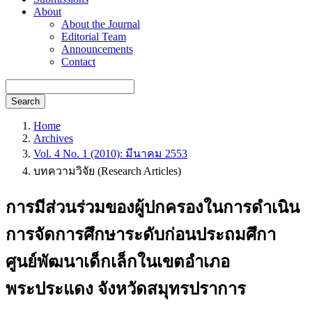
About
About the Journal
Editorial Team
Announcements
Contact
Search
Home
Archives
Vol. 4 No. 1 (2010): มีนาคม 2553
บทความวิจัย (Research Articles)
การมีส่วนร่วมของผู้ปกครองในการดำเนิน
การจัดการศึกษาระดับก่อนประถมศึกา
ศูนย์พัฒนาเด็กเล็กในเขตอำเภอ
พระประแดง จังหวัดสมุทรปราการ