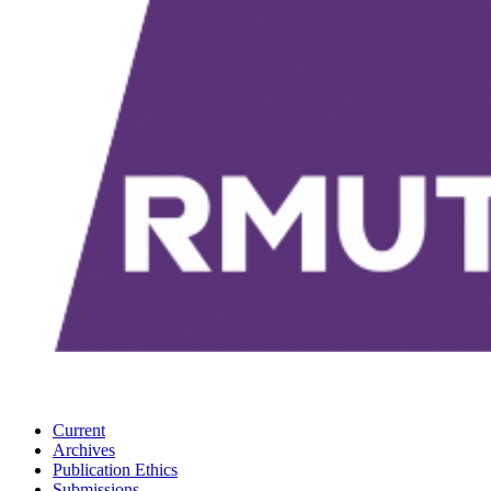
Current
Archives
Publication Ethics
Submissions