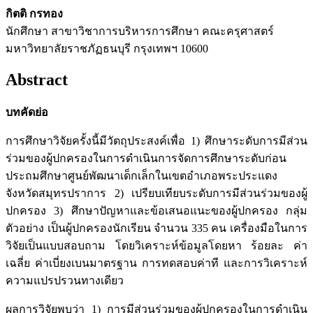
กิตติ กรทอง
นักศึกษา สาขาวิชาการบริหารการศึกษา คณะครุศาสตร์
มหาวิทยาลัยราชภัฏธนบุรี กรุงเทพฯ 10600
Abstract
บทคัดย่อ
การศึกษาวิจัยครั้งนี้มีวัตถุประสงค์เพื่อ 1) ศึกษาระดับการมีส่วน
ร่วมของผู้ปกครองในการดำเนินการจัดการศึกษาระดับก่อน
ประถมศึกษาศูนย์พัฒนาเด็กเล็กในเขตอำเภอพระประแดง
จังหวัดสมุทรปราการ 2) เปรียบเทียบระดับการมีส่วนร่วมของผู้
ปกครอง 3) ศึกษาปัญหาและข้อเสนอแนะของผู้ปกครอง กลุ่ม
ตัวอย่าง เป็นผู้ปกครองนักเรียน จำนวน 335 คน เครื่องมือในการ
วิจัยเป็นแบบสอบถาม โดยวิเคราะห์ข้อมูลโดยหา ร้อยละ ค่า
เฉลี่ย ค่าเบี่ยงเบนมาตรฐาน การทดสอบค่าที และการวิเคราะห์
ความแปรปรวนทางเดียว
ผลการวิจัยพบว่า 1) การมีส่วนร่วมของผู้ปกครองในการดำเนิน