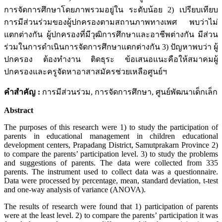
การจัดการศึกษาโดยภาพรวมอยู่ใน ระดับน้อย 2) เปรียบเทียบ
การมีส่วนร่วมของผู้ปกครองตามสถานภาพทางเพศ พบว่าไม่
แตกต่างกัน ผู้ปกครองที่มีวุฒิการศึกษาและอาชีพต่างกัน มีส่วน
ร่วมในการดำเนินการจัดการศึกษาแตกต่างกัน 3) ปัญหาพบว่า ผู้
ปกครอง ต้องทำงาน ติดธุระ ข้อเสนอแนะคือให้สมาคมผู้
ปกครองและครูจัดหาอาสาสมัครช่วยเหลือศูนย์ฯ
คำสำคัญ :
การมีส่วนร่วม, การจัดการศึกษา, ศูนย์พัฒนาเด็กเล็ก
Abstract
The purposes of this research were 1) to study the participation of
parents in educational management in children educational
development centers, Prapadang District, Samutprakarn Province 2)
to compare the parents’ participation level. 3) to study the problems
and suggestions of parents. The data were collected from 335
parents. The instrument used to collect data was a questionnaire.
Data were processed by percentage, mean, standard deviation, t-test
and one-way analysis of variance (ANOVA).
The results of research were found that 1) participation of parents
were at the least level. 2) to compare the parents’ participation it was