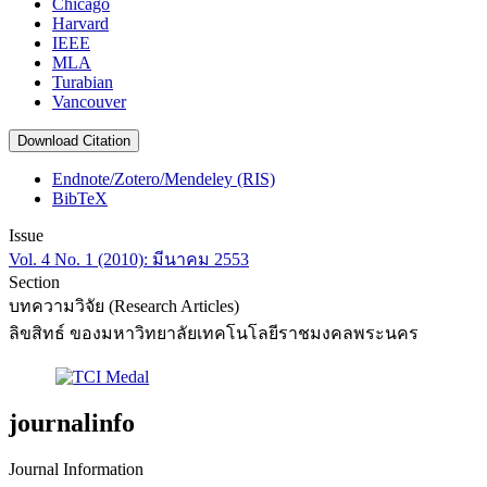
Chicago
Harvard
IEEE
MLA
Turabian
Vancouver
Download Citation
Endnote/Zotero/Mendeley (RIS)
BibTeX
Issue
Vol. 4 No. 1 (2010): มีนาคม 2553
Section
บทความวิจัย (Research Articles)
ลิขสิทธ์ ของมหาวิทยาลัยเทคโนโลยีราชมงคลพระนคร
journalinfo
Journal Information