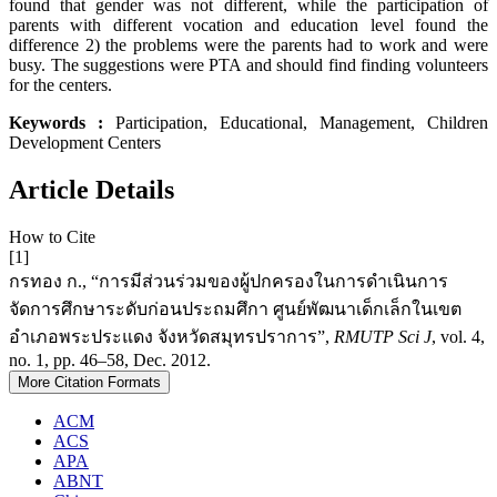
found that gender was not different, while the participation of
parents with different vocation and education level found the
difference 2) the problems were the parents had to work and were
busy. The suggestions were PTA and should find finding volunteers
for the centers.
Keywords :
Participation, Educational, Management, Children
Development Centers
Article Details
How to Cite
[1]
กรทอง ก., “การมีส่วนร่วมของผู้ปกครองในการดำเนินการ
จัดการศึกษาระดับก่อนประถมศึกา ศูนย์พัฒนาเด็กเล็กในเขต
อำเภอพระประแดง จังหวัดสมุทรปราการ”,
RMUTP Sci J
, vol. 4,
no. 1, pp. 46–58, Dec. 2012.
More Citation Formats
ACM
ACS
APA
ABNT