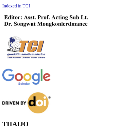
Indexed in TCI
THAIJO