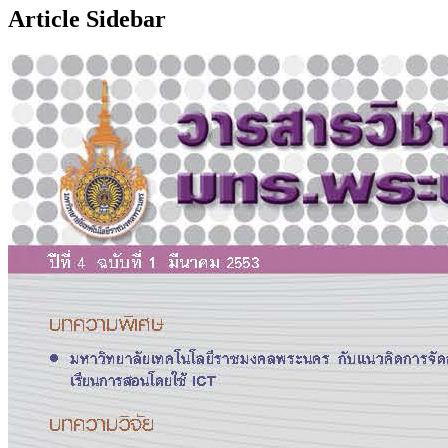
Article Sidebar