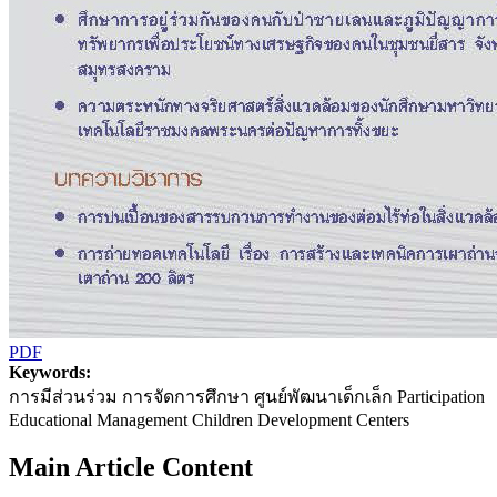
PDF
Keywords:
การมีส่วนร่วม การจัดการศึกษา ศูนย์พัฒนาเด็กเล็ก Participation
Educational Management Children Development Centers
Main Article Content