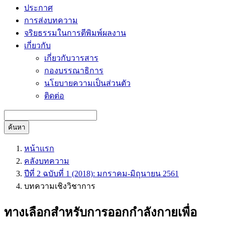
ประกาศ
การส่งบทความ
จริยธรรมในการตีพิมพ์ผลงาน
เกี่ยวกับ
เกี่ยวกับวารสาร
กองบรรณาธิการ
นโยบายความเป็นส่วนตัว
ติดต่อ
ค้นหา
หน้าแรก
คลังบทความ
ปีที่ 2 ฉบับที่ 1 (2018): มกราคม-มิถุนายน 2561
บทความเชิงวิชาการ
ทางเลือกสําหรับการออกกําลังกายเพื่อ