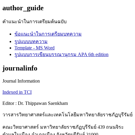
author_guide
คำแนะนำในการเตรียมต้นฉบับ
ข้อแนะนำในการเตรียมบทความ
รูปแบบบทความ
Template - MS Word
รูปแบบการเขียนบรรณานุกรม APA 6th edition
journalinfo
Journal Information
Indexed in TCI
Editor : Dr. Thippawan Saenkham
วารสารวิทยาศาสตร์และเทคโนโลยีมหาวิทยาลัยราชภัฏบุรีรัมย์
คณะวิทยาศาสตร์ มหาวิทยาลัยราชภัฏบุรีรัมย์ 439 ถนนจิระ
ตำบลในเมือง อำเภอเมือง จังหวัดบุรีรัมย์ 31000