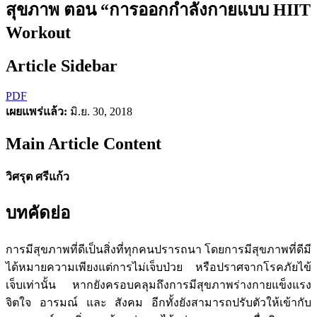
สุขภาพ ตอน “การออกกําลังกายแบบ HIIT
Workout
Article Sidebar
PDF
เผยแพร่แล้ว:
มิ.ย. 30, 2018
Main Article Content
วิศรุต ศรีแก้ว
บทคัดย่อ
การมีสุขภาพที่ดีเป็นสิ่งที่ทุกคนปรารถนา โดยการมีสุขภาพที่ดีมี
ได้หมายความเพียงแต่การไม่เจ็บป่วย หรือปราศจากโรคภัยไข้
เจ็บเท่านั้น หากยังครอบคลุมถึงการมีสุขภาพร่างกายแข็งแรง
จิตใจ อารมณ์ และ สังคม อีกทั้งยังสามารถปรับตัวให้เข้ากับ