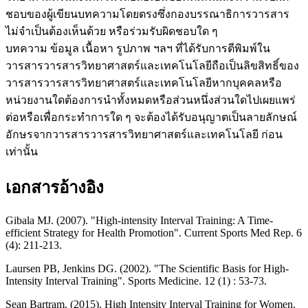
ชอบของผู้เขียนบทความโดยตรงซึ่งกองบรรณาธิการวารสาร
ไม่จำเป็นต้องเห็นด้วย หรือร่วมรับผิดชอบใด ๆ
บทความ ข้อมูล เนื้อหา รูปภาพ ฯลฯ ที่ได้รับการตีพิมพ์ใน
วารสารวารสารวิทยาศาสตร์และเทคโนโลยีถือเป็นลิขสิทธิ์ของ
วารสารวารสารวิทยาศาสตร์และเทคโนโลยีหากบุคคลหรือ
หน่วยงานใดต้องการนำทั้งหมดหรือส่วนหนึ่งส่วนใดไปเผยแพร่
ต่อหรือเพื่อกระทำการใด ๆ จะต้องได้รับอนุญาตเป็นลายลักษณ์
อักษรจากวารสารวารสารวิทยาศาสตร์และเทคโนโลยี ก่อน
เท่านั้น
เอกสารอ้างอิง
Gibala MJ. (2007). "High-intensity Interval Training: A Time-
efficient Strategy for Health Promotion". Current Sports Med Rep. 6
(4): 211-213.
Laursen PB, Jenkins DG. (2002). "The Scientific Basis for High-
Intensity Interval Training". Sports Medicine. 12 (1) : 53-73.
Sean Bartram. (2015). High Intensity Interval Training for Women.