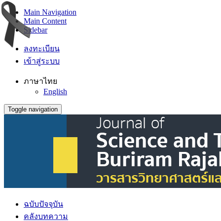
Main Navigation
Main Content
Sidebar
ลงทะเบียน
เข้าสู่ระบบ
ภาษาไทย
English
Toggle navigation
ฉบับปัจจุบัน
คลังบทความ