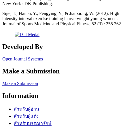
New York : DK Publishing.
Sijie, T., Hainai, Y., Fengying, Y., & Jianxiong, W. (2012). High
intensity interval exercise training in overweight young women.
Journal of Sports Medicine and Physical Fitness, 52 (3) : 255 262.
Developed By
Open Journal Systems
Make a Submission
Make a Submission
Information
สำหรับผู้อ่าน
สำหรับผู้แต่ง
สำหรับบรรณารักษ์