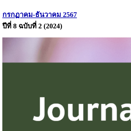
กรกฏาคม-ธันวาคม 2567
ปีที่ 8 ฉบับที่ 2 (2024)