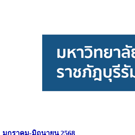
มกราคม-มิถุนายน 2568