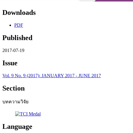
Downloads
PDF
Published
2017-07-19
Issue
Vol. 9 No. 9 (2017): JANUARY 2017 - JUNE 2017
Section
บทความวิจัย
Language