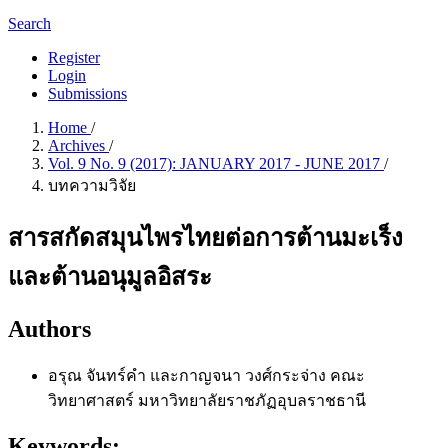
Search
Register
Login
Submissions
Home
/
Archives
/
Vol. 9 No. 9 (2017): JANUARY 2017 - JUNE 2017
/
บทความวิจัย
สารสกัดสมุนไพรไทยต่อการต้านมะเร็ง
และต้านอนุมูลอิสระ
Authors
อรุณ จันทร์คำ และกาญจนา วงศ์กระจ่าง
คณะ
วิทยาศาสตร์ มหาวิทยาลัยราชภัฏอุบลราชธานี
Keywords: