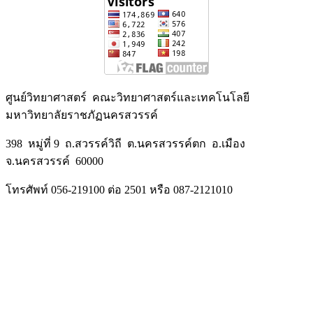
ศูนย์วิทยาศาสตร์ คณะวิทยาศาสตร์และเทคโนโลยี
มหาวิทยาลัยราชภัฏนครสวรรค์
398 หมู่ที่ 9 ถ.สวรรค์วิถี ต.นครสวรรค์ตก อ.เมือง
จ.นครสวรรค์ 60000
โทรศัพท์ 056-219100 ต่อ 2501 หรือ 087-2121010