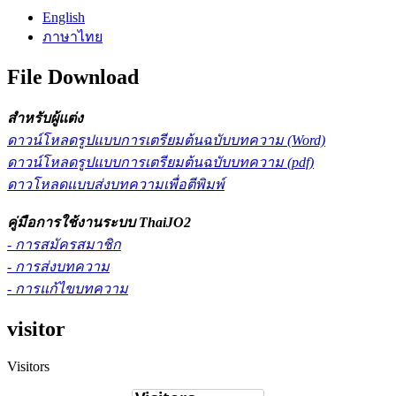
English
ภาษาไทย
File Download
สำหรับผู้แต่ง
ดาวน์โหลดรูปแบบการเตรียมต้นฉบับบทความ (Word)
ดาวน์โหลดรูปแบบการเตรียมต้นฉบับบทความ (pdf)
ดาวโหลดแบบส่งบทความเพื่อตีพิมพ์
คู่มือการใช้งานระบบ ThaiJO2
- การสมัครสมาชิก
- การส่งบทความ
- การแก้ไขบทความ
visitor
Visitors