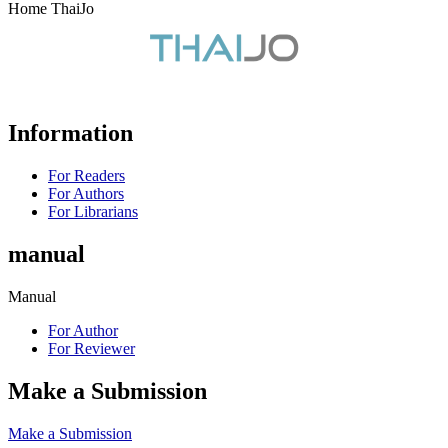
Home ThaiJo
Information
For Readers
For Authors
For Librarians
manual
Manual
For Author
For Reviewer
Make a Submission
Make a Submission