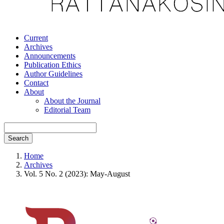
Current
Archives
Announcements
Publication Ethics
Author Guidelines
Contact
About
About the Journal
Editorial Team
Search
Home
Archives
Vol. 5 No. 2 (2023): May-August