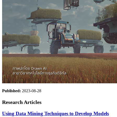
Published:
2023-08-28
Research Articles
Using Data Mining Techniques to Develop Models