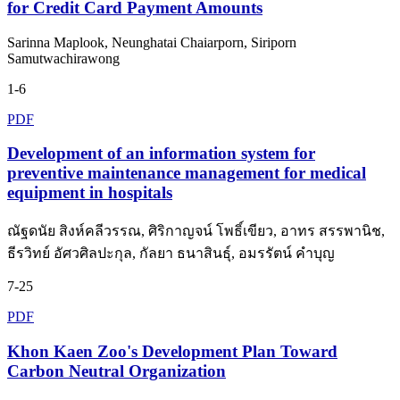
for Credit Card Payment Amounts
Sarinna Maplook, Neunghatai Chaiarporn, Siriporn
Samutwachirawong
1-6
PDF
Development of an information system for
preventive maintenance management for medical
equipment in hospitals
ณัฐดนัย สิงห์คลีวรรณ, ศิริกาญจน์ โพธิ์เขียว, อาทร สรรพานิช,
ธีรวิทย์ อัศวศิลปะกุล, กัลยา ธนาสินธุ์, อมรรัตน์ คำบุญ
7-25
PDF
Khon Kaen Zoo's Development Plan Toward
Carbon Neutral Organization