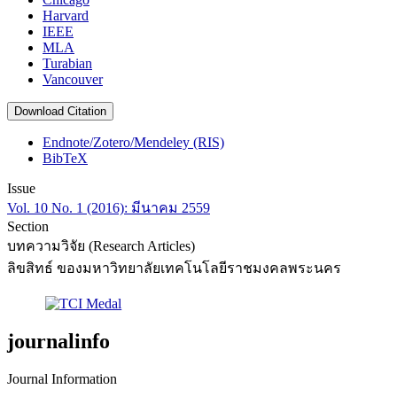
Harvard
IEEE
MLA
Turabian
Vancouver
Download Citation
Endnote/Zotero/Mendeley (RIS)
BibTeX
Issue
Vol. 10 No. 1 (2016): มีนาคม 2559
Section
บทความวิจัย (Research Articles)
ลิขสิทธ์ ของมหาวิทยาลัยเทคโนโลยีราชมงคลพระนคร
journalinfo
Journal Information