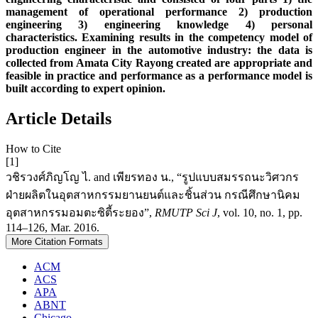
management of operational performance 2) production
engineering 3) engineering knowledge 4) personal
characteristics. Examining results in the competency model of
production engineer in the automotive industry: the data is
collected from Amata City Rayong created are appropriate and
feasible in practice and performance as a performance model is
built according to expert opinion.
Article Details
How to Cite
[1]
วชิรวงศ์ภิญโญ ไ. and เพียรทอง น., “รูปแบบสมรรถนะวิศวกร
ฝ่ายผลิตในอุตสาหกรรมยานยนต์และชิ้นส่วน กรณีศึกษานิคม
อุตสาหกรรมอมตะซิตี้ระยอง”,
RMUTP Sci J
, vol. 10, no. 1, pp.
114–126, Mar. 2016.
More Citation Formats
ACM
ACS
APA
ABNT
Chicago