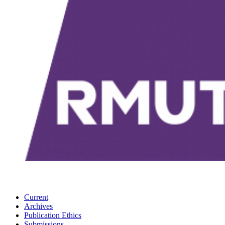
Current
Archives
Publication Ethics
Submissions