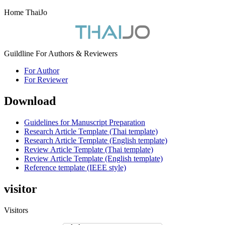
Home ThaiJo
Guildline For Authors & Reviewers
For Author
For Reviewer
Download
Guidelines for Manuscript Preparation
Research Article Template (Thai template)
Research Article Template (English template)
Review Article Template (Thai template)
Review Article Template (English template)
Reference template (IEEE style)
visitor
Visitors