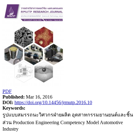
PDF
Published:
Mar 16, 2016
DOI:
https://doi.org/10.14456/jrmutp.2016.10
Keywords:
รูปแบบสมรรถนะวิศวกรฝ่ายผลิต อุตสาหกรรมยานยนต์และชิ้น
ส่วน Production Engineering Competency Model Automotive
Industry