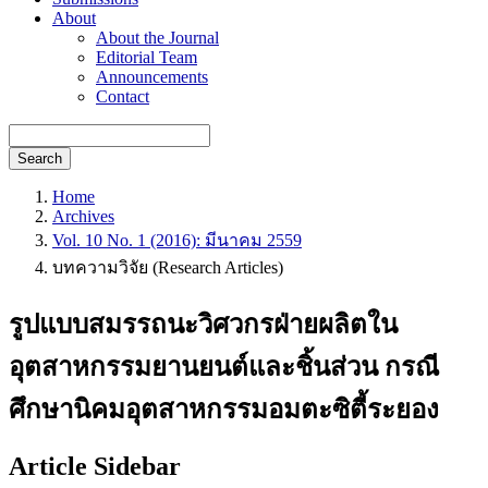
About
About the Journal
Editorial Team
Announcements
Contact
Search
Home
Archives
Vol. 10 No. 1 (2016): มีนาคม 2559
บทความวิจัย (Research Articles)
รูปแบบสมรรถนะวิศวกรฝ่ายผลิตใน
อุตสาหกรรมยานยนต์และชิ้นส่วน กรณี
ศึกษานิคมอุตสาหกรรมอมตะซิตี้ระยอง
Article Sidebar