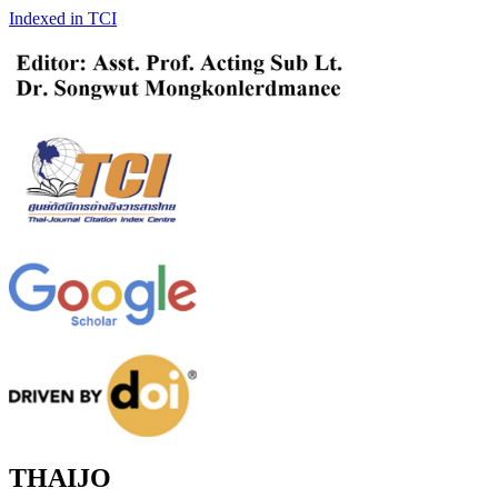
Indexed in TCI
THAIJO