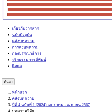
เกี่ยวกับวารสาร
ฉบับปัจจุบัน
คลังบทความ
การส่งบทความ
กองบรรณาธิการ
จริยธรรมการตีพิมพ์
ติดต่อ
ค้นหา
หน้าแรก
คลังบทความ
ปีที่ 4 ฉบับที่ 1 (2024): มกราคม - เมษายน 2567
บทความวิจัย