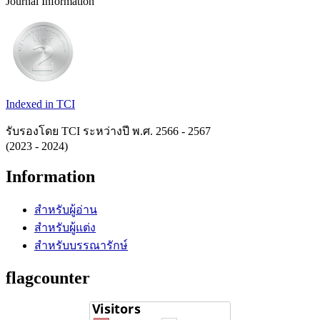
Journal Information
Indexed in TCI
รับรองโดย TCI ระหว่างปี พ.ศ. 2566 - 2567
(2023 - 2024)
Information
สำหรับผู้อ่าน
สำหรับผู้แต่ง
สำหรับบรรณารักษ์
flagcounter