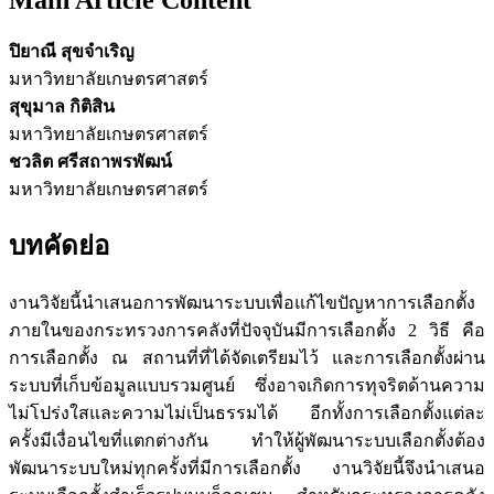
ปิยาณี สุขจำเริญ
มหาวิทยาลัยเกษตรศาสตร์
สุขุมาล กิติสิน
มหาวิทยาลัยเกษตรศาสตร์
ชวลิต ศรีสถาพรพัฒน์
มหาวิทยาลัยเกษตรศาสตร์
บทคัดย่อ
งานวิจัยนี้นำเสนอการพัฒนาระบบเพื่อแก้ไขปัญหาการเลือกตั้ง
ภายในของกระทรวงการคลังที่ปัจจุบันมีการเลือกตั้ง 2 วิธี คือ
การเลือกตั้ง ณ สถานที่ที่ได้จัดเตรียมไว้ และการเลือกตั้งผ่าน
ระบบที่เก็บข้อมูลแบบรวมศูนย์ ซึ่งอาจเกิดการทุจริตด้านความ
ไม่โปร่งใสและความไม่เป็นธรรมได้ อีกทั้งการเลือกตั้งแต่ละ
ครั้งมีเงื่อนไขที่แตกต่างกัน ทำให้ผู้พัฒนาระบบเลือกตั้งต้อง
พัฒนาระบบใหม่ทุกครั้งที่มีการเลือกตั้ง งานวิจัยนี้จึงนำเสนอ