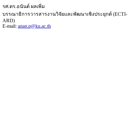
รศ.ดร.อนันต์ ผลเพิ่ม
บรรณาธิการวารสารงานวิจัยและพัฒนาเชิงประยุกต์ (ECTI-
ARD)
E-mail:
anan.p@ku.ac.th