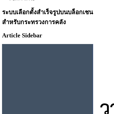
ระบบเลือกตั้งสำเร็จรูปบนบล็อกเชน
สำหรับกระทรวงการคลัง
Article Sidebar