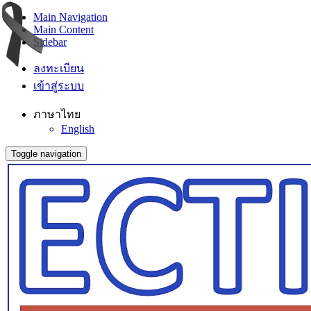
Main Navigation
Main Content
Sidebar
ลงทะเบียน
เข้าสู่ระบบ
ภาษาไทย
English
Toggle navigation