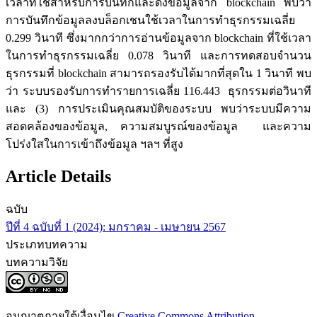
เวลาที่ใช้สำหรับการบันทึกและดึงข้อมูลจาก blockchain พบว่า
การบันทึกข้อมูลลงบล็อกเชนใช้เวลาในการทำธุรกรรมเฉลี่ย
0.299 วินาที ซึ่งมากกว่าการอ่านข้อมูลจาก blockchain ที่ใช้เวลา
ในการทำธุรกรรมเฉลี่ย 0.078 วินาที และการทดสอบจำนวน
ธุรกรรมที่ blockchain สามารถรองรับได้มากที่สุดใน 1 วินาที พบ
ว่า ระบบรองรับการทำรายการเฉลี่ย 116.443 ธุรกรรมต่อวินาที
และ (3) การประเมินคุณสมบัติของระบบ พบว่าระบบมีความ
สอดคล้องของข้อมูล, ความสมบูรณ์ของข้อมูล และความ
โปร่งใสในการเข้าถึงข้อมูล ฯลฯ ที่สูง
Article Details
ฉบับ
ปีที่ 4 ฉบับที่ 1 (2024): มกราคม - เมษายน 2567
ประเภทบทความ
บทความวิจัย
อนุญาตภายใต้เงื่อนไข
Creative Commons Attribution-