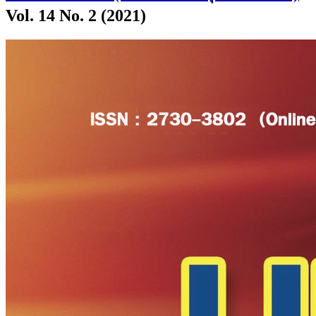
Vol. 14 No. 2 (2021)