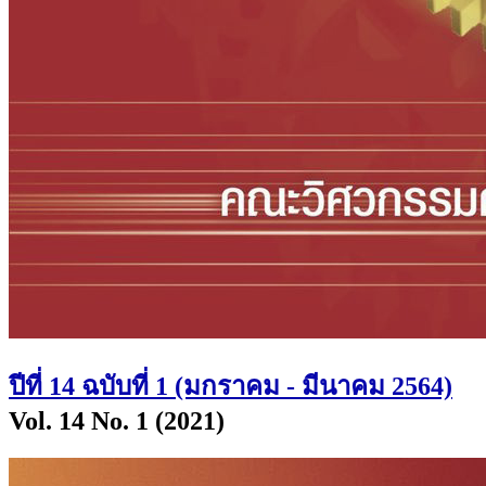
ปีที่ 14 ฉบับที่ 1 (มกราคม - มีนาคม 2564)
Vol. 14 No. 1 (2021)