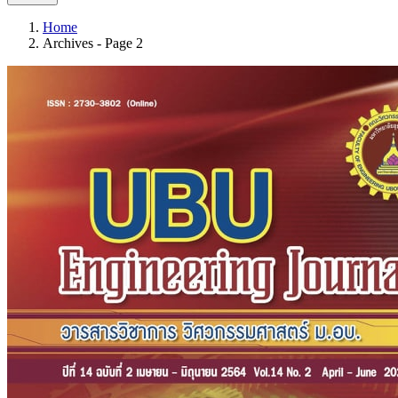
Home
Archives - Page 2