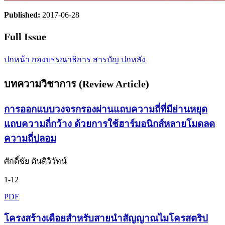
Published:
2017-06-28
Full Issue
ปกหน้า
กองบรรณาธิการ
สารบัญ
ปกหลัง
บทความวิชาการ (Review Article)
การออกแบบวงจรกรองผ่านแถบความถี่ที่มีย่านหยุด
แถบความถี่กว้าง ด้วยการใช้ฮาร์มอนิกส์หลายโมดลด
ความถี่ปลอม
ศักดิ์ชัย ตันติวิวัทน์
1-12
PDF
โครงสร้างเดือยสำหรับสายนำสัญญาณไมโครสตริป