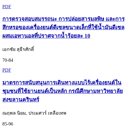
PDF
การตรวจสอบสมรรถนะ การปล่อยสารมลพิษ และการ
สึกหรอของเครื่องยนต์ดีเซลขนาดเล็กที่ใช้น้ำมันดีเซล
ผสมเอทานอลที่ปราศจากน้ำร้อยละ 10
เอกชัย สุธีรศักดิ์
70-84
PDF
มาตรการสนับสนุนการเดินทางแบบไร้เครื่องยนต์ใน
ชุมชนที่ใช้ยานยนต์เป็นหลัก กรณีศึกษามหาวิทยาลัย
สงขลานครินทร์
ณฤพล นิยม, ปรเมศวร์ เหลือเทพ
85-96