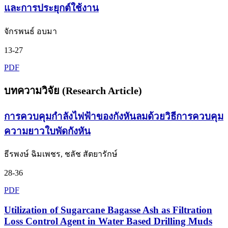
และการประยุกต์ใช้งาน
จักรพนธ์ อบมา
13-27
PDF
บทความวิจัย (Research Article)
การควบคุมกำลังไฟฟ้าของกังหันลมด้วยวิธีการควบคุม
ความยาวใบพัดกังหัน
ธีรพงษ์ ฉิมเพชร, ชลัช สัตยารักษ์
28-36
PDF
Utilization of Sugarcane Bagasse Ash as Filtration
Loss Control Agent in Water Based Drilling Muds