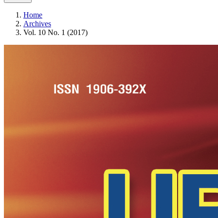
Home
Archives
Vol. 10 No. 1 (2017)