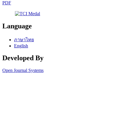
PDF
Language
ภาษาไทย
English
Developed By
Open Journal Systems