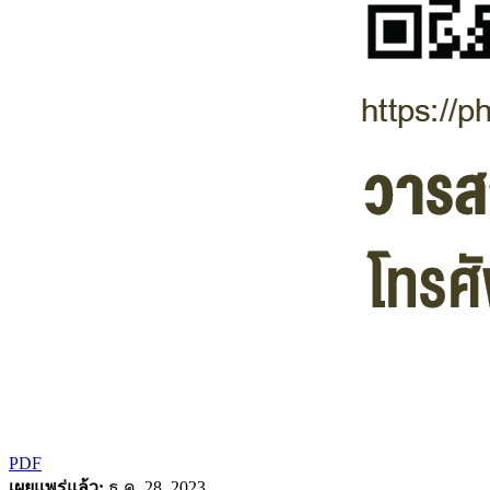
PDF
เผยแพร่แล้ว:
ธ.ค. 28, 2023