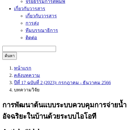
จริยธรรมการตีพิมพ์
เกี่ยวกับวารสาร
เกี่ยวกับวารสาร
การส่ง
ทีมบรรณาธิการ
ติดต่อ
ค้นหา
หน้าแรก
คลังบทความ
ปีที่ 17 ฉบับที่ 2 (2023): กรกฎาคม - ธันวาคม 2566
บทความวิจัย
การพัฒนาต้นแบบระบบควบคุมการจ่ายน้ำ
อัจฉริยะในบ้านด้วยระบบไอโอที