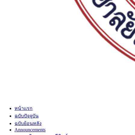
หน้าเเรก
ฉบับปัจจุบัน
ฉบับย้อนหลัง
Announcements