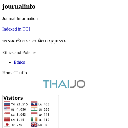
journalinfo
Journal Information
Indexed in TCI
บรรณาธิการ : ดร.ดิเรก บุญธรรม
Ethics and Policies
Ethics
Home ThaiJo