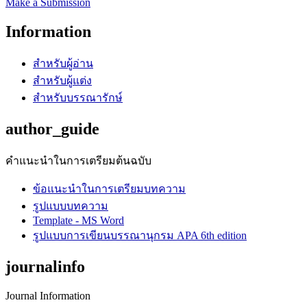
Make a Submission
Information
สำหรับผู้อ่าน
สำหรับผู้แต่ง
สำหรับบรรณารักษ์
author_guide
คำแนะนำในการเตรียมต้นฉบับ
ข้อแนะนำในการเตรียมบทความ
รูปแบบบทความ
Template - MS Word
รูปแบบการเขียนบรรณานุกรม APA 6th edition
journalinfo
Journal Information