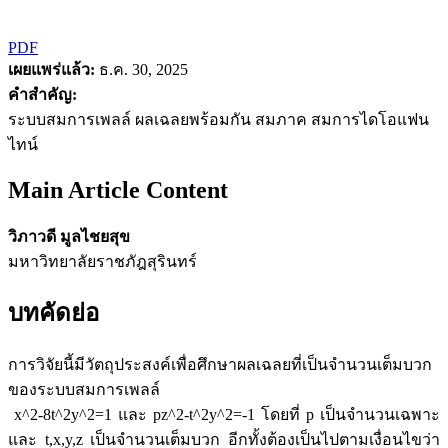
PDF
เผยแพร่แล้ว:
ธ.ค. 30, 2025
คำสำคัญ:
ระบบสมการเพลล์ ผลเฉลยพร้อมกัน สมภาค สมการไดโอแฟน
ไทน์
Main Article Content
วิภาวดี มูลไชยสุข
มหาวิทยาลัยราชภัฎสุรินทร์
บทคัดย่อ
การวิจัยนี้มีวัตถุประสงค์เพื่อศึกษาผลเฉลยที่เป็นจำนวนเต็มบวก
ของระบบสมการเพลล์
x^2-8t^2y^2=1 และ pz^2-t^2y^2=-1 โดยที่ p เป็นจำนวนเฉพาะ
และ t,x,y,z เป็นจำนวนเต็มบวก อีกทั้งต้องเป็นไปตามเงื่อนไขว่า