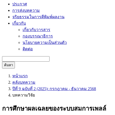
ประกาศ
การส่งบทความ
จริยธรรมในการตีพิมพ์ผลงาน
เกี่ยวกับ
เกี่ยวกับวารสาร
กองบรรณาธิการ
นโยบายความเป็นส่วนตัว
ติดต่อ
ค้นหา
หน้าแรก
คลังบทความ
ปีที่ 9 ฉบับที่ 2 (2025): กรกฎาคม - ธันวาคม 2568
บทความวิจัย
การศึกษาผลเฉลยของระบบสมการเพลล์