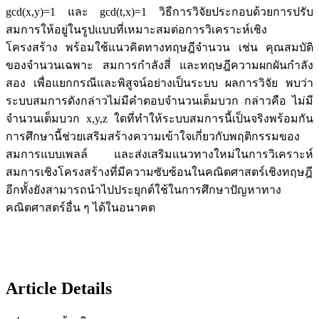
gcd(x,y)=1 และ gcd(t,x)=1 วิธีการวิจัยประกอบด้วยการปรับ
สมการให้อยู่ในรูปแบบที่เหมาะสมต่อการวิเคราะห์เชิง
โครงสร้าง พร้อมใช้แนวคิดทางทฤษฎีจำนวน เช่น คุณสมบัติ
ของจำนวนเฉพาะ สมการกำลังสี่ และทฤษฎีความผกผันกำลัง
สอง เพื่อแยกกรณีและพิสูจน์อย่างเป็นระบบ ผลการวิจัย พบว่า
ระบบสมการดังกล่าวไม่มีคำตอบจำนวนเต็มบวก กล่าวคือ ไม่มี
จำนวนเต็มบวก x,y,z ใดที่ทำให้ระบบสมการนี้เป็นจริงพร้อมกัน
การศึกษานี้ช่วยเสริมสร้างความเข้าใจเกี่ยวกับพฤติกรรมของ
สมการแบบเพลล์ และส่งเสริมแนวทางใหม่ในการวิเคราะห์
สมการเชิงโครงสร้างที่มีความซับซ้อนในคณิตศาสตร์เชิงทฤษฎี
อีกทั้งยังสามารถนำไปประยุกต์ใช้ในการศึกษาปัญหาทาง
คณิตศาสตร์อื่น ๆ ได้ในอนาคต
Article Details