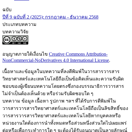
ฉบับ
ปีที่ 9 ฉบับที่ 2 (2025): กรกฎาคม - ธันวาคม 2568
ประเภทบทความ
บทความวิจัย
อนุญาตภายใต้เงื่อนไข
Creative Commons Attribution-
NonCommercial-NoDerivatives 4.0 International License
.
เนื้อหาและข้อมูลในบทความที่ลงตีพิมพ์ในวารสารวารสาร
วิทยาศาสตร์และเทคโนโลยีถือเป็นข้อคิดเห็นและความรับผิด
ชอบของผู้เขียนบทความโดยตรงซึ่งกองบรรณาธิการวารสาร
ไม่จำเป็นต้องเห็นด้วย หรือร่วมรับผิดชอบใด ๆ
บทความ ข้อมูล เนื้อหา รูปภาพ ฯลฯ ที่ได้รับการตีพิมพ์ใน
วารสารวารสารวิทยาศาสตร์และเทคโนโลยีถือเป็นลิขสิทธิ์ของ
วารสารวารสารวิทยาศาสตร์และเทคโนโลยีหากบุคคลหรือ
หน่วยงานใดต้องการนำทั้งหมดหรือส่วนหนึ่งส่วนใดไปเผยแพร่
ต่อหรือเพื่อกระทำการใด ๆ จะต้องได้รับอนุญาตเป็นลายลักษณ์