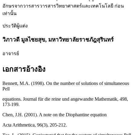
อักษรจากวารสารวารสารวิทยาศาสตร์และเทคโนโลยี ก่อน
เท่านั้น
ประวัติผู้แต่ง
วิภาวดี มูลไชยสุข,
มหาวิทยาลัยราชภัฎสุรินทร์
อาจารย์
เอกสารอ้างอิง
Bennett, M.A. (1998). On the number of solutions of simultaneous
Pell
equations. Journal für die reine und angewandte Mathematik, 498,
173-199.
Chen, J.H. (2001). A note on the Diophantine equation
Acta Arithmetica, 96(3), 205-212.