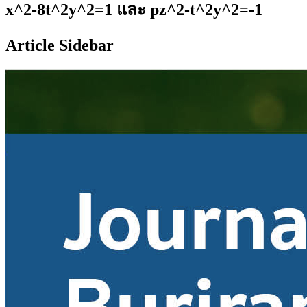
x^2-8t^2y^2=1 และ pz^2-t^2y^2=-1
Article Sidebar