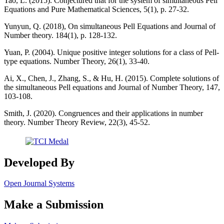
Tao, L. (2015). Conjectured that for the system of simultaneous Pell
Equations and Pure Mathematical Sciences, 5(1), p. 27-32.
Yunyun, Q. (2018), On simultaneous Pell Equations and Journal of
Number theory. 184(1), p. 128-132.
Yuan, P. (2004). Unique positive integer solutions for a class of Pell-
type equations. Number Theory, 26(1), 33-40.
Ai, X., Chen, J., Zhang, S., & Hu, H. (2015). Complete solutions of
the simultaneous Pell equations and Journal of Number Theory, 147,
103-108.
Smith, J. (2020). Congruences and their applications in number
theory. Number Theory Review, 22(3), 45-52.
Developed By
Open Journal Systems
Make a Submission