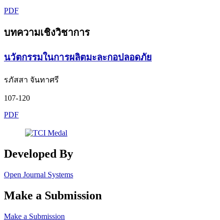
PDF
บทความเชิงวิชาการ
นวัตกรรมในการผลิตมะละกอปลอดภัย
รภัสสา จันทาศรี
107-120
PDF
Developed By
Open Journal Systems
Make a Submission
Make a Submission