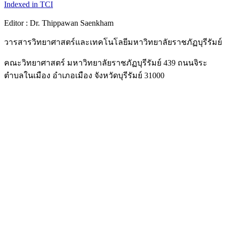
Indexed in TCI
Editor : Dr. Thippawan Saenkham
วารสารวิทยาศาสตร์และเทคโนโลยีมหาวิทยาลัยราชภัฏบุรีรัมย์
คณะวิทยาศาสตร์ มหาวิทยาลัยราชภัฏบุรีรัมย์ 439 ถนนจิระ
ตำบลในเมือง อำเภอเมือง จังหวัดบุรีรัมย์ 31000