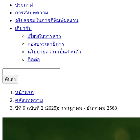
ประกาศ
การส่งบทความ
จริยธรรมในการตีพิมพ์ผลงาน
เกี่ยวกับ
เกี่ยวกับวารสาร
กองบรรณาธิการ
นโยบายความเป็นส่วนตัว
ติดต่อ
ค้นหา
หน้าแรก
คลังบทความ
ปีที่ 9 ฉบับที่ 2 (2025): กรกฎาคม - ธันวาคม 2568