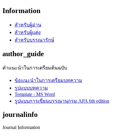
Information
สำหรับผู้อ่าน
สำหรับผู้แต่ง
สำหรับบรรณารักษ์
author_guide
คำแนะนำในการเตรียมต้นฉบับ
ข้อแนะนำในการเตรียมบทความ
รูปแบบบทความ
Template - MS Word
รูปแบบการเขียนบรรณานุกรม APA 6th edition
journalinfo
Journal Information