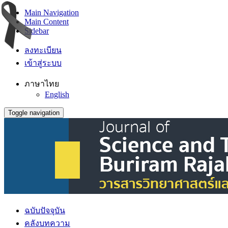
Main Navigation
Main Content
Sidebar
ลงทะเบียน
เข้าสู่ระบบ
ภาษาไทย
English
Toggle navigation
ฉบับปัจจุบัน
คลังบทความ