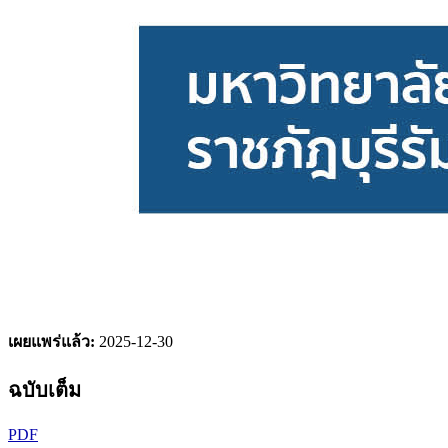
เผยแพร่แล้ว:
2025-12-30
ฉบับเต็ม
PDF