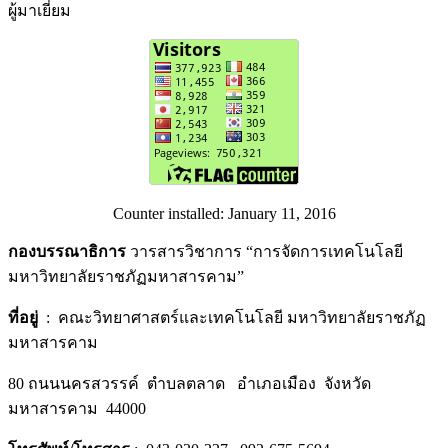
ผู้มาเยี่ยม
Counter installed: January 11, 2016
กองบรรณาธิการ
วารสารวิชาการ “การจัดการเทคโนโลยี
มหาวิทยาลัยราชภัฏมหาสารคาม”
ที่อยู่
: คณะวิทยาศาสตร์และเทคโนโลยี มหาวิทยาลัยราชภัฏ
มหาสารคาม
80 ถนนนครสวรรค์ ตำบลตลาด อำเภอเมือง จังหวัด
มหาสารคาม 44000