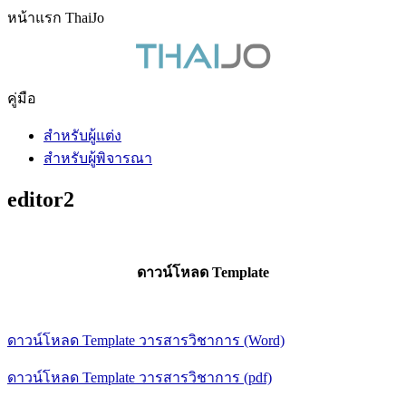
หน้าแรก ThaiJo
คู่มือ
สำหรับผู้แต่ง
สำหรับผู้พิจารณา
editor2
ดาวน์โหลด Template
ดาวน์โหลด Template วารสารวิชาการ (Word)
ดาวน์โหลด Template วารสารวิชาการ (pdf)