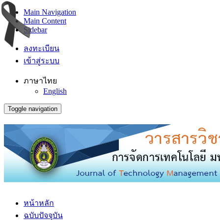
Main Navigation
Main Content
Sidebar
ลงทะเบียน
เข้าสู่ระบบ
ภาษาไทย
English
Toggle navigation
หน้าหลัก
ฉบับปัจจุบัน