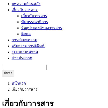
บทความย้อนหลัง
เกี่ยวกับวารสาร
เกี่ยวกับวารสาร
ทีมบรรณาธิการ
วัตถุประสงค์ของวารสาร
ติดต่อ
การส่งบทความ
จริยธรรมการตีพิมพ์
รูปแบบบทความ
ข่าวประกาศ
ค้นหา
หน้าแรก
เกี่ยวกับวารสาร
เกี่ยวกับวารสาร