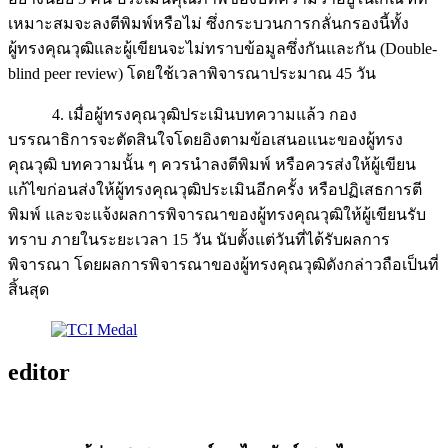
เหมาะสมจะลงตีพิมพ์หรือไม่ ซึ่งกระบวนการกลั่นกรองนี้ทั้ง
ผู้ทรงคุณวุฒิและผู้เขียนจะไม่ทราบข้อมูลซึ่งกันและกัน (Double-
blind peer review) โดยใช้เวลาพิจารณาประมาณ 45 วัน
4. เมื่อผู้ทรงคุณวุฒิประเมินบทความแล้ว กอง
บรรณาธิการจะตัดสินใจโดยอิงตามข้อเสนอแนะของผู้ทรง
คุณวุฒิ บทความนั้น ๆ ควรนำลงตีพิมพ์ หรือควรส่งให้ผู้เขียน
แก้ไขก่อนส่งให้ผู้ทรงคุณวุฒิประเมินอีกครั้ง หรือปฏิเสธการตี
พิมพ์ และจะแจ้งผลการพิจารณาของผู้ทรงคุณวุฒิให้ผู้เขียนรับ
ทราบ ภายในระยะเวลา 15 วัน นับตั้งแต่วันที่ได้รับผลการ
พิจารณา โดยผลการพิจารณาของผู้ทรงคุณวุฒิดังกล่าวถือเป็นที่
สิ้นสุด
editor