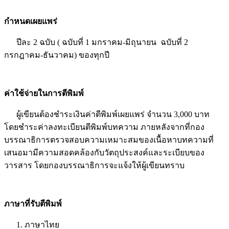
กำหนดเผยแพร่
ปีละ 2 ฉบับ ( ฉบับที่ 1 มกราคม-มิถุนายน ฉบับที่ 2
กรกฎาคม-ธันวาคม) ของทุกปี
ค่าใช้จ่ายในการตีพิมพ์
ผู้เขียนต้องชำระเงินค่าตีพิมพ์เผยแพร่ จำนวน 3,000 บาท
โดยชำระค่าลงทะเบียนตีพิมพ์บทความ ภายหลังจากที่กอง
บรรณาธิการตรวจสอบความเหมาะสมของเนื้อหาบทความที่
เสนอมามีความสอดคล้องกับวัตถุประสงค์และระเบียบของ
วารสาร โดยกองบรรณาธิการจะแจ้งให้ผู้เขียนทราบ
ภาษาที่รับตีพิมพ์
1. ภาษาไทย