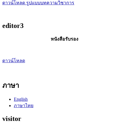
ดาวน์โหลด รูปแบบบทความวิชาการ
editor3
หนังสือรับรอง
ดาวน์โหลด
ภาษา
English
ภาษาไทย
visitor