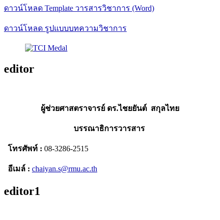
ดาวน์โหลด Template วารสารวิชาการ (Word)
ดาวน์โหลด รูปแบบบทความวิชาการ
editor
ผู้ช่วยศาสตราจารย์ ดร.ไชยยันต์ สกุลไทย
บรรณาธิการวารสาร
โทรศัพท์ :
08-3286-2515
อีเมล์ :
chaiyan.s@rmu.ac.th
editor1