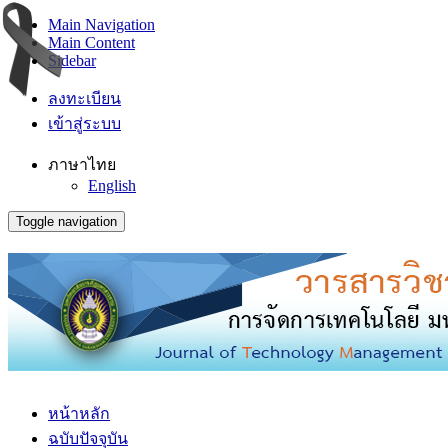
Main Navigation
Main Content
Sidebar
ลงทะเบียน
เข้าสู่ระบบ
ภาษาไทย
English
Toggle navigation
หน้าหลัก
ฉบับปัจจุบัน