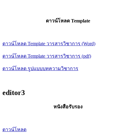
ดาวน์โหลด Template
ดาวน์โหลด Template วารสารวิชาการ (Word)
ดาวน์โหลด Template วารสารวิชาการ (pdf)
ดาวน์โหลด รูปแบบบทความวิชาการ
editor3
หนังสือรับรอง
ดาวน์โหลด