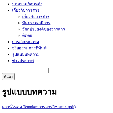
บทความย้อนหลัง
เกี่ยวกับวารสาร
เกี่ยวกับวารสาร
ทีมบรรณาธิการ
วัตถุประสงค์ของวารสาร
ติดต่อ
การส่งบทความ
จริยธรรมการตีพิมพ์
รูปแบบบทความ
ข่าวประกาศ
ค้นหา
รูปแบบบทความ
ดาวน์โหลด Template วารสารวิชาการ (pdf)