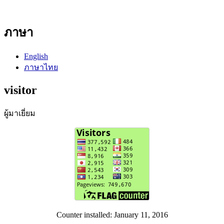
ภาษา
English
ภาษาไทย
visitor
ผู้มาเยี่ยม
Counter installed: January 11, 2016