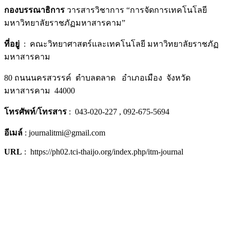
กองบรรณาธิการ
วารสารวิชาการ “การจัดการเทคโนโลยี
มหาวิทยาลัยราชภัฏมหาสารคาม”
ที่อยู่
: คณะวิทยาศาสตร์และเทคโนโลยี มหาวิทยาลัยราชภัฏ
มหาสารคาม
80 ถนนนครสวรรค์ ตำบลตลาด อำเภอเมือง จังหวัด
มหาสารคาม 44000
โทรศัพท์/โทรสาร
: 043-020-227 , 092-675-5694
อีเมล์
: journalitmi@gmail.com
URL
: https://ph02.tci-thaijo.org/index.php/itm-journal