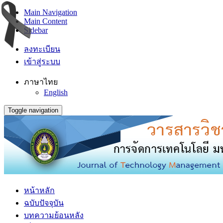
Main Navigation
Main Content
Sidebar
ลงทะเบียน
เข้าสู่ระบบ
ภาษาไทย
English
Toggle navigation
หน้าหลัก
ฉบับปัจจุบัน
บทความย้อนหลัง