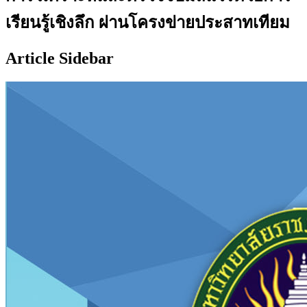
เรียนรู้เชิงลึก ผ่านโครงข่ายประสาทเทียม
Article Sidebar