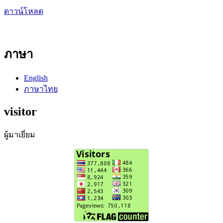
ดาวน์โหลด
ภาษา
English
ภาษาไทย
visitor
ผู้มาเยี่ยม