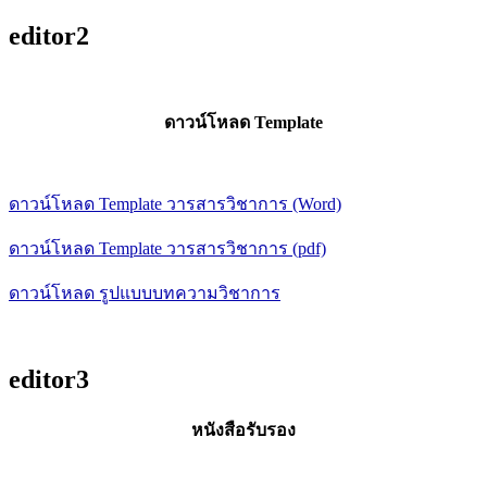
editor2
ดาวน์โหลด Template
ดาวน์โหลด Template วารสารวิชาการ (Word)
ดาวน์โหลด Template วารสารวิชาการ (pdf)
ดาวน์โหลด รูปแบบบทความวิชาการ
editor3
หนังสือรับรอง