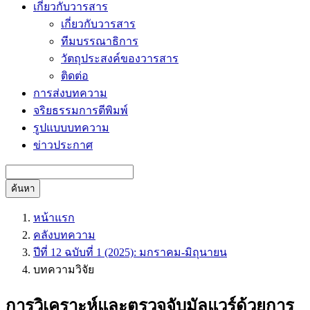
เกี่ยวกับวารสาร
เกี่ยวกับวารสาร
ทีมบรรณาธิการ
วัตถุประสงค์ของวารสาร
ติดต่อ
การส่งบทความ
จริยธรรมการตีพิมพ์
รูปแบบบทความ
ข่าวประกาศ
ค้นหา
หน้าแรก
คลังบทความ
ปีที่ 12 ฉบับที่ 1 (2025): มกราคม-มิถุนายน
บทความวิจัย
การวิเคราะห์และตรวจจับมัลแวร์ด้วยการ