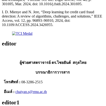
301695, Mar. 2024, doi: 10.1016/j.fsidi.2024.301695.
I. D. Mienye and N. Jere, “Deep learning for credit card fraud
detection: A review of algorithms, challenges, and solutions,” IEEE
Access, vol. 12, pp. 96893–96910, 2024, doi:
10.1109/ACCESS.2024.3426955.
editor
ผู้ช่วยศาสตราจารย์ ดร.ไชยยันต์ สกุลไทย
บรรณาธิการวารสาร
โทรศัพท์ :
08-3286-2515
อีเมล์ :
chaiyan.s@rmu.ac.th
editor1