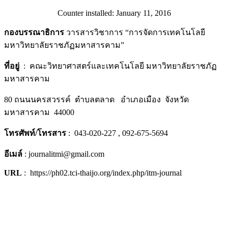
Counter installed: January 11, 2016
กองบรรณาธิการ
วารสารวิชาการ “การจัดการเทคโนโลยี
มหาวิทยาลัยราชภัฏมหาสารคาม”
ที่อยู่
: คณะวิทยาศาสตร์และเทคโนโลยี มหาวิทยาลัยราชภัฏ
มหาสารคาม
80 ถนนนครสวรรค์ ตำบลตลาด อำเภอเมือง จังหวัด
มหาสารคาม 44000
โทรศัพท์/โทรสาร
: 043-020-227 , 092-675-5694
อีเมล์
: journalitmi@gmail.com
URL
: https://ph02.tci-thaijo.org/index.php/itm-journal