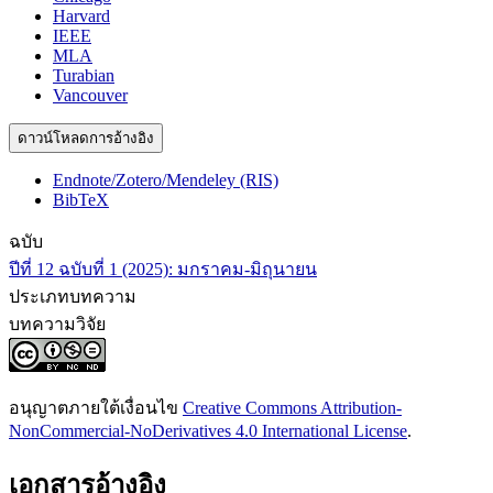
Harvard
IEEE
MLA
Turabian
Vancouver
ดาวน์โหลดการอ้างอิง
Endnote/Zotero/Mendeley (RIS)
BibTeX
ฉบับ
ปีที่ 12 ฉบับที่ 1 (2025): มกราคม-มิถุนายน
ประเภทบทความ
บทความวิจัย
อนุญาตภายใต้เงื่อนไข
Creative Commons Attribution-
NonCommercial-NoDerivatives 4.0 International License
.
เอกสารอ้างอิง