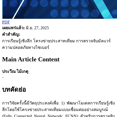
PDF
เผยแพร่แล้ว:
มิ.ย. 27, 2025
คำสำคัญ:
การเรียนรู้เชิงลึก โครงข่ายประสาทเทียม การตรวจจับมัลแวร์
ความปลอดภัยทางไซเบอร์
Main Article Content
ประวีณ ไม้เกตุ
-
บทคัดย่อ
การวิจัยครั้งนี้มีวัตถุประสงค์เพื่อ 1) พัฒนาโมเดลการเรียนรู้เชิง
ลึกโดยใช้โครงข่ายประสาทเทียมแบบเชื่อมต่ออย่างสมบูรณ์
(Fully Connected Neural Network: FCNN) สำหรับการตรวจจับ