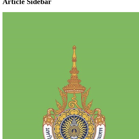
Article Sidebar