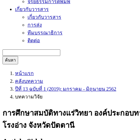
จริยธรรมการตีพิมพ์
เกี่ยวกับวารสาร
เกี่ยวกับวารสาร
การส่ง
ทีมบรรณาธิการ
ติดต่อ
ค้นหา
หน้าแรก
คลังบทความ
ปีที่ 13 ฉบับที่ 1 (2019): มกราคม - มิถุนายน 2562
บทความวิจัย
การศึกษาสมบัติทางแร่วิทยา องค์ประกอบทา
โรงอ่าง จังหวัดปัตตานี