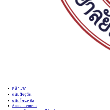
หน้าเเรก
ฉบับปัจจุบัน
ฉบับย้อนหลัง
Announcements