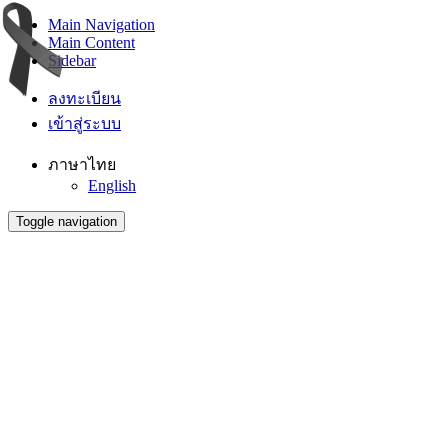
Main Navigation
Main Content
Sidebar
ลงทะเบียน
เข้าสู่ระบบ
ภาษาไทย
English
Toggle navigation