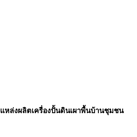
่งผลิตเครื่องปั้นดินเผาพื้นบ้านชุมชน