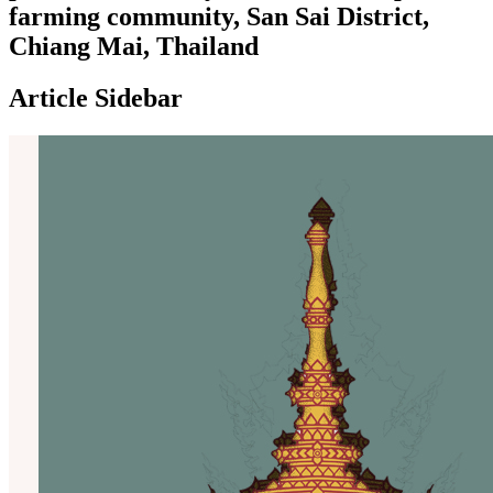
farming community, San Sai District,
Chiang Mai, Thailand
Article Sidebar