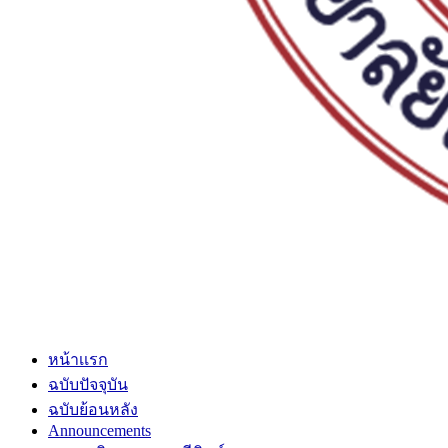
หน้าเเรก
ฉบับปัจจุบัน
ฉบับย้อนหลัง
Announcements