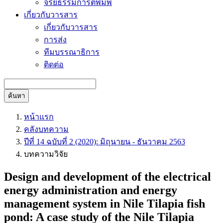
จริยธรรมการตีพิมพ์
เกี่ยวกับวารสาร
เกี่ยวกับวารสาร
การส่ง
ทีมบรรณาธิการ
ติดต่อ
ค้นหา
หน้าแรก
คลังบทความ
ปีที่ 14 ฉบับที่ 2 (2020): มิถุนายน - ธันวาคม 2563
บทความวิจัย
Design and development of the electrical
energy administration and energy
management system in Nile Tilapia fish
pond: A case study of the Nile Tilapia