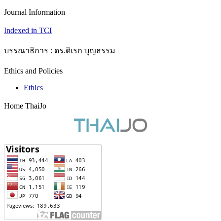
Journal Information
Indexed in TCI
บรรณาธิการ : ดร.ดิเรก บุญธรรม
Ethics and Policies
Ethics
Home ThaiJo