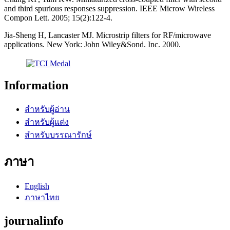
and third spurious responses suppression. IEEE Microw Wireless
Compon Lett. 2005; 15(2):122-4.
Jia-Sheng H, Lancaster MJ. Microstrip filters for RF/microwave
applications. New York: John Wiley&Sond. Inc. 2000.
Information
สำหรับผู้อ่าน
สำหรับผู้แต่ง
สำหรับบรรณารักษ์
ภาษา
English
ภาษาไทย
journalinfo