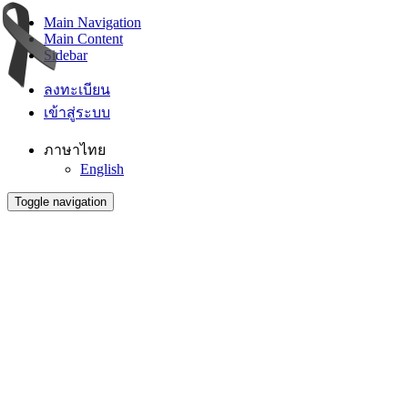
Main Navigation
Main Content
Sidebar
ลงทะเบียน
เข้าสู่ระบบ
ภาษาไทย
English
Toggle navigation