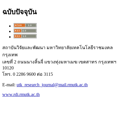
ฉบับปัจจุบัน
สถาบันวิจัยและพัฒนา มหาวิทยาลัยเทคโนโลยีราชมงคล
กรุงเทพ
เลขที่ 2 ถนนนางลิ้นจี่ แขวงทุ่งมหาเมฆ เขตสาทร กรุงเทพฯ
10120
โทร. 0 2286 9600 ต่อ 3115
E-mail:
utk_research_journal@mail.rmutk.ac.th
www.rdi.rmutk.ac.th