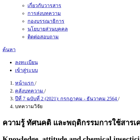
เกี่ยวกับวารสาร
การส่งบทความ
กองบรรณาธิการ
นโยบายส่วนบุคคล
ติดต่อสอบถาม
ค้นหา
ลงทะเบียน
เข้าสู่ระบบ
หน้าแรก
/
คลังบทความ
/
ปีที่ 7 ฉบับที่ 2 (2021): กรกฎาคม - ธันวาคม 2564
/
บทความวิจัย
ความรู้ ทัศนคติ และพฤติกรรมการใช้สารเ
Knowledge, attitude and chemical insectici