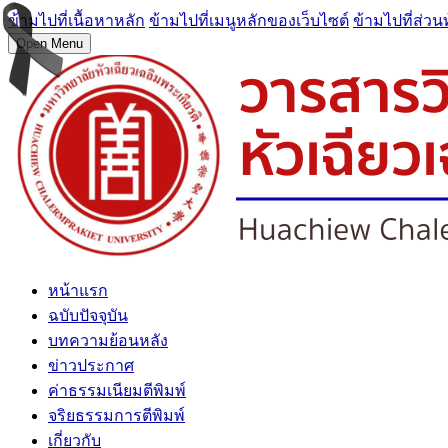
ข้ามไปที่เนื้อหาหลัก
ข้ามไปที่เมนูหลักของเว็บไซต์
ข้ามไปที่ส่วน
Open Menu
หน้าแรก
ฉบับปัจจุบัน
บทความย้อนหลัง
ข่าวประกาศ
ค่าธรรมเนียมตีพิมพ์
จริยธรรมการตีพิมพ์
เกี่ยวกับ