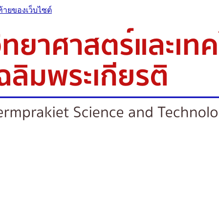
ท้ายของเว็บไซต์