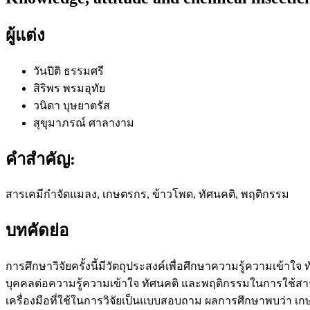
ผู้แต่ง
วันปิติ ธรรมศรี
สิริพร พรมอุทัย
วนิดา บุษยาตรัส
สุขุมาภรณ์ ศาลางาม
คำสำคัญ:
สารเคมีกำจัดแมลง, เกษตรกร, ข้าวโพด, ทัศนคติ, พฤติกรรม
บทคัดย่อ
การศึกษาวิจัยครั้งนี้มีวัตถุประสงค์เพื่อศึกษาความรู้ความเข
บุคคลต่อความรู้ความเข้าใจ ทัศนคติ และพฤติกรรมในการใช้สาร
เครื่องมือที่ใช้ในการวิจัยเป็นแบบสอบถาม ผลการศึกษาพบว่า เกษ