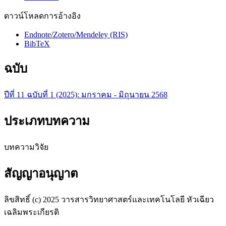
ดาวน์โหลดการอ้างอิง
Endnote/Zotero/Mendeley (RIS)
BibTeX
ฉบับ
ปีที่ 11 ฉบับที่ 1 (2025): มกราคม - มิถุนายน 2568
ประเภทบทความ
บทความวิจัย
สัญญาอนุญาต
ลิขสิทธิ์ (c) 2025 วารสารวิทยาศาสตร์และเทคโนโลยี หัวเฉียว
เฉลิมพระเกียรติ