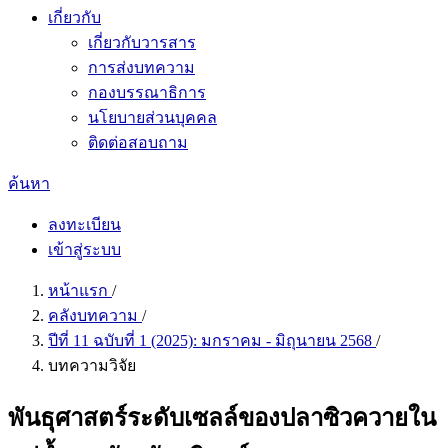
เกี่ยวกับ
เกี่ยวกับวารสาร
การส่งบทความ
กองบรรณาธิการ
นโยบายส่วนบุคคล
ติดต่อสอบถาม
ค้นหา
ลงทะเบียน
เข้าสู่ระบบ
หน้าแรก
/
คลังบทความ
/
ปีที่ 11 ฉบับที่ 1 (2025): มกราคม - มิถุนายน 2568
/
บทความวิจัย
พันธุศาสตร์ระดับเซลล์ของปลาซิวควายใน