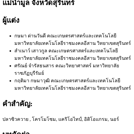
แม่น้ำมูล จังหวัดสุรินทร์
ผู้แต่ง
กษมา ด่านวันดี
คณะเกษตรศาสตร์และเทคโนโลยี
มหาวิทยาลัยเทคโนโลยีราชมงคลอีสาน วิทยาเขตสุรินทร์
สำเนาว์ เสาวกูล
คณะเกษตรศาสตร์และเทคโนโลยี
มหาวิทยาลัยเทคโนโลยีราชมงคลอีสาน วิทยาเขตสุรินทร์
ศรัณย์ จำรัสธนสาร
คณะวิทยาศาสตร์ มหาวิทยาลัย
ราชภัฏบุรีรัมย์
กฤติมา กษมาวุฒิ
คณะเกษตรศาสตร์และเทคโนโลยี
มหาวิทยาลัยเทคโนโลยีราชมงคลอีสาน วิทยาเขตสุรินทร์
คำสำคัญ:
ปลาซิวควาย , โครโมโซม, แคริโอไทป์, อิดิโอแกรม, นอร์