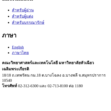
สำหรับผู้อ่าน
สำหรับผู้แต่ง
สำหรับบรรณารักษ์
ภาษา
English
ภาษาไทย
คณะวิทยาศาสตร์และเทคโนโลยี มหาวิทยาลัยหัวเฉียว
เฉลิมพระเกียรติ
18/18 ถ.เทพรัตน กม.18 ต.บางโฉลง อ.บางพลี จ.สมุทรปราการ
10540
โทรศัพท์
02-312-6300 และ 02-713-8100 ต่อ 1180