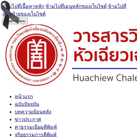
ข้ามไปที่เนื้อหาหลัก
ข้ามไปที่เมนูหลักของเว็บไซต์
ข้ามไปที่
ส่วนท้ายของเว็บไซต์
Open Menu
หน้าแรก
ฉบับปัจจุบัน
บทความย้อนหลัง
ข่าวประกาศ
ค่าธรรมเนียมตีพิมพ์
จริยธรรมการตีพิมพ์