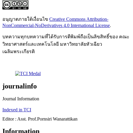
อนุญาตภายใต้เงื่อนไข
Creative Commons Attribution-
NonCommercial-NoDerivatives 4.0 International License
.
บทความทุกบทความที่ได้รับการตีพิมพ์ถือเป็นลิขสิทธิ์ของ คณะ
วิทยาศาสตร์และเทคโนโลยี มหาวิทยาลัยหัวเฉียว
เฉลิมพระเกียรติ
journalinfo
Journal Information
Indexed in TCI
Editor : Asst. Prof.Pornsiri Wanarattikan
Information