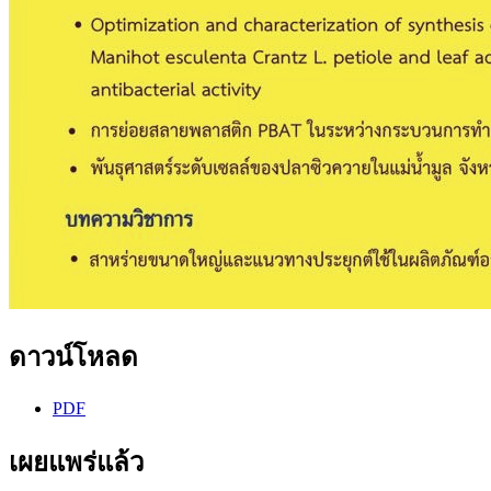
ดาวน์โหลด
PDF
เผยแพร่แล้ว