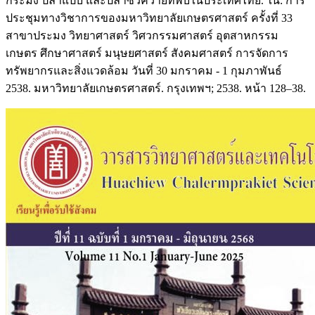
กระมัง ปลาแปบ และปลาซิวควายที่พบในประเทศไทย. ใน: การ
ประชุมทางวิชาการของมหาวิทยาลัยเกษตรศาสตร์ ครั้งที่ 33
สาขาประมง วิทยาศาสตร์ วิศวกรรมศาสตร์ อุตสาหกรรม
เกษตร ศึกษาศาสตร์ มนุษยศาสตร์ สังคมศาสตร์ การจัดการ
ทรัพยากรและสิ่งแวดล้อม วันที่ 30 มกราคม - 1 กุมภาพันธ์
2538. มหาวิทยาลัยเกษตรศาสตร์. กรุงเทพฯ; 2538. หน้า 128–38.