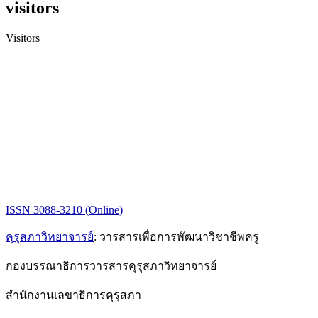
visitors
Visitors
ISSN 3088-3210 (Online)
คุรุสภาวิทยาจารย์
: วารสารเพื่อการพัฒนาวิชาชีพครู
กองบรรณาธิการวารสารคุรุสภาวิทยาจารย์
สำนักงานเลขาธิการคุรุสภา