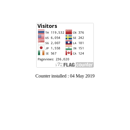
Counter installed : 04 May 2019