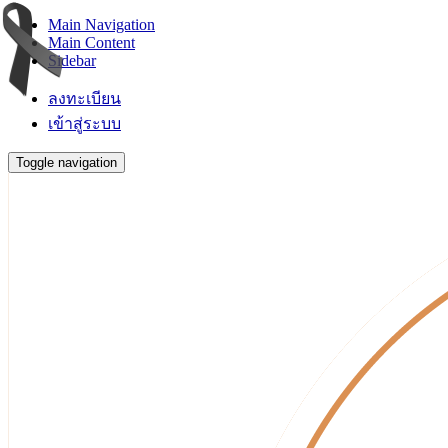
Main Navigation
Main Content
Sidebar
ลงทะเบียน
เข้าสู่ระบบ
Toggle navigation