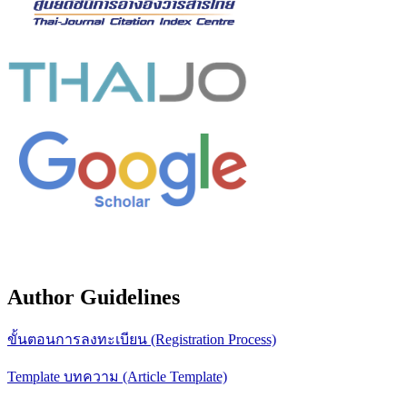
Author Guidelines
ขั้นตอนการลงทะเบียน (Registration Process)
Template บทความ (Article Template)