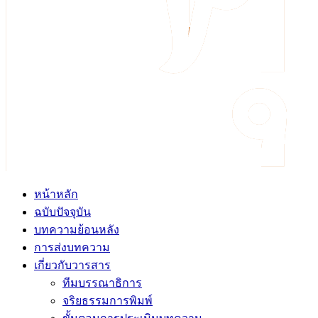
หน้าหลัก
ฉบับปัจจุบัน
บทความย้อนหลัง
การส่งบทความ
เกี่ยวกับวารสาร
ทีมบรรณาธิการ
จริยธรรมการพิมพ์