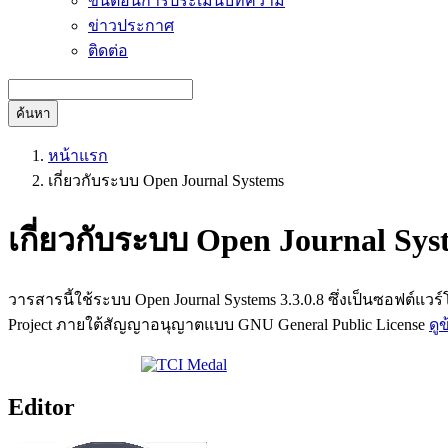
ขั้นตอนการประเมินบทความ
ข่าวประกาศ
ติดต่อ
ค้นหา
หน้าแรก
เกี่ยวกับระบบ Open Journal Systems
เกี่ยวกับระบบ Open Journal Sys
วารสารนี้ใช้ระบบ Open Journal Systems 3.3.0.8 ซึ่งเป็นซอฟต
Project ภายใต้สัญญาอนุญาตแบบ GNU General Public License
ดู
Editor