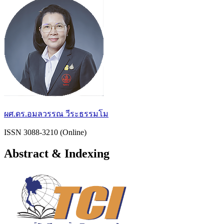
ผศ.ดร.อมลวรรณ วีระธรรมโม
ISSN 3088-3210 (Online)
Abstract & Indexing