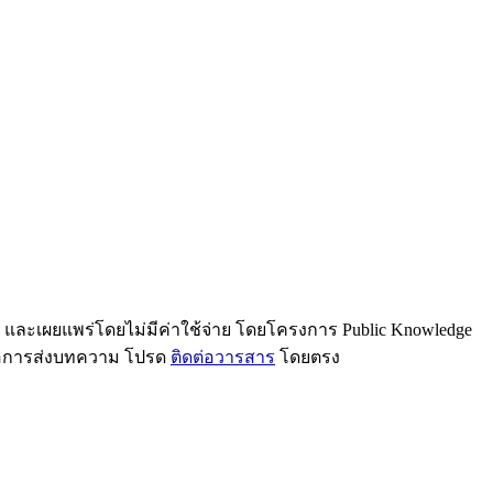
น และเผยแพร่โดยไม่มีค่าใช้จ่าย โดยโครงการ Public Knowledge
รือการส่งบทความ โปรด
ติดต่อวารสาร
โดยตรง