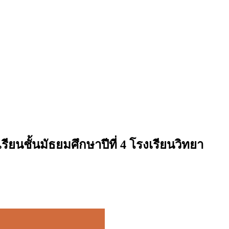
ยนชั้นมัธยมศึกษาปีที่ 4 โรงเรียนวิทยา