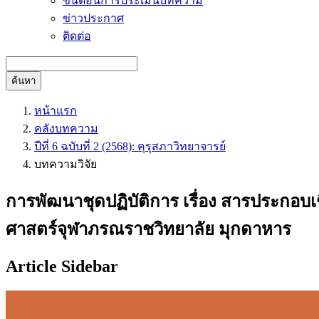
ขั้นตอนการประเมินบทความ
ข่าวประกาศ
ติดต่อ
ค้นหา
หน้าแรก
คลังบทความ
ปีที่ 6 ฉบับที่ 2 (2568): คุรุสภาวิทยาจารย์
บทความวิจัย
การพัฒนาชุดปฏิบัติการ เรื่อง สารประกอบเช
ศาสตร์จุฬาภรณราชวิทยาลัย มุกดาหาร
Article Sidebar