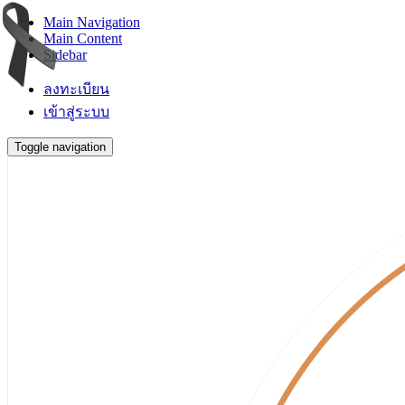
Main Navigation
Main Content
Sidebar
ลงทะเบียน
เข้าสู่ระบบ
Toggle navigation