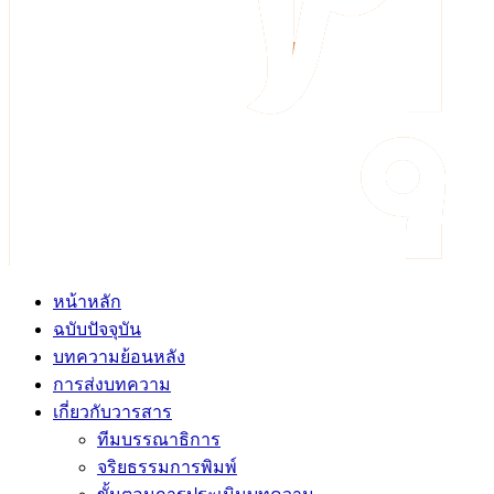
หน้าหลัก
ฉบับปัจจุบัน
บทความย้อนหลัง
การส่งบทความ
เกี่ยวกับวารสาร
ทีมบรรณาธิการ
จริยธรรมการพิมพ์