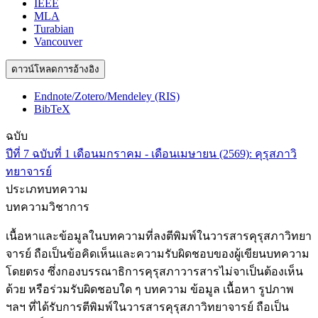
IEEE
MLA
Turabian
Vancouver
ดาวน์โหลดการอ้างอิง
Endnote/Zotero/Mendeley (RIS)
BibTeX
ฉบับ
ปีที่ 7 ฉบับที่ 1 เดือนมกราคม - เดือนเมษายน (2569): คุรุสภาวิ
ทยาจารย์
ประเภทบทความ
บทความวิชาการ
เนื้อหาและข้อมูลในบทความที่ลงตีพิมพ์ในวารสารคุรุสภาวิทยา
จารย์ ถือเป็นข้อคิดเห็นและความรับผิดชอบของผู้เขียนบทความ
โดยตรง ซึ่งกองบรรณาธิการคุรุสภาวารสารไม่จาเป็นต้องเห็น
ด้วย หรือร่วมรับผิดชอบใด ๆ บทความ ข้อมูล เนื้อหา รูปภาพ
ฯลฯ ที่ได้รับการตีพิมพ์ในวารสารคุรุสภาวิทยาจารย์ ถือเป็น