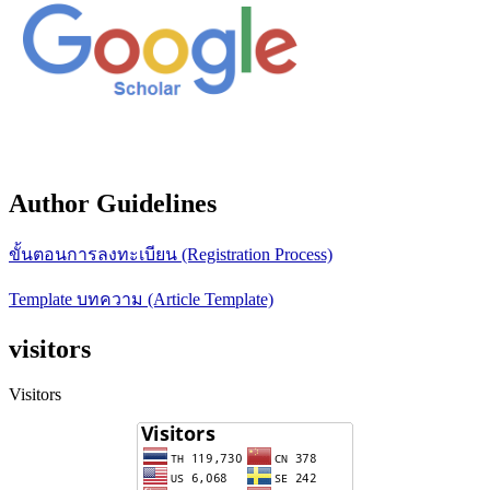
Author Guidelines
ขั้นตอนการลงทะเบียน (Registration Process)
Template บทความ (Article Template)
visitors
Visitors