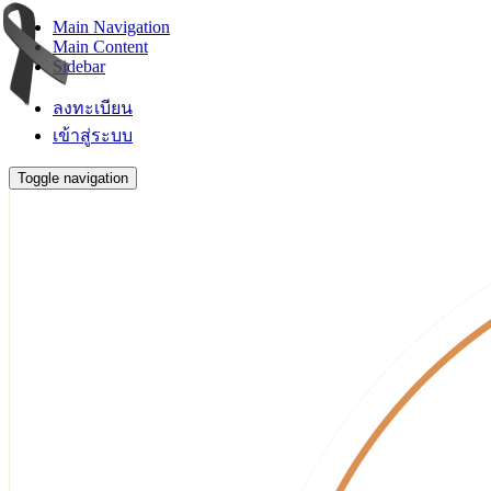
Main Navigation
Main Content
Sidebar
ลงทะเบียน
เข้าสู่ระบบ
Toggle navigation