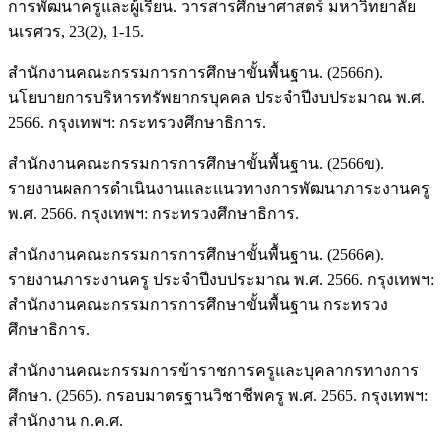
การพัฒนาครูและผู้เรียน. วารสารศึกษาศาสตร์ มหาวิทยาลัย
นเรศวร, 23(2), 1-15.
สำนักงานคณะกรรมการการศึกษาขั้นพื้นฐาน. (2566ก).
นโยบายการบริหารทรัพยากรบุคคล ประจำปีงบประมาณ พ.ศ.
2566. กรุงเทพฯ: กระทรวงศึกษาธิการ.
สำนักงานคณะกรรมการการศึกษาขั้นพื้นฐาน. (2566ข).
รายงานผลการดำเนินงานและแนวทางการพัฒนาภาระงานครู
พ.ศ. 2566. กรุงเทพฯ: กระทรวงศึกษาธิการ.
สำนักงานคณะกรรมการการศึกษาขั้นพื้นฐาน. (2566ค).
รายงานภาระงานครู ประจำปีงบประมาณ พ.ศ. 2566. กรุงเทพฯ:
สำนักงานคณะกรรมการการศึกษาขั้นพื้นฐาน กระทรวง
ศึกษาธิการ.
สำนักงานคณะกรรมการข้าราชการครูและบุคลากรทางการ
ศึกษา. (2565). กรอบมาตรฐานวิชาชีพครู พ.ศ. 2565. กรุงเทพฯ:
สำนักงาน ก.ค.ศ.