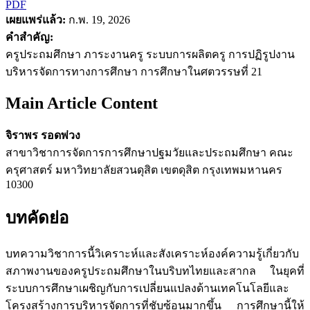
PDF
เผยแพร่แล้ว:
ก.พ. 19, 2026
คำสำคัญ:
ครูประถมศึกษา ภาระงานครู ระบบการผลิตครู การปฏิรูปงาน
บริหารจัดการทางการศึกษา การศึกษาในศตวรรษที่ 21
Main Article Content
จิราพร รอดพ่วง
สาขาวิชาการจัดการการศึกษาปฐมวัยและประถมศึกษา คณะ
ครุศาสตร์ มหาวิทยาลัยสวนดุสิต เขตดุสิต กรุงเทพมหานคร
10300
บทคัดย่อ
บทความวิชาการนี้วิเคราะห์และสังเคราะห์องค์ความรู้เกี่ยวกับ
สภาพงานของครูประถมศึกษาในบริบทไทยและสากล ในยุคที่
ระบบการศึกษาเผชิญกับการเปลี่ยนแปลงด้านเทคโนโลยีและ
โครงสร้างการบริหารจัดการที่ชับซ้อนมากขึ้น การศึกษานี้ให้