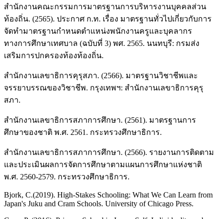
สำนักงานคณะกรรมการมาตรฐานการบริหารงานบุคคลส่วน
ท้องถิ่น. (2565). ประกาศ ก.ท. เรื่อง มาตรฐานทั่วไปเกี่ยวกับการ
จัดทำมาตรฐานกำหนดตำแหน่งพนักงานครูและบุคลากร
ทางการศึกษาเทศบาล (ฉบับที่ 3) พศ. 2565. นนทบุรี: กรมส่ง
เสริมการปกครองท้องท้องถิ่น.
สำนักงานเลขาธิการคุรุสภา. (2566). มาตรฐานวิชาชีพและ
จรรยาบรรณของวิชาชีพ. กรุงเทพฯ: สำนักงานเลขาธิการคุรุ
สภา.
สำนักงานเลขาธิการสภาการศึกษา. (2561). มาตรฐานการ
ศึกษาของชาติ พ.ศ. 2561. กระทรวงศึกษาธิการ.
สำนักงานเลขาธิการสภาการศึกษา. (2566). รายงานการติดตาม
และประเมินผลการจัดการศึกษาตามแผนการศึกษาแห่งชาติ
พ.ศ. 2560-2579. กระทรวงศึกษาธิการ.
Bjork, C.(2019). High-Stakes Schooling: What We Can Learn from
Japan's Juku and Cram Schools. University of Chicago Press.