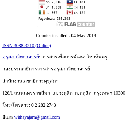
Counter installed : 04 May 2019
ISSN 3088-3210 (Online)
คุรุสภาวิทยาจารย์
: วารสารเพื่อการพัฒนาวิชาชีพครู
กองบรรณาธิการวารสารคุรุสภาวิทยาจารย์
สำนักงานเลขาธิการคุรุสภา
128/1 ถนนนครราชสีมา แขวงดุสิต เขตดุสิต กรุงเทพฯ 10300
โทร/โทรสาร: 0 2 282 2743
อีเมล
withayajarn@gmail.com