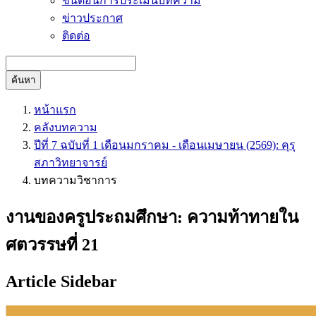
ขั้นตอนการประเมินบทความ
ข่าวประกาศ
ติดต่อ
ค้นหา
หน้าแรก
คลังบทความ
ปีที่ 7 ฉบับที่ 1 เดือนมกราคม - เดือนเมษายน (2569): คุรุ
สภาวิทยาจารย์
บทความวิชาการ
งานของครูประถมศึกษา: ความท้าทายใน
ศตวรรษที่ 21
Article Sidebar