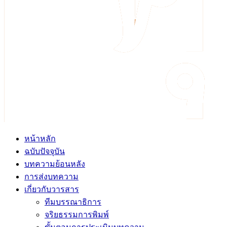
หน้าหลัก
ฉบับปัจจุบัน
บทความย้อนหลัง
การส่งบทความ
เกี่ยวกับวารสาร
ทีมบรรณาธิการ
จริยธรรมการพิมพ์