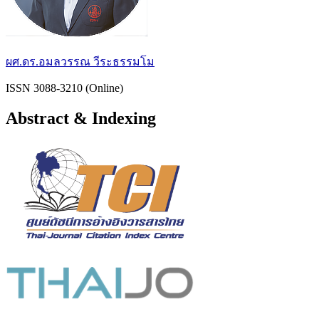
ผศ.ดร.อมลวรรณ วีระธรรมโม
ISSN 3088-3210 (Online)
Abstract & Indexing