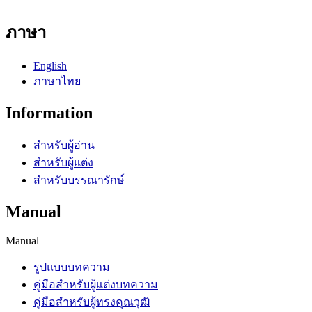
ภาษา
English
ภาษาไทย
Information
สำหรับผู้อ่าน
สำหรับผู้แต่ง
สำหรับบรรณารักษ์
Manual
Manual
รูปแบบบทความ
คู่มือสำหรับผู้แต่งบทความ
คู่มือสำหรับผู้ทรงคุณวุฒิ