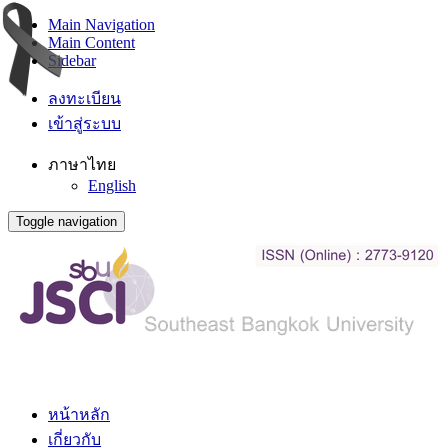
Main Navigation
Main Content
Sidebar
ลงทะเบียน
เข้าสู่ระบบ
ภาษาไทย
English
Toggle navigation
หน้าหลัก
เกี่ยวกับ