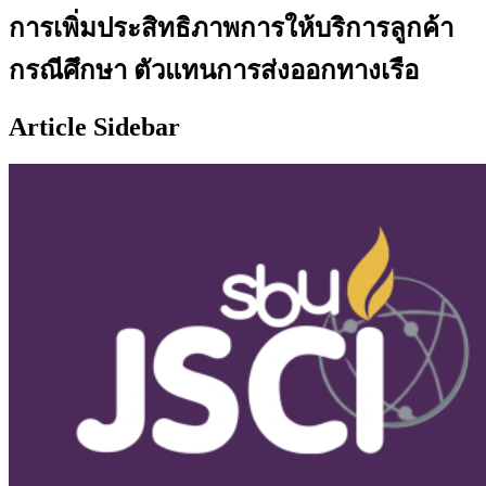
การเพิ่มประสิทธิภาพการให้บริการลูกค้า
กรณีศึกษา ตัวแทนการส่งออกทางเรือ
Article Sidebar