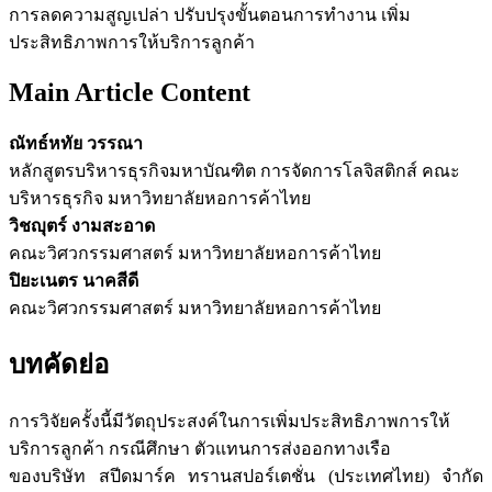
การลดความสูญเปล่า ปรับปรุงขั้นตอนการทำงาน เพิ่ม
ประสิทธิภาพการให้บริการลูกค้า
Main Article Content
ณัทธ์หทัย วรรณา
หลักสูตรบริหารธุรกิจมหาบัณฑิต การจัดการโลจิสติกส์ คณะ
บริหารธุรกิจ มหาวิทยาลัยหอการค้าไทย
วิชญุตร์ งามสะอาด
คณะวิศวกรรมศาสตร์ มหาวิทยาลัยหอการค้าไทย
ปิยะเนตร นาคสีดี
คณะวิศวกรรมศาสตร์ มหาวิทยาลัยหอการค้าไทย
บทคัดย่อ
การวิจัยครั้งนี้มีวัตถุประสงค์ในการเพิ่มประสิทธิภาพการให้
บริการลูกค้า กรณีศึกษา ตัวแทนการส่งออกทางเรือ
ของบริษัท สปีดมาร์ค ทรานสปอร์เตชั่น (ประเทศไทย) จำกัด