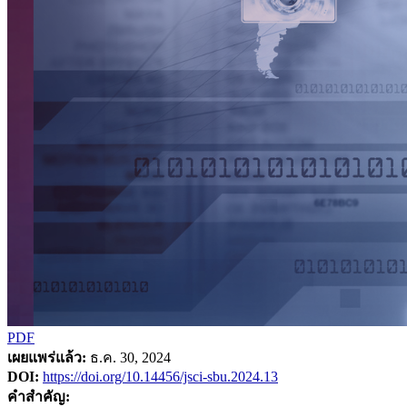
PDF
เผยแพร่แล้ว:
ธ.ค. 30, 2024
DOI:
https://doi.org/10.14456/jsci-sbu.2024.13
คำสำคัญ: