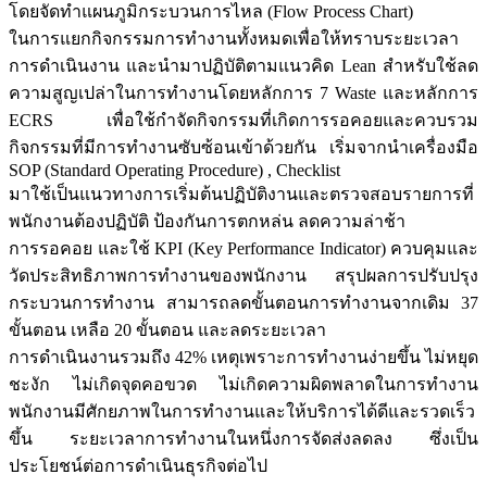
โดยจัดทำแผนภูมิกระบวนการไหล (Flow Process Chart)
ในการแยกกิจกรรมการทำงานทั้งหมดเพื่อให้ทราบระยะเวลา
การดำเนินงาน และนำมาปฏิบัติตามแนวคิด Lean สำหรับใช้ลด
ความสูญเปล่าในการทำงานโดยหลักการ 7 Waste และหลักการ
ECRS เพื่อใช้กำจัดกิจกรรมที่เกิดการรอคอยและควบรวม
กิจกรรมที่มีการทำงานซับซ้อนเข้าด้วยกัน เริ่มจากนำเครื่องมือ
SOP (Standard Operating Procedure) , Checklist
มาใช้เป็นแนวทางการเริ่มต้นปฏิบัติงานและตรวจสอบรายการที่
พนักงานต้องปฏิบัติ ป้องกันการตกหล่น ลดความล่าช้า
การรอคอย และใช้ KPI (Key Performance Indicator) ควบคุมและ
วัดประสิทธิภาพการทำงานของพนักงาน สรุปผลการปรับปรุง
กระบวนการทำงาน สามารถลดขั้นตอนการทำงานจากเดิม 37
ขั้นตอน เหลือ 20 ขั้นตอน และลดระยะเวลา
การดำเนินงานรวมถึง 42% เหตุเพราะการทำงานง่ายขึ้น ไม่หยุด
ชะงัก ไม่เกิดจุดคอขวด ไม่เกิดความผิดพลาดในการทำงาน
พนักงานมีศักยภาพในการทำงานและให้บริการได้ดีและรวดเร็ว
ขึ้น ระยะเวลาการทำงานในหนึ่งการจัดส่งลดลง ซึ่งเป็น
ประโยชน์ต่อการดำเนินธุรกิจต่อไป