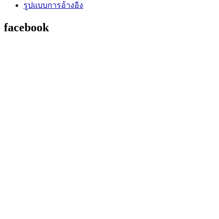
รูปแบบการอ้างอิง
facebook