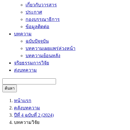
เกี่ยวกับวารสาร
ประกาศ
กองบรรณาธิการ
ข้อมูลติดต่อ
บทความ
ฉบับปัจจุบัน
บทความเผยแพร่ล่วงหน้า
บทความย้อนหลัง
จริยธรรมการวิจัย
ส่งบทความ
ค้นหา
หน้าแรก
คลังบทความ
ปีที่ 4 ฉบับที่ 2 (2024)
บทความวิจัย