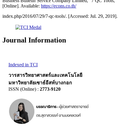
Business Bulletin Service Company Limited, "7 QC Tools, "
[Online]. Available:
https://econs.co.th/
index.php/2016/07/29/7-qc-tools/. [Accessed: Jul. 29, 2019].
Journal Information
Indexed in TCI
วารสารวิทยาศาสตร์และเทคโนโลยี
มหาวิทยาลัยเซาธ์อีสท์บางกอก
ISSN (Online) :
2773-9120