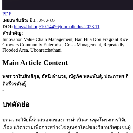
PDF
เผยแพร่แล้ว:
มิ.ย. 29, 2023
DOI:
https://doi.org/10.14456/journalindus.2023.11
คำสำคัญ:
Innovation Value Chain Management, Ban Hua Don Fragrant Rice
Growers Community Enterprise, Crisis Management, Repeatedly
Flooded Area, Ubonratchathani
Main Article Content
พชร วารินสิทธิกุล, อัสนี อำนวย, ณัฐภัค พละพันธุ์, ประภาพร กิ
ติศรีวรพันธุ์
-
บทคัดย่อ
บทความวิจัยนี้นำเสนอผลของการดำเนินงานชุดโครงการวิจัย
เรื่อง นวัตกรรมเพื่อการสร้างโซ่คุณค่าใหม่ของวิสาหกิจชุมชนผู้