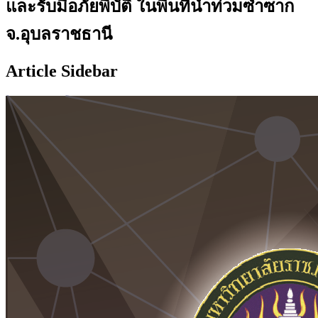
และรับมือภัยพิบัติ ในพื้นที่น้ำท่วมซ้ำซาก
จ.อุบลราชธานี
Article Sidebar