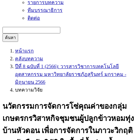
รายการบทความ
ทีมบรรณาธิการ
ติดต่อ
ค้นหา
หน้าแรก
คลังบทความ
ปีที่ 8 ฉบับที่ 1 (2566): วารสารวิชาการเทคโนโลยี
อุตสาหกรรม มหาวิทยาลัยราชภัฏสุรินทร์ มกราคม -
มิถุนายน 2566
บทความวิจัย
นวัตกรรมการจัดการโซ่คุณค่าของกลุ่ม
เกษตรกรวิสาหกิจชุมชนผู้ปลูกข้าวหอมทุ่ง
บ้านหัวดอน เพื่อการจัดการในภาวะวิกฤติ