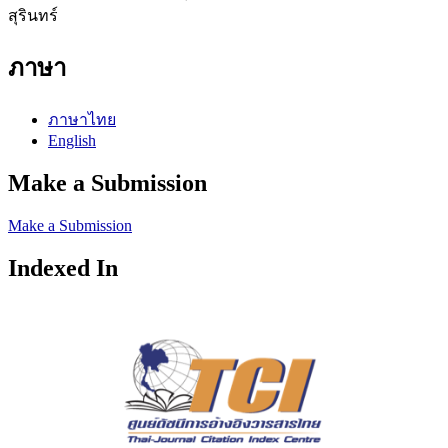
สุรินทร์
ภาษา
ภาษาไทย
English
Make a Submission
Make a Submission
Indexed In