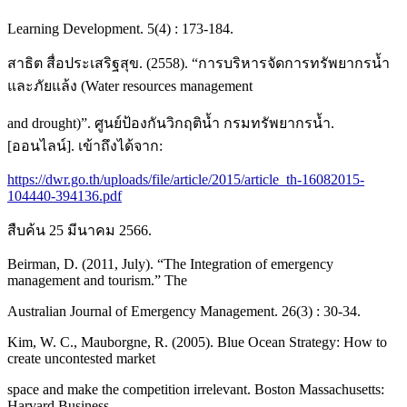
Learning Development. 5(4) : 173-184.
สาธิต สื่อประเสริฐสุข. (2558). “การบริหารจัดการทรัพยากรน้ำ
และภัยแล้ง (Water resources management
and drought)”. ศูนย์ป้องกันวิกฤติน้ำ กรมทรัพยากรน้ำ.
[ออนไลน์]. เข้าถึงได้จาก:
https://dwr.go.th/uploads/file/article/2015/article_th-16082015-
104440-394136.pdf
สืบค้น 25 มีนาคม 2566.
Beirman, D. (2011, July). “The Integration of emergency
management and tourism.” The
Australian Journal of Emergency Management. 26(3) : 30-34.
Kim, W. C., Mauborgne, R. (2005). Blue Ocean Strategy: How to
create uncontested market
space and make the competition irrelevant. Boston Massachusetts:
Harvard Business