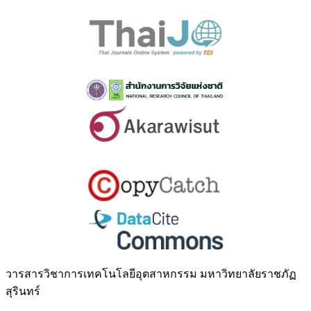
วารสารวิชาการเทคโนโลยีอุตสาหกรรม มหาวิทยาลัยราชภัฏ
สุรินทร์