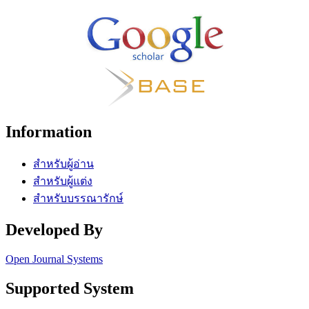
Information
สำหรับผู้อ่าน
สำหรับผู้แต่ง
สำหรับบรรณารักษ์
Developed By
Open Journal Systems
Supported System