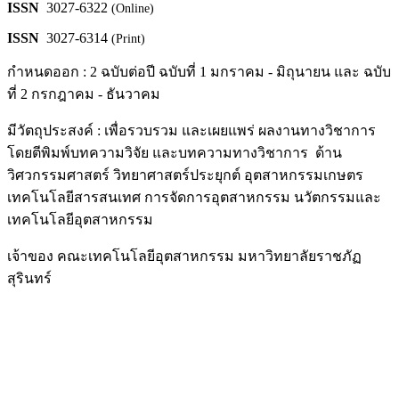
ISSN
3027-6322
(Online)
ISSN
3027-6314
(Print)
กำหนดออก : 2 ฉบับต่อปี ฉบับที่ 1 มกราคม - มิถุนายน และ ฉบับ
ที่ 2 กรกฎาคม - ธันวาคม
มีวัตถุประสงค์ : เพื่อรวบรวม และเผยแพร่ ผลงานทางวิชาการ
โดยตีพิมพ์บทความวิจัย และบทความทางวิชาการ ด้าน
วิศวกรรมศาสตร์ วิทยาศาสตร์ประยุกต์ อุตสาหกรรมเกษตร
เทคโนโลยีสารสนเทศ การจัดการอุตสาหกรรม นวัตกรรมและ
เทคโนโลยีอุตสาหกรรม
เจ้าของ คณะเทคโนโลยีอุตสาหกรรม มหาวิทยาลัยราชภัฏ
สุรินทร์