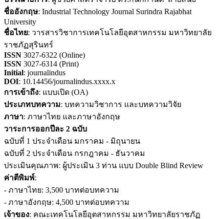
ชื่ออังกฤษ
: Industrial Technology Journal Surindra Rajabhat
University
ชื่อไทย
: วารสารวิชาการเทคโนโลยีอุตสาหกรรม มหาวิทยาลัย
ราชภัฏสุรินทร์
ISSN
3027-6322 (Online)
ISSN
3027-6314 (Print)
Initial
: journalindus
DOI
: 10.14456/journalindus.xxxx.x
การเข้าถึง
: แบบเปิด (OA)
ประเภทบทความ
: บทความวิชาการ และบทความวิจัย
ภาษา
: ภาษาไทย และภาษาอังกฤษ
วาระการออกปีละ 2 ฉบับ
ฉบับที่ 1 ประจำเดือน มกราคม - มิถุนายน
ฉบับที่ 2 ประจำเดือน กรกฎาคม - ธันวาคม
ประเมินคุณภาพ: ผู้ประเมิน 3 ท่าน แบบ Double Blind Review
ค่าตีพิมพ์
:
- ภาษาไทย: 3,500 บาทต่อบทความ
- ภาษาอังกฤษ: 4,500 บาทต่อบทความ
เจ้าของ
: คณะเทคโนโลยีอุตสาหกรรม มหาวิทยาลัยราชภัฏ