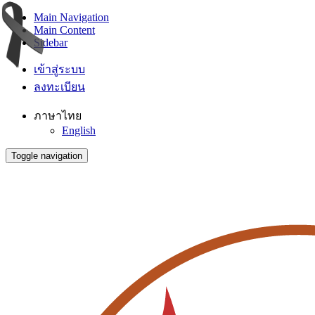
Main Navigation
Main Content
Sidebar
เข้าสู่ระบบ
ลงทะเบียน
ภาษาไทย
English
Toggle navigation