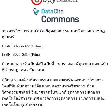
วารสารวิชาการเทคโนโลยีอุตสาหกรรม มหาวิทยาลัยราชภัฏ
สุรินทร์
ISSN
3027-6322
(Online)
ISSN
3027-6314
(Print)
กำหนดออก : 2 ฉบับต่อปี ฉบับที่ 1 มกราคม - มิถุนายน และ ฉบับ
ที่ 2 กรกฎาคม - ธันวาคม
มีวัตถุประสงค์ : เพื่อรวบรวม และเผยแพร่ ผลงานทางวิชาการ
โดยตีพิมพ์บทความวิจัย และบทความทางวิชาการ ด้าน
วิศวกรรมศาสตร์ วิทยาศาสตร์ประยุกต์ อุตสาหกรรมเกษตร
เทคโนโลยีสารสนเทศ การจัดการอุตสาหกรรม นวัตกรรมและ
เทคโนโลยีอุตสาหกรรม