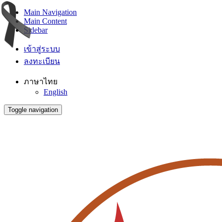
Main Navigation
Main Content
Sidebar
เข้าสู่ระบบ
ลงทะเบียน
ภาษาไทย
English
Toggle navigation