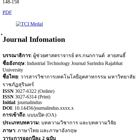
148-158
PDF
่Journal Infomation
บรรณาธิการ
: ผู้ช่วยศาสตราจารย์ ดร.กนกกานต์ ลายสนธิ์
ชื่ออังกฤษ
: Industrial Technology Journal Surindra Rajabhat
University
ชื่อไทย
: วารสารวิชาการเทคโนโลยีอุตสาหกรรม มหาวิทยาลัย
ราชภัฏสุรินทร์
ISSN
3027-6322 (Online)
ISSN
3027-6314 (Print)
Initial
: journalindus
DOI
: 10.14456/journalindus.xxxx.x
การเข้าถึง
: แบบเปิด (OA)
ประเภทบทความ
: บทความวิชาการ และบทความวิจัย
ภาษา
: ภาษาไทย และภาษาอังกฤษ
วาระการออกปีละ 2 ฉบับ