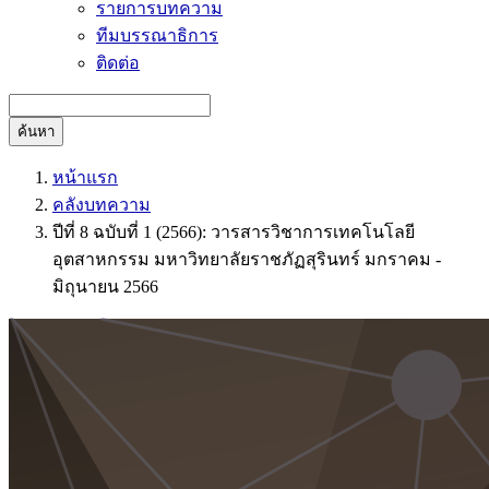
รายการบทความ
ทีมบรรณาธิการ
ติดต่อ
ค้นหา
หน้าแรก
คลังบทความ
ปีที่ 8 ฉบับที่ 1 (2566): วารสารวิชาการเทคโนโลยี
อุตสาหกรรม มหาวิทยาลัยราชภัฏสุรินทร์ มกราคม -
มิถุนายน 2566