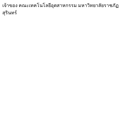
เจ้าของ คณะเทคโนโลยีอุตสาหกรรม มหาวิทยาลัยราชภัฏ
สุรินทร์