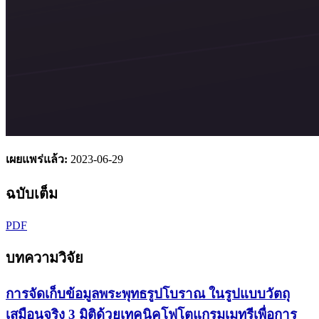
เผยแพร่แล้ว:
2023-06-29
ฉบับเต็ม
PDF
บทความวิจัย
การจัดเก็บข้อมูลพระพุทธรูปโบราณ ในรูปแบบวัตถุ
เสมือนจริง 3 มิติด้วยเทคนิคโฟโตแกรมเมทรีเพื่อการ