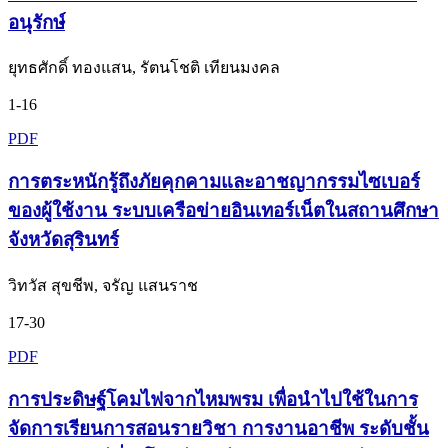
อนุรักษ์
ยุทธศักดิ์ ทองแสน, รัตนโชติ เทียนมงคล
1-16
PDF
การตระหนักรู้ถึงภัยคุกคามและอาชญากรรมไซเบอร์
ของผู้ใช้งาน ระบบเครือข่ายอินเทอร์เน็ตในสถานศึกษา
จังหวัดสุรินทร์
วิทวัส สุขชีพ, จรัญ แสนราช
17-30
PDF
การประดิษฐ์โคมไฟจากไหมพรม เพื่อนำไปใช้ในการ
จัดการเรียนการสอนรายวิชา การงานอาชีพ ระดับชั้น