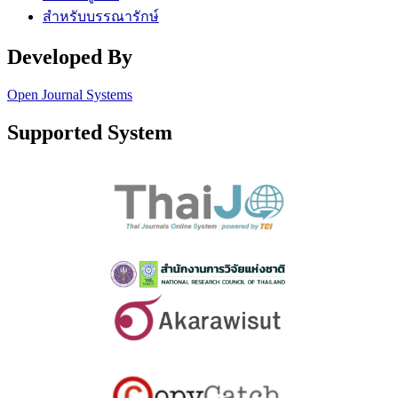
สำหรับบรรณารักษ์
Developed By
Open Journal Systems
Supported System