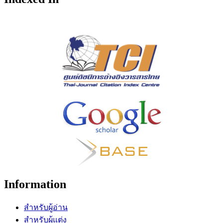
Information
สำหรับผู้อ่าน
สำหรับผู้แต่ง