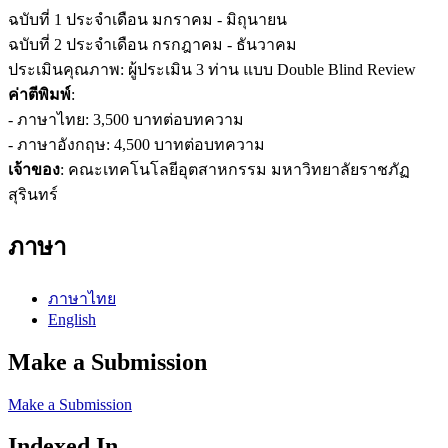
ฉบับที่ 1 ประจำเดือน มกราคม - มิถุนายน
ฉบับที่ 2 ประจำเดือน กรกฎาคม - ธันวาคม
ประเมินคุณภาพ: ผู้ประเมิน 3 ท่าน แบบ Double Blind Review
ค่าตีพิมพ์
:
- ภาษาไทย: 3,500 บาทต่อบทความ
- ภาษาอังกฤษ: 4,500 บาทต่อบทความ
เจ้าของ
: คณะเทคโนโลยีอุตสาหกรรม มหาวิทยาลัยราชภัฏ
สุรินทร์
ภาษา
ภาษาไทย
English
Make a Submission
Make a Submission
Indexed In