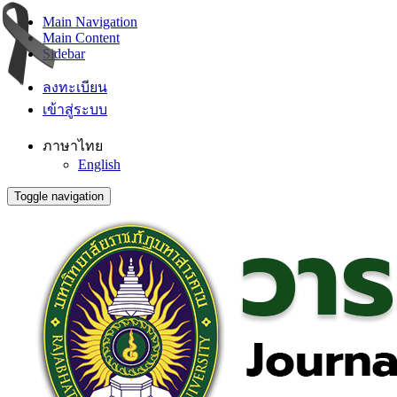
Main Navigation
Main Content
Sidebar
ลงทะเบียน
เข้าสู่ระบบ
ภาษาไทย
English
Toggle navigation