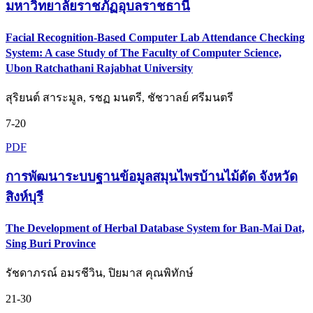
มหาวิทยาลัยราชภัฏอุบลราชธานี
Facial Recognition-Based Computer Lab Attendance Checking
System: A case Study of The Faculty of Computer Science,
Ubon Ratchathani Rajabhat University
สุริยนต์ สาระมูล, รชฏ มนตรี, ชัชวาลย์ ศรีมนตรี
7-20
PDF
การพัฒนาระบบฐานข้อมูลสมุนไพรบ้านไม้ดัด จังหวัด
สิงห์บุรี
The Development of Herbal Database System for Ban-Mai Dat,
Sing Buri Province
รัชดาภรณ์ อมรชีวิน, ปิยมาส คุณพิทักษ์
21-30