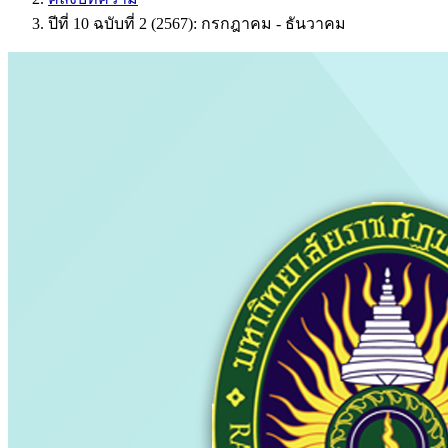
ปีที่ 10 ฉบับที่ 2 (2567): กรกฎาคม - ธันวาคม