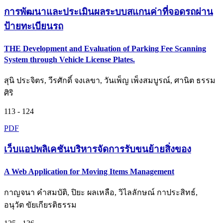
การพัฒนาและประเมินผลระบบสแกนค่าที่จอดรถผ่าน
ป้ายทะเบียนรถ
THE Development and Evaluation of Parking Fee Scanning
System through Vehicle License Plates.
สุนิ ประจิตร, วีรศักดิ์ จงเลขา, วันเพ็ญ เพ็งสมบูรณ์, ศานิต ธรรม
ศิริ
113 - 124
PDF
เว็บแอปพลิเคชันบริหารจัดการรับขนย้ายสิ่งของ
A Web Application for Moving Items Management
กาญจนา คำสมบัติ, ปิยะ ผลเหลือ, วิไลลักษณ์ กาประสิทธ์,
อนุวัต ขัยเกียรติธรรม