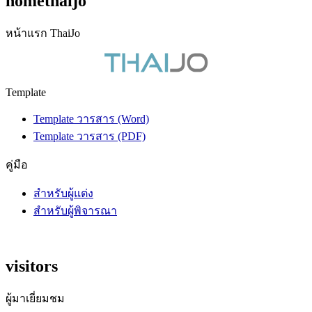
homethaijo
หน้าแรก ThaiJo
Template
Template วารสาร (Word)
Template วารสาร (PDF)
คู่มือ
สำหรับผู้แต่ง
สำหรับผู้พิจารณา
visitors
ผู้มาเยี่ยมชม