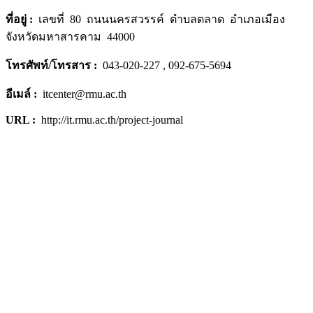
ที่อยู่
:
เลขที่ 80 ถนนนครสวรรค์ ตำบลตลาด อำเภอเมือง
จังหวัดมหาสารคาม 44000
โทรศัพท์/โทรสาร
:
043-020-227 , 092-675-5694
อีเมล์ :
itcenter@rmu.ac.th
URL :
http://it.rmu.ac.th/project-journal