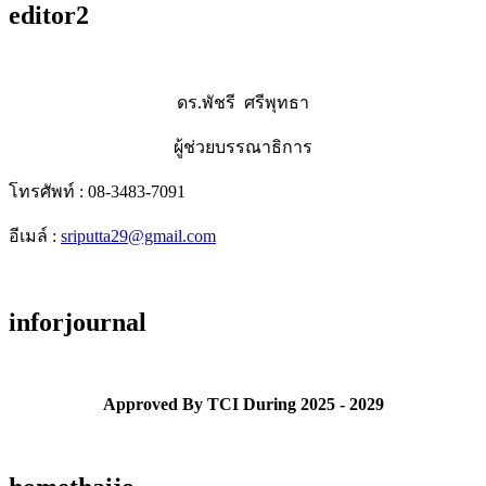
editor2
ดร.พัชรี ศรีพุทธา
ผู้ช่วยบรรณาธิการ
โทรศัพท์ : 08-3483-7091
อีเมล์ :
sriputta29@gmail.com
inforjournal
Approved By TCI During 2025 - 2029