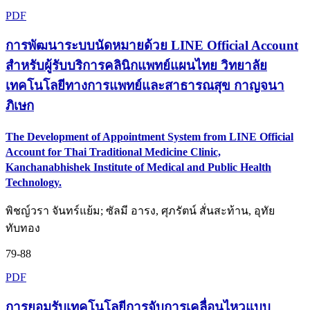
PDF
การพัฒนาระบบนัดหมายด้วย LINE Official Account
สำหรับผู้รับบริการคลินิกแพทย์แผนไทย วิทยาลัย
เทคโนโลยีทางการแพทย์และสาธารณสุข กาญจนา
ภิเษก
The Development of Appointment System from LINE Official
Account for Thai Traditional Medicine Clinic,
Kanchanabhishek Institute of Medical and Public Health
Technology.
พิชญ์วรา จันทร์แย้ม; ซัลมี อารง, ศุภรัตน์ สั่นสะท้าน, อุทัย
ทับทอง
79-88
PDF
การยอมรับเทคโนโลยีการจับการเคลื่อนไหวแบบ