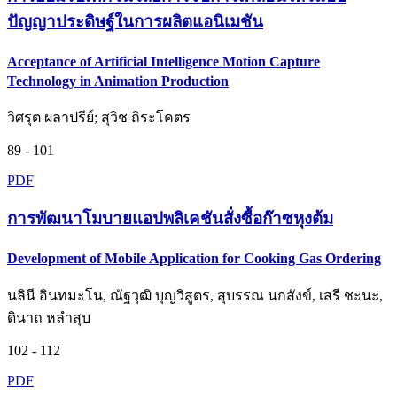
ปัญญาประดิษฐ์ในการผลิตแอนิเมชัน
Acceptance of Artificial Intelligence Motion Capture
Technology in Animation Production
วิศรุต ผลาปรีย์; สุวิช ถิระโคตร
89 - 101
PDF
การพัฒนาโมบายแอปพลิเคชันสั่งซื้อก๊าซหุงต้ม
Development of Mobile Application for Cooking Gas Ordering
นลินี อินทมะโน, ณัฐวุฒิ บุญวิสูตร, สุบรรณ นกสังข์, เสรี ชะนะ,
ดินาถ หลำสุบ
102 - 112
PDF