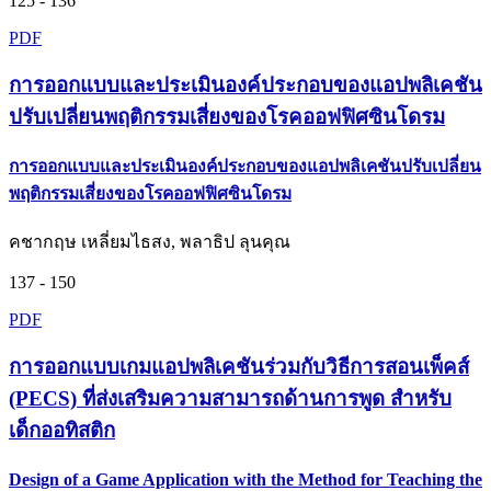
125 - 136
PDF
การออกแบบและประเมินองค์ประกอบของแอปพลิเคชัน
ปรับเปลี่ยนพฤติกรรมเสี่ยงของโรคออฟฟิศซินโดรม
การออกแบบและประเมินองค์ประกอบของแอปพลิเคชันปรับเปลี่ยน
พฤติกรรมเสี่ยงของโรคออฟฟิศซินโดรม
คชากฤษ เหลี่ยมไธสง, พลาธิป ลุนคุณ
137 - 150
PDF
การออกแบบเกมแอปพลิเคชันร่วมกับวิธีการสอนเพ็คส์
(PECS) ที่ส่งเสริมความสามารถด้านการพูด สำหรับ
เด็กออทิสติก
Design of a Game Application with the Method for Teaching the