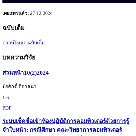
เผยแพร่แล้ว:
27-12-2024
ฉบับเต็ม
ดาวน์โหลด ฉบับเต็ม
บทความวิจัย
ส่วนหน้า10(2)2024
ปิยศักดิ์ ถีอาสนา
1-6
PDF
ระบบเช็คชื่อเข้าห้องปฏิบัติการคอมพิวเตอร์ด้วยการรู้
จำใบหน้า: กรณีศึกษา คณะวิทยาการคอมพิวเตอร์