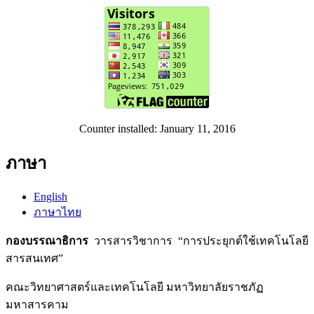
Counter installed: January 11, 2016
ภาษา
English
ภาษาไทย
กองบรรณาธิการ
วารสารวิชาการ “การประยุกต์ใช้เทคโนโลยี
สารสนเทศ”
คณะวิทยาศาสตร์และเทคโนโลยี มหาวิทยาลัยราชภัฏ
มหาสารคาม