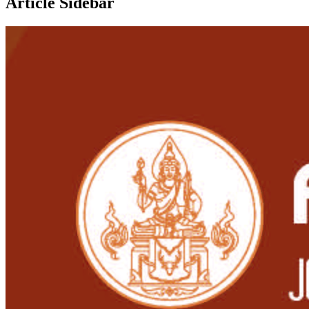
Article Sidebar