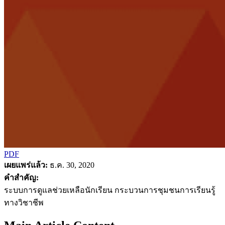
PDF
เผยแพร่แล้ว:
ธ.ค. 30, 2020
คำสำคัญ:
ระบบการดูแลช่วยเหลือนักเรียน กระบวนการชุมชนการเรียนรู้
ทางวิชาชีพ