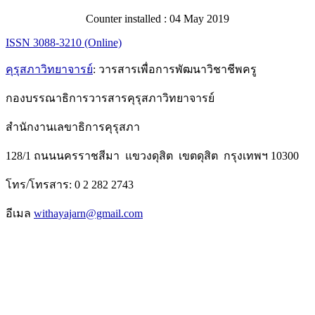
Counter installed : 04 May 2019
ISSN 3088-3210 (Online)
คุรุสภาวิทยาจารย์
: วารสารเพื่อการพัฒนาวิชาชีพครู
กองบรรณาธิการวารสารคุรุสภาวิทยาจารย์
สำนักงานเลขาธิการคุรุสภา
128/1 ถนนนครราชสีมา แขวงดุสิต เขตดุสิต กรุงเทพฯ 10300
โทร/โทรสาร: 0 2 282 2743
อีเมล
withayajarn@gmail.com