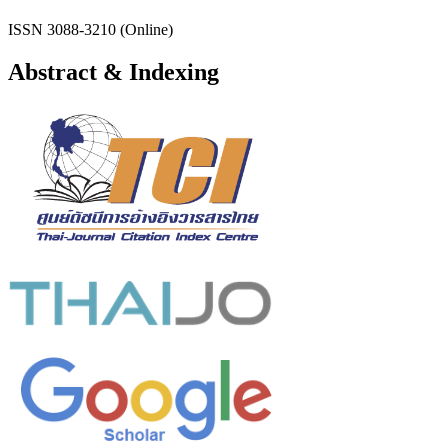
ISSN 3088-3210 (Online)
Abstract & Indexing