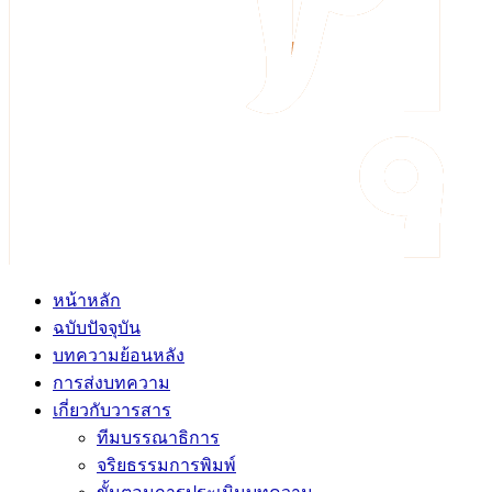
หน้าหลัก
ฉบับปัจจุบัน
บทความย้อนหลัง
การส่งบทความ
เกี่ยวกับวารสาร
ทีมบรรณาธิการ
จริยธรรมการพิมพ์