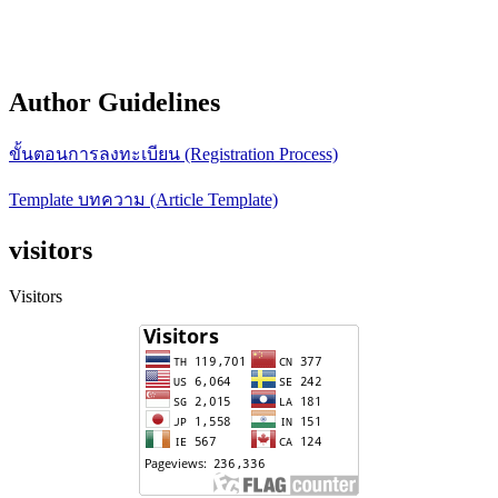
Author Guidelines
ขั้นตอนการลงทะเบียน (Registration Process)
Template บทความ (Article Template)
visitors
Visitors