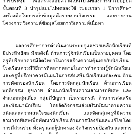
การประชุม เพื่อตรวจสอบความเป็นไปได้ของการนำไปปฏิบัติ
ขั้นตอนที่ 3 นำรูปแบบไปทดลองใช้ ระยะเวลา 1 ปีการศึกษา
เครื่องมือในการเก็บข้อมูลคือรายงานกิจกรรม และรายงาน
โครงการ วิเคราะห์ข้อมูลโดยการวิเคราะห์เนื้อหา
ผลการศึกษาการดำเนินงานระบบดูแลช่วยเหลือนักเรียนที่
มีประสิทธิผล มีผลดังนี้ ด้านการรู้จักนักเรียนเป็นรายบุคคล โดย
ครูที่ปรึกษาควรมีจิตวิทยาในการสร้างความคุ้นเคยกับนักเรียน
โรงเรียนควรมีวิธีการที่หลากหลายในการทำความรู้จักนักเรียน
และครูที่ปรึกษาควรมีแผนในการส่งเสริมนักเรียนแต่ละคน ด้าน
การคัดกรองนักเรียน โดยการจัดกลุ่มนักเรียน ด้านการเรียน
พฤติกรรม สุขภาพ จำแนกนักเรียนความสามารถพิเศษ และ
จำแนกกลุ่มเสี่ยง กลุ่มมีปัญหา เป็นรายกรณี ด้านการส่งเสริม
และพัฒนานักเรียน โดยจัดกิจกรรมส่งเสริมพัฒนาตามความ
ถนัดและความสนใจของนักเรียน และจัดกลุ่มครูที่มีความ
สามารถพิเศษเพื่อพัฒนานักเรียน ด้านการป้องกันและแก้ไข โดย
การมีส่วนร่วม ทั้งครู และผู้ปกครอง จัดกิจกรรมป้องกัน และการ