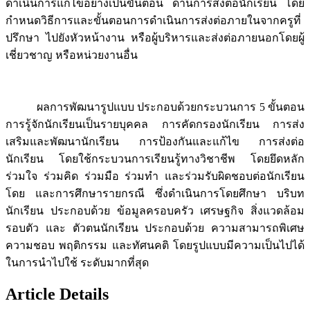
ดำเนินการแก้ไขอย่างเป็นขั้นตอน ด้านการส่งต่อนักเรียน โดย
กำหนดวิธีการและขั้นตอนการดำเนินการส่งต่อภายในจากครูที่
ปรึกษา ไปยังหัวหน้างาน หรือผู้บริหารและส่งต่อภายนอกโดยผู้
เชี่ยวชาญ หรือหน่วยงานอื่น
ผลการพัฒนารูปแบบ ประกอบด้วยกระบวนการ 5 ขั้นตอน
การรู้จักนักเรียนเป็นรายบุคคล การคัดกรองนักเรียน การส่ง
เสริมและพัฒนานักเรียน การป้องกันและแก้ไข การส่งต่อ
นักเรียน โดยใช้กระบวนการเรียนรู้ทางวิชาชีพ โดยยึดหลัก
ร่วมใจ ร่วมคิด ร่วมมือ ร่วมทำ และร่วมรับผิดชอบต่อนักเรียน
โดย และการศึกษารายกรณี ซึ่งดำเนินการโดยศึกษา บริบท
นักเรียน ประกอบด้วย ข้อมูลครอบครัว เศรษฐกิจ สิ่งแวดล้อม
รอบตัว และ ตัวตนนักเรียน ประกอบด้วย ความสามารถพิเศษ
ความชอบ พฤติกรรม และทัศนคติ โดยรูปแบบมีความเป็นไปได้
ในการนำไปใช้ ระดับมากที่สุด
Article Details