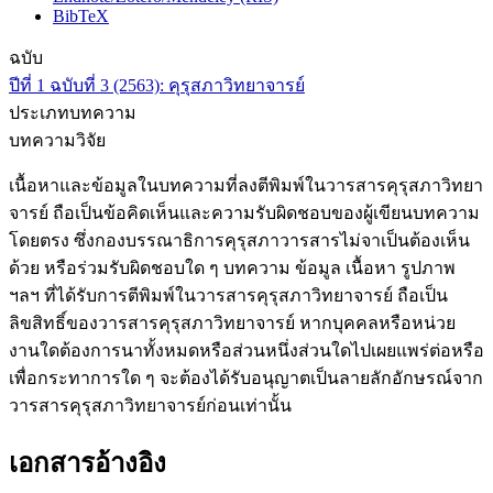
BibTeX
ฉบับ
ปีที่ 1 ฉบับที่ 3 (2563): คุรุสภาวิทยาจารย์
ประเภทบทความ
บทความวิจัย
เนื้อหาและข้อมูลในบทความที่ลงตีพิมพ์ในวารสารคุรุสภาวิทยา
จารย์ ถือเป็นข้อคิดเห็นและความรับผิดชอบของผู้เขียนบทความ
โดยตรง ซึ่งกองบรรณาธิการคุรุสภาวารสารไม่จาเป็นต้องเห็น
ด้วย หรือร่วมรับผิดชอบใด ๆ บทความ ข้อมูล เนื้อหา รูปภาพ
ฯลฯ ที่ได้รับการตีพิมพ์ในวารสารคุรุสภาวิทยาจารย์ ถือเป็น
ลิขสิทธิ์ของวารสารคุรุสภาวิทยาจารย์ หากบุคคลหรือหน่วย
งานใดต้องการนาทั้งหมดหรือส่วนหนึ่งส่วนใดไปเผยแพร่ต่อหรือ
เพื่อกระทาการใด ๆ จะต้องได้รับอนุญาตเป็นลายลักอักษรณ์จาก
วารสารคุรุสภาวิทยาจารย์ก่อนเท่านั้น
เอกสารอ้างอิง