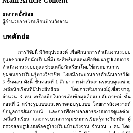
Main Article Content
ธนกฤต อั้งน้อย
ผู้อำนวยการโรงเรียนบ้านวังจาน
บทคัดย่อ
การวิจัยนี้ มีวัตถุประสงค์ เพื่อศึกษาการดำเนินงานระบบ
ดูแลช่วยเหลือนักเรียนที่มีประสิทธิผลและเพื่อพัฒนารูปแบบการ
ดำเนินงานระบบดูแลช่วยเหลือนักเรียนโดยใช้กระบวนการ
ชุมชนการเรียนรู้ทางวิชาชีพ โดยมีกระบวนการดำเนินการวิจัย
3 ขั้นตอน ดังนี้ ขั้นตอนที่ 1 ศึกษาการดำเนินงานระบบดูแลช่วย
เหลือนักเรียนที่มีประสิทธิผล โดยการสัมภาษณ์ผู้เชี่ยวชาญ
จำนวน 3 คน เครื่องมือในการเก็บข้อมูลคือแบบสัมภาษณ์ ขั้น
ตอนที่ 2 สร้างรูปแบบและตรวจสอบรูปแบบ โดยการสังเคราะห์
ข้อมูลการสัมภาษณ์ และการศึกษาเอกสารระบบการดูแลช่วย
เหลือนักเรียน และกระบวนการชุมชนการเรียนรู้ทางวิชาชีพ ผู้
ตรวจสอบรูปแบบคือครูโรงเรียนบ้านวังจาน จำนวน 5 คน โดย