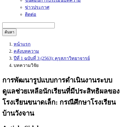
ขั้นตอนการประเมินบทความ
ข่าวประกาศ
ติดต่อ
ค้นหา
หน้าแรก
คลังบทความ
ปีที่ 1 ฉบับที่ 3 (2563): คุรุสภาวิทยาจารย์
บทความวิจัย
การพัฒนารูปแบบการดำเนินงานระบบ
ดูแลช่วยเหลือนักเรียนที่มีประสิทธิผลของ
โรงเรียนขนาดเล็ก: กรณีศึกษาโรงเรียน
บ้านวังจาน