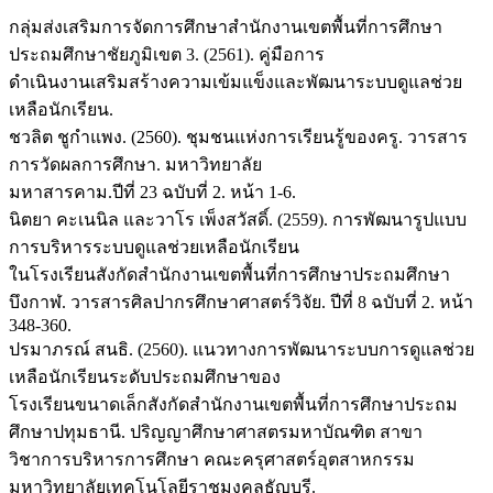
กลุ่มส่งเสริมการจัดการศึกษาสำนักงานเขตพื้นที่การศึกษา
ประถมศึกษาชัยภูมิเขต 3. (2561). คู่มือการ
ดำเนินงานเสริมสร้างความเข้มแข็งและพัฒนาระบบดูแลช่วย
เหลือนักเรียน.
ชวลิต ชูกำแพง. (2560). ชุมชนแห่งการเรียนรู้ของครู. วารสาร
การวัดผลการศึกษา. มหาวิทยาลัย
มหาสารคาม.ปีที่ 23 ฉบับที่ 2. หน้า 1-6.
นิตยา คะเนนิล และวาโร เพ็งสวัสดิ์. (2559). การพัฒนารูปแบบ
การบริหารระบบดูแลช่วยเหลือนักเรียน
ในโรงเรียนสังกัดสำนักงานเขตพื้นที่การศึกษาประถมศึกษา
บึงกาฬ. วารสารศิลปากรศึกษาศาสตร์วิจัย. ปีที่ 8 ฉบับที่ 2. หน้า
348-360.
ปรมาภรณ์ สนธิ. (2560). แนวทางการพัฒนาระบบการดูแลช่วย
เหลือนักเรียนระดับประถมศึกษาของ
โรงเรียนขนาดเล็กสังกัดสำนักงานเขตพื้นที่การศึกษาประถม
ศึกษาปทุมธานี. ปริญญาศึกษาศาสตรมหาบัณฑิต สาขา
วิชาการบริหารการศึกษา คณะครุศาสตร์อุตสาหกรรม
มหาวิทยาลัยเทคโนโลยีราชมงคลธัญบุรี.