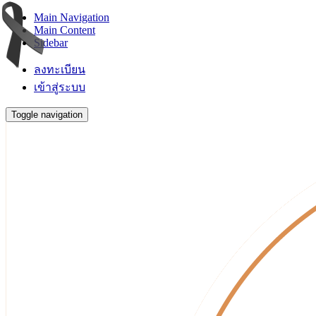
Main Navigation
Main Content
Sidebar
ลงทะเบียน
เข้าสู่ระบบ
Toggle navigation