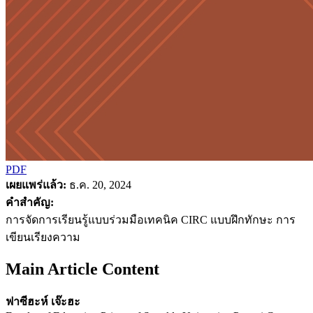
PDF
เผยแพร่แล้ว:
ธ.ค. 20, 2024
คำสำคัญ:
การจัดการเรียนรู้แบบร่วมมือเทคนิค CIRC แบบฝึกทักษะ การ
เขียนเรียงความ
Main Article Content
ฟาซีฮะห์ เจ๊ะฮะ