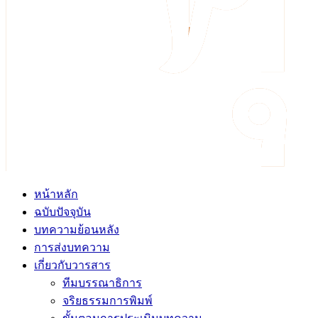
หน้าหลัก
ฉบับปัจจุบัน
บทความย้อนหลัง
การส่งบทความ
เกี่ยวกับวารสาร
ทีมบรรณาธิการ
จริยธรรมการพิมพ์