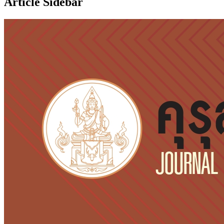
Article Sidebar