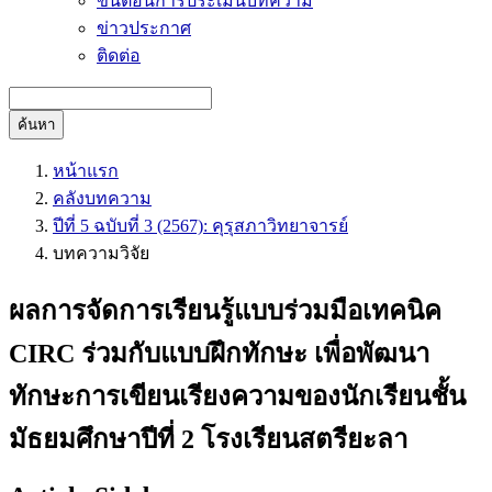
ขั้นตอนการประเมินบทความ
ข่าวประกาศ
ติดต่อ
ค้นหา
หน้าแรก
คลังบทความ
ปีที่ 5 ฉบับที่ 3 (2567): คุรุสภาวิทยาจารย์
บทความวิจัย
ผลการจัดการเรียนรู้แบบร่วมมือเทคนิค
CIRC ร่วมกับแบบฝึกทักษะ เพื่อพัฒนา
ทักษะการเขียนเรียงความของนักเรียนชั้น
มัธยมศึกษาปีที่ 2 โรงเรียนสตรียะลา