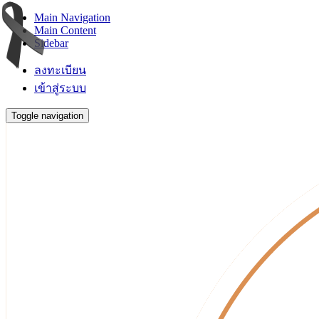
Main Navigation
Main Content
Sidebar
ลงทะเบียน
เข้าสู่ระบบ
Toggle navigation