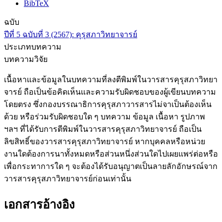
BibTeX
ฉบับ
ปีที่ 5 ฉบับที่ 3 (2567): คุรุสภาวิทยาจารย์
ประเภทบทความ
บทความวิจัย
เนื้อหาและข้อมูลในบทความที่ลงตีพิมพ์ในวารสารคุรุสภาวิทยา
จารย์ ถือเป็นข้อคิดเห็นและความรับผิดชอบของผู้เขียนบทความ
โดยตรง ซึ่งกองบรรณาธิการคุรุสภาวารสารไม่จาเป็นต้องเห็น
ด้วย หรือร่วมรับผิดชอบใด ๆ บทความ ข้อมูล เนื้อหา รูปภาพ
ฯลฯ ที่ได้รับการตีพิมพ์ในวารสารคุรุสภาวิทยาจารย์ ถือเป็น
ลิขสิทธิ์ของวารสารคุรุสภาวิทยาจารย์ หากบุคคลหรือหน่วย
งานใดต้องการนาทั้งหมดหรือส่วนหนึ่งส่วนใดไปเผยแพร่ต่อหรือ
เพื่อกระทาการใด ๆ จะต้องได้รับอนุญาตเป็นลายลักอักษรณ์จาก
วารสารคุรุสภาวิทยาจารย์ก่อนเท่านั้น
เอกสารอ้างอิง