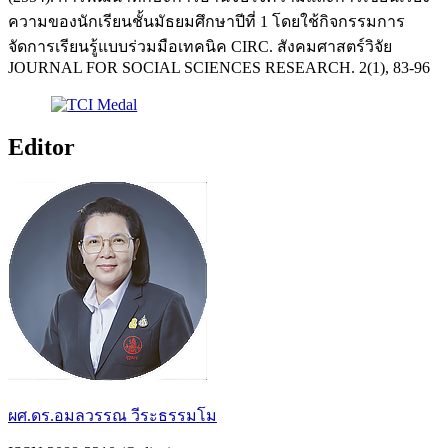
ความของนักเรียนชั้นมัธยมศึกษาปีที่ 1 โดยใช้กิจกรรมการ
จัดการเรียนรู้แบบร่วมมือเทคนิค CIRC. สังคมศาสตร์วิจัย
JOURNAL FOR SOCIAL SCIENCES RESEARCH. 2(1), 83-96
Editor
ผศ.ดร.อมลวรรณ วีระธรรมโม