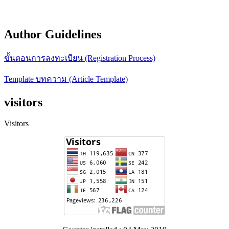
Author Guidelines
ขั้นตอนการลงทะเบียน (Registration Process)
Template บทความ (Article Template)
visitors
Visitors