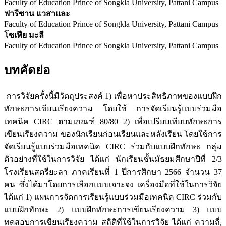
Faculty of Education Prince of Songkla University, Pattani Campus
ฟารีซาน แวสาและ
Faculty of Education Prince of Songkla University, Pattani Campus
โซเฟีย มะลี
Faculty of Education Prince of Songkla University, Pattani Campus
บทคัดย่อ
การวิจัยครั้งนี้มีวัตถุประสงค์ 1) เพื่อหาประสิทธิภาพของแบบฝึก
ทักษะการเขียนเรียงความ โดยใช้ การจัดเรียนรู้แบบร่วมมือ
เทคนิค CIRC ตามเกณฑ์ 80/80 2) เพื่อเปรียบเทียบทักษะการ
เขียนเรียงความ ของนักเรียนก่อนเรียนและหลังเรียน โดยใช้การ
จัดเรียนรู้แบบร่วมมือเทคนิค CIRC ร่วมกับแบบฝึกทักษะ กลุ่ม
ตัวอย่างที่ใช้ในการวิจัย ได้แก่ นักเรียนชั้นมัธยมศึกษาปีที่ 2/3
โรงเรียนสตรียะลา ภาคเรียนที่ 1 ปีการศึกษา 2566 จำนวน 37
คน ซึ่่งได้มาโดยการเลือกแบบเจาะจง เครื่องมือที่ใช้ในการวิจัย
ได้แก่ 1) แผนการจัดการเรียนรู้แบบร่วมมือเทคนิค CIRC ร่วมกับ
แบบฝึกทักษะ 2) แบบฝึกทักษะการเขียนเรียงความ 3) แบบ
ทดสอบการเขียนเรียงความ สถิติที่ใช้ในการวิจัย ได้แก่ ความถี่,