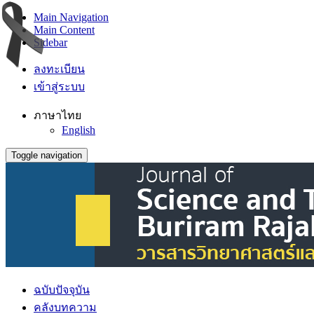
Main Navigation
Main Content
Sidebar
ลงทะเบียน
เข้าสู่ระบบ
ภาษาไทย
English
Toggle navigation
ฉบับปัจจุบัน
คลังบทความ