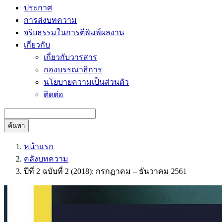
ประกาศ
การส่งบทความ
จริยธรรมในการตีพิมพ์ผลงาน
เกี่ยวกับ
เกี่ยวกับวารสาร
กองบรรณาธิการ
นโยบายความเป็นส่วนตัว
ติดต่อ
ค้นหา
หน้าแรก
คลังบทความ
ปีที่ 2 ฉบับที่ 2 (2018): กรกฏาคม – ธันวาคม 2561