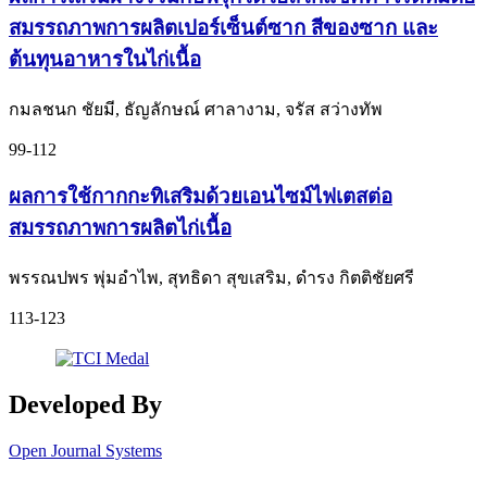
สมรรถภาพการผลิตเปอร์เซ็นต์ซาก สีของซาก และ
ต้นทุนอาหารในไก่เนื้อ
กมลชนก ชัยมี, ธัญลักษณ์ ศาลางาม, จรัส สว่างทัพ
99-112
ผลการใช้กากกะทิเสริมด้วยเอนไซม์ไฟเตสต่อ
สมรรถภาพการผลิตไก่เนื้อ
พรรณปพร พุ่มอําไพ, สุทธิดา สุขเสริม, ดํารง กิตติชัยศรี
113-123
Developed By
Open Journal Systems