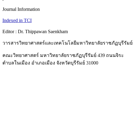
Journal Information
Indexed in TCI
Editor : Dr. Thippawan Saenkham
วารสารวิทยาศาสตร์และเทคโนโลยีมหาวิทยาลัยราชภัฏบุรีรัมย์
คณะวิทยาศาสตร์ มหาวิทยาลัยราชภัฏบุรีรัมย์ 439 ถนนจิระ
ตำบลในเมือง อำเภอเมือง จังหวัดบุรีรัมย์ 31000