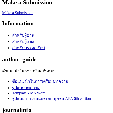
Make a Submission
Make a Submission
Information
สำหรับผู้อ่าน
สำหรับผู้แต่ง
สำหรับบรรณารักษ์
author_guide
คำแนะนำในการเตรียมต้นฉบับ
ข้อแนะนำในการเตรียมบทความ
รูปแบบบทความ
Template - MS Word
รูปแบบการเขียนบรรณานุกรม APA 6th edition
journalinfo