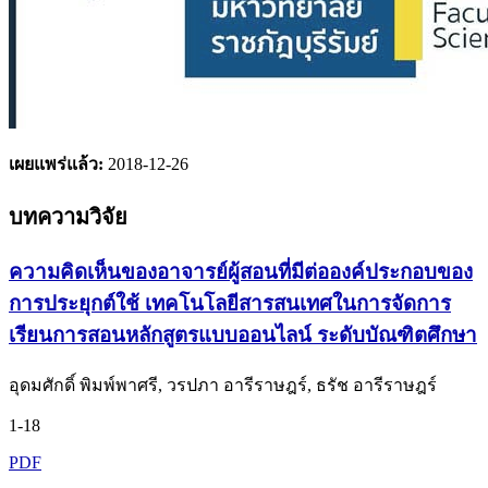
เผยแพร่แล้ว:
2018-12-26
บทความวิจัย
ความคิดเห็นของอาจารย์ผู้สอนที่มีต่อองค์ประกอบของ
การประยุกต์ใช้ เทคโนโลยีสารสนเทศในการจัดการ
เรียนการสอนหลักสูตรแบบออนไลน์ ระดับบัณฑิตศึกษา
อุดมศักดิ์ พิมพ์พาศรี, วรปภา อารีราษฎร์, ธรัช อารีราษฎร์
1-18
PDF