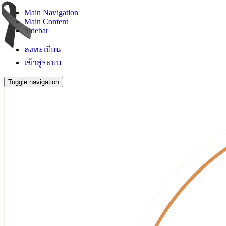
Main Navigation
Main Content
Sidebar
ลงทะเบียน
เข้าสู่ระบบ
Toggle navigation