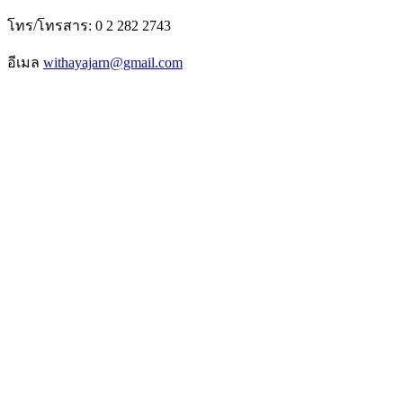
โทร/โทรสาร: 0 2 282 2743
อีเมล
withayajarn@gmail.com