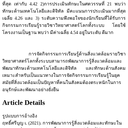
ที่สุด เท่ากับ 4.42 2)การประเมินทักษะในศตวรรษที่ 21 พบว่า
ทักษะด้านเทคโนโลยีและดิจิทัล มีคะแนนการประเมินมากที่สุด
เฉลี่ย 4.26 และ 3) ระดับความพึงพอใจของนักเรียนที่ได้รับการ
กิจกรรมการเรียนรู้รายวิชาวิทยาศาสตร์โลกทั้งระบบ โดยใช้
โครงงานเป็นฐาน พบว่า มีค่าเฉลี่ย 4.54 อยู่ในระดับ ดีมาก
การจัดกิจกรรมการเรียนรู้ด้านสิ่งแวดล้อมรายวิชา
วิทยาศาสตร์โลกทั้งระบบสามารถพัฒนาการรู้สิ่งแวดล้อมและ
พัฒนาทักษะด้านเทคโนโลยีและดิจิทัล และทักษะด้านสังคม
เหมาะสำหรับเป็นแนวทางในการจัดกิจกรรมการเรียนรู้ในยุค
สมัยที่สิ่งแวดล้อมเป็นปัญหาที่คนในสังคมต้องตระหนักในการ
อนุรักษ์และพัฒนาอย่างยั่งยืน
Article Details
รูปแบบการอ้างอิง
ฤทธิ์ศรีบุญ เ. (2021). การพัฒนาการรู้สิ่งแวดล้อมและทักษะใน