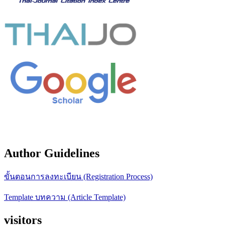
Author Guidelines
ขั้นตอนการลงทะเบียน (Registration Process)
Template บทความ (Article Template)
visitors