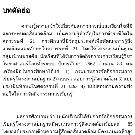
บทคัดย่อ
ความรู้ความเข้าใจเกี่ยวกับสภาวการณ์และเงื่อนไขที่มี
ผลกระทบต่อสิ่งแวดล้อม เป็นความรู้สำคัญในการดำรงชีวิตใน
ศตวรรษที่ 21 การศึกษานี้มีวัตถุประสงค์เพื่อพัฒนาการรู้สิ่ง
แวดล้อมและทักษะในศตวรรษที่ 21 โดยใช้โครงงานเป็นฐาน
กลุ่มเป้าหมายคือ นักเรียนที่ได้รับการจัดกิจกรรมการเรียนรู้วิชา
วิทยาศาสตร์โลกทั้งระบบ ปีการศึกษา 2562 จำนวน 83 คน
เครื่องมือในการศึกษาได้แก่ 1) กระบวนการจัดกิจกรรมการ
เรียนรู้โครงงานเป็นฐาน 2) แบบทดสอบการรู้สิ่งแวดล้อม 3) แบบ
ประเมินทักษะในศตวรรษที่ 21 และ 4) แบบสอบถามความพึง
พอใจในการจัดกิจกรรมการเรียนรู้
ผลการศึกษาพบว่า 1) นักเรียนที่ได้รับการจัดกิจกรรมการ
เรียนรู้โครงงานเป็นฐานมีคะแนนการรู้สิ่งแวดล้อมร้อยละ 85
โดยองค์ประกอบด้านความรู้สึกต่อสิ่งแวดล้อม มีคะแนนเฉลี่ยสูง