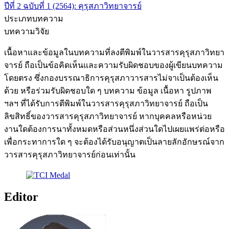
ปีที่ 2 ฉบับที่ 1 (2564): คุรุสภาวิทยาจารย์
ประเภทบทความ
บทความวิจัย
เนื้อหาและข้อมูลในบทความที่ลงตีพิมพ์ในวารสารคุรุสภาวิทยา
จารย์ ถือเป็นข้อคิดเห็นและความรับผิดชอบของผู้เขียนบทความ
โดยตรง ซึ่งกองบรรณาธิการคุรุสภาวารสารไม่จาเป็นต้องเห็น
ด้วย หรือร่วมรับผิดชอบใด ๆ บทความ ข้อมูล เนื้อหา รูปภาพ
ฯลฯ ที่ได้รับการตีพิมพ์ในวารสารคุรุสภาวิทยาจารย์ ถือเป็น
ลิขสิทธิ์ของวารสารคุรุสภาวิทยาจารย์ หากบุคคลหรือหน่วย
งานใดต้องการนาทั้งหมดหรือส่วนหนึ่งส่วนใดไปเผยแพร่ต่อหรือ
เพื่อกระทาการใด ๆ จะต้องได้รับอนุญาตเป็นลายลักอักษรณ์จาก
วารสารคุรุสภาวิทยาจารย์ก่อนเท่านั้น
Editor