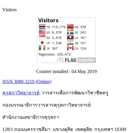
Visitors
Counter installed : 04 May 2019
ISSN 3088-3210 (Online)
คุรุสภาวิทยาจารย์
: วารสารเพื่อการพัฒนาวิชาชีพครู
กองบรรณาธิการวารสารคุรุสภาวิทยาจารย์
สำนักงานเลขาธิการคุรุสภา
128/1 ถนนนครราชสีมา แขวงดุสิต เขตดุสิต กรุงเทพฯ 10300