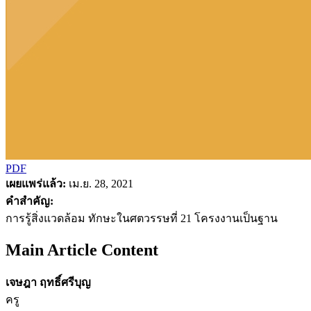
PDF
เผยแพร่แล้ว:
เม.ย. 28, 2021
คำสำคัญ:
การรู้สิ่งแวดล้อม ทักษะในศตวรรษที่ 21 โครงงานเป็นฐาน
Main Article Content
เจษฎา ฤทธิ์ศรีบุญ
ครู