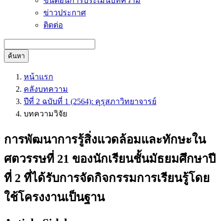
ขั้นตอนการประเมินบทความ
ข่าวประกาศ
ติดต่อ
ค้นหา
หน้าแรก
คลังบทความ
ปีที่ 2 ฉบับที่ 1 (2564): คุรุสภาวิทยาจารย์
บทความวิจัย
การพัฒนาการรู้สิ่งแวดล้อมและทักษะใน
ศตวรรษที่ 21 ของนักเรียนชั้นมัธยมศึกษาปี
ที่ 2 ที่ได้รับการจัดกิจกรรมการเรียนรู้โดย
ใช้โครงงานเป็นฐาน