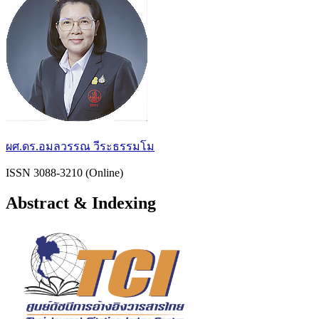
ผศ.ดร.อมลวรรณ วีระธรรมโม
ISSN 3088-3210 (Online)
Abstract & Indexing