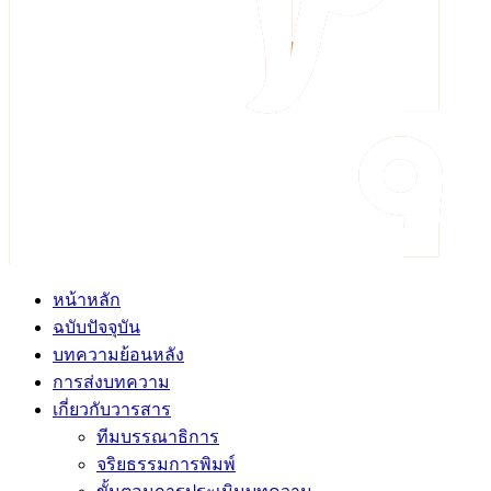
หน้าหลัก
ฉบับปัจจุบัน
บทความย้อนหลัง
การส่งบทความ
เกี่ยวกับวารสาร
ทีมบรรณาธิการ
จริยธรรมการพิมพ์