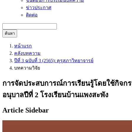
ขั้นตอนการประเมินบทความ
ข่าวประกาศ
ติดต่อ
ค้นหา
หน้าแรก
คลังบทความ
ปีที่ 3 ฉบับที่ 3 (2565): คุรุสภาวิทยาจารย์
บทความวิจัย
การจัดประสบการณ์การเรียนรู้โดยใช้กิจกร
อนุบาลปีที่ 2 โรงเรียนบ้านแพงสะพัง
Article Sidebar