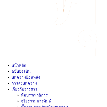
หน้าหลัก
ฉบับปัจจุบัน
บทความย้อนหลัง
การส่งบทความ
เกี่ยวกับวารสาร
ทีมบรรณาธิการ
จริยธรรมการพิมพ์