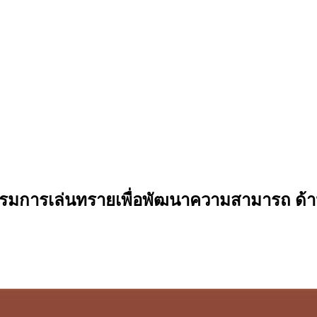
รมการเล่นทรายเพื่อพัฒนาความสามารถ ด้านก