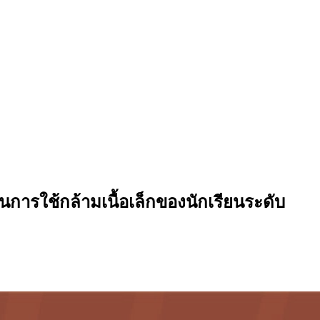
ารใช้กล้ามเนื้อเล็กของนักเรียนระดับ