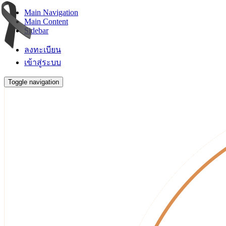
Main Navigation
Main Content
Sidebar
ลงทะเบียน
เข้าสู่ระบบ
Toggle navigation