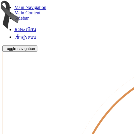
Main Navigation
Main Content
Sidebar
ลงทะเบียน
เข้าสู่ระบบ
Toggle navigation