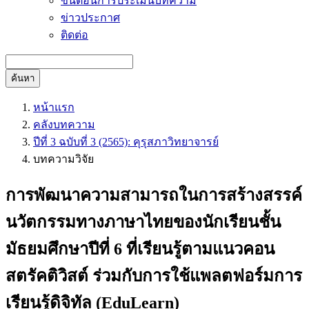
ขั้นตอนการประเมินบทความ
ข่าวประกาศ
ติดต่อ
ค้นหา
หน้าแรก
คลังบทความ
ปีที่ 3 ฉบับที่ 3 (2565): คุรุสภาวิทยาจารย์
บทความวิจัย
การพัฒนาความสามารถในการสร้างสรรค์
นวัตกรรมทางภาษาไทยของนักเรียนชั้น
มัธยมศึกษาปีที่ 6 ที่เรียนรู้ตามแนวคอน
สตรัคติวิสต์ ร่วมกับการใช้แพลตฟอร์มการ
เรียนรู้ดิจิทัล (EduLearn)