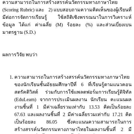
ความสามารถในการสร้างสรรค์นวัตกรรมทางภาษาไทย
(Scoring Rubric) และ 2) แบบสอบถามความคิดเห็นของผู้เรียนที่
มีต่อการจัดการเรียนรู้ ใช้สถิติเชิงพรรณนาในการวิเคราะห์
ข้อมูล ได้แก่ ค่าเฉลี่ย (M) ร้อยละ (%) และส่วนเบี่ยงเบน
มาตรฐาน (S.D.)
ผลการวิจัย พบว่า
ความสามารถในการสร้างสรรค์นวัตกรรมทางภาษาไทย
ของนักเรียนชั้นมัธยมศึกษาปีที่ 6 ที่เรียนรู้ตามแนวคอน
สตรัคติวิสต์ ร่วมกับการใช้แพลตฟอร์มการเรียนรู้ดิจิทัล
(EduLearn) จากการประเมินผลงาน นักเรียน คะแนนผล
งานชิ้นที่ 1 มีค่าเฉลี่ยรวมเท่ากับ 13.53 คิดเป็นร้อยละ
67.63 และผลงานชิ้นที่ 2 มีค่าเฉลี่ยรวมเท่ากับ 17.21 คิด
เป็นร้อยละ 86.05 ซึ่งคะแนนความสามารถในการ
สร้างสรรค์นวัตกรรมทางภาษาไทยในผลงานชิ้นที่ 2 มี