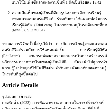
แนวโน้มเพิ่มขึ้นจากผลงานชิ้นที่ 1 คิดเป็นร้อยละ 18.42
ความคิดเห็นของผู้เรียนที่มีต่อรูปแบบการจัดการเรียนรู้
ตามแนวคอนสตรัคติวิสต์ ร่วมกับการใช้แพลตฟอร์มการ
เรียนรู้ดิจิทัล (EduLearn) ในภาพรวมอยู่ในระดับมากที่สุด
(M=4.57, S.D.=0.54)
จากผลการวิจัยครั้งนี้สรุปได้ว่า การจัดการเรียนรู้ตามแนวคอน
สตรัคติวิสต์ร่วมกับการใช้แพลตฟอร์ม การเรียนรู้ดิจิทัล
(EduLearn) สามารถพัฒนาความสามารถในการสร้างสรรค์
นวัตกรรมทางภาษาไทยของผู้เรียนได้ดี อันจะนำไปสู่การนำ
ความรู้ไปประยุกต์ใช้ในชีวิตประจำวันและพัฒนาต่อยอดความรู้
ในระดับที่สูงขึ้นต่อไป
Article Details
รูปแบบการอ้างอิง
กองรัตน์ เ. (2022). การพัฒนาความสามารถในการสร้างสรรค์
นวัตกรรมทางภาษาไทยของนักเรียนชั้นมัธยมศึกษาปีที่ 6 ที่