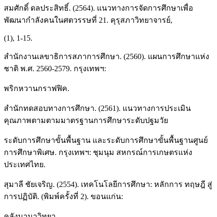
สมศักดิ์ ดลประสิทธิ์. (2564). แนวทางการจัดการศึกษาเพื่อ
พัฒนากำลังคนในศตวรรษที่ 21. คุรุสภาวิทยาจารย์,
(1), 1-15.
สำนักงานเลขาธิการสภาการศึกษา. (2560). แผนการศึกษาแห่ง
ชาติ พ.ศ. 2560-2579. กรุงเทพฯ:
พริกหวานกราฟฟิค.
สำนักทดสอบทางการศึกษา. (2561). แนวทางการประเมิน
คุณภาพตามตามมาตรฐานการศึกษาระดับปฐมวัย
ระดับการศึกษาขั้นพื้นฐาน และระดับการศึกษาขั้นพื้นฐานศูนย์
การศึกษาพิเศษ. กรุงเทพฯ: ชุมนุม สหกรณ์การเกษตรแห่ง
ประเทศไทย.
สุมาลี ชัยเจริญ. (2554). เทคโนโลยีการศึกษา: หลักการ ทฤษฎี สู่
การปฏิบัติ. (พิมพ์ครั้งที่ 2). ขอนแก่น:
คลังนานาวิทยา.