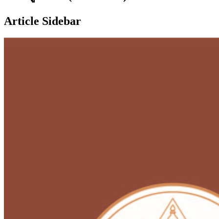
Article Sidebar