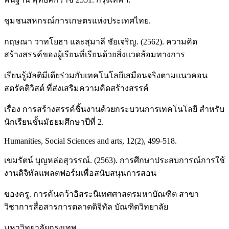
ชุมชนสหกรณ์การเกษตรแห่งประเทศไทย.
กฤษณา วาทโยธา และสุมาลี ชัยเจริญ. (2562). ความคิด
สร้างสรรค์ของผู้เรียนที่เรียนด้วยสิ่งแวดล้อมทางการ
เรียนรู้มัลติมีเดียร่วมกับเทคโนโลยีเสมือนจริงตามแนวคอน
สตรัคติวิสต์ ที่ส่งเสริมความคิดสร้างสรรค์
เรื่อง การสร้างสรรค์ชิ้นงานด้วยกระบวนการเทคโนโลยี สำหรับ
นักเรียนชั้นมัธยมศึกษาปีที่ 2.
Humanities, Social Sciences and arts, 12(2), 499-518.
เขมรัตน์ บุญหล่อสุวรรณ์. (2563). การศึกษาประสบการณ์การใช้
งานดิจิทัลแพลตฟอร์มเพื่อสนับสนุนการสอน
ของครู. การค้นคว้าอิสระนิเทศศาสตรมหาบัณฑิต สาขา
วิชาการสื่อสารการตลาดดิจิทัล บัณฑิตวิทยาลัย
มหาวิทยาลัยกรุงเทพ.