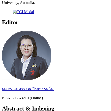
University, Australia.
Editor
ผศ.ดร.อมลวรรณ วีระธรรมโม
ISSN 3088-3210 (Online)
Abstract & Indexing