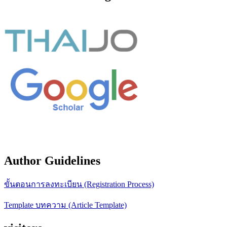
Author Guidelines
ขั้นตอนการลงทะเบียน (Registration Process)
Template บทความ (Article Template)