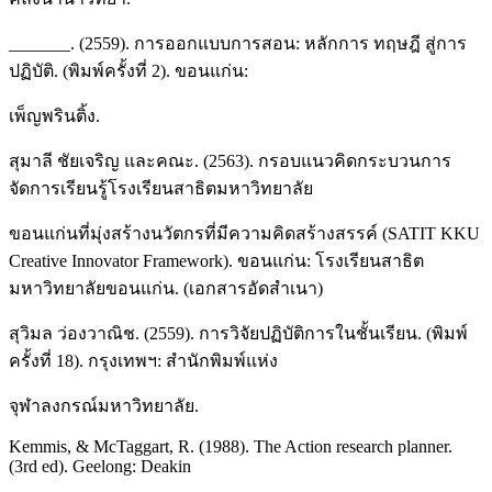
_______. (2559). การออกแบบการสอน: หลักการ ทฤษฎี สู่การ
ปฏิบัติ. (พิมพ์ครั้งที่ 2). ขอนแก่น:
เพ็ญพรินติ้ง.
สุมาลี ชัยเจริญ และคณะ. (2563). กรอบแนวคิดกระบวนการ
จัดการเรียนรู้โรงเรียนสาธิตมหาวิทยาลัย
ขอนแก่นที่มุ่งสร้างนวัตกรที่มีความคิดสร้างสรรค์ (SATIT KKU
Creative Innovator Framework). ขอนแก่น: โรงเรียนสาธิต
มหาวิทยาลัยขอนแก่น. (เอกสารอัดสำเนา)
สุวิมล ว่องวาณิช. (2559). การวิจัยปฏิบัติการในชั้นเรียน. (พิมพ์
ครั้งที่ 18). กรุงเทพฯ: สำนักพิมพ์แห่ง
จุฬาลงกรณ์มหาวิทยาลัย.
Kemmis, & McTaggart, R. (1988). The Action research planner.
(3rd ed). Geelong: Deakin