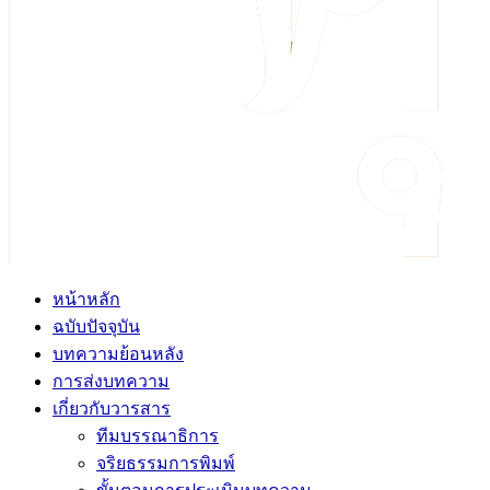
หน้าหลัก
ฉบับปัจจุบัน
บทความย้อนหลัง
การส่งบทความ
เกี่ยวกับวารสาร
ทีมบรรณาธิการ
จริยธรรมการพิมพ์