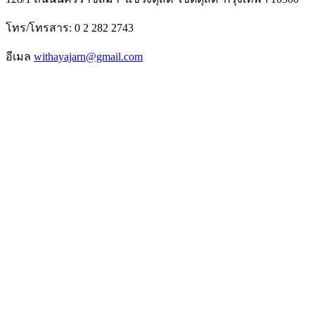
โทร/โทรสาร: 0 2 282 2743
อีเมล
withayajarn@gmail.com