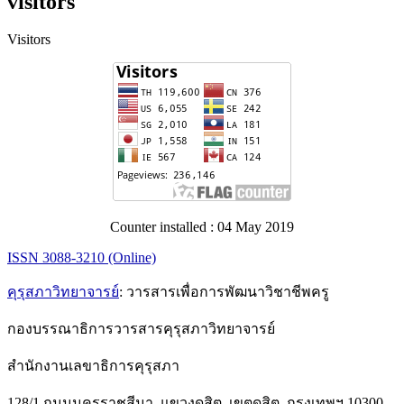
visitors
Visitors
Counter installed : 04 May 2019
ISSN 3088-3210 (Online)
คุรุสภาวิทยาจารย์
: วารสารเพื่อการพัฒนาวิชาชีพครู
กองบรรณาธิการวารสารคุรุสภาวิทยาจารย์
สำนักงานเลขาธิการคุรุสภา
128/1 ถนนนครราชสีมา แขวงดุสิต เขตดุสิต กรุงเทพฯ 10300