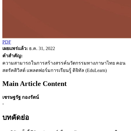
PDF
เผยแพร่แล้ว:
ธ.ค. 31, 2022
คำสำคัญ:
ความสามารถในการสร้างสรรค์นวัตกรรมทางภาษาไทย คอน
สตรัคติวิสต์ แพลตฟอร์มการเรียนรู้ ดิจิทัล (EduLearn)
Main Article Content
เชรษฐรัฐ กองรัตน์
-
บทคัดย่อ