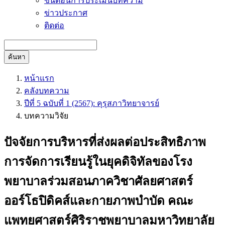
ขั้นตอนการประเมินบทความ
ข่าวประกาศ
ติดต่อ
ค้นหา
หน้าแรก
คลังบทความ
ปีที่ 5 ฉบับที่ 1 (2567): คุรุสภาวิทยาจารย์
บทความวิจัย
ปัจจัยการบริหารที่ส่งผลต่อประสิทธิภาพ
การจัดการเรียนรู้ในยุคดิจิทัลของโรง
พยาบาลร่วมสอนภาควิชาศัลยศาสตร์
ออร์โธปิดิคส์และกายภาพบำบัด คณะ
แพทยศาสตร์ศิริราชพยาบาลมหาวิทยาลัย