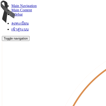
Main Navigation
Main Content
Sidebar
ลงทะเบียน
เข้าสู่ระบบ
Toggle navigation