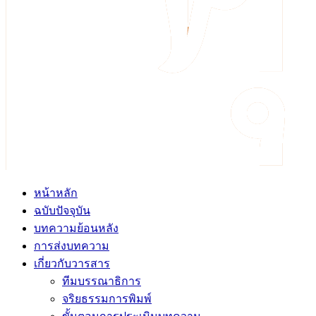
หน้าหลัก
ฉบับปัจจุบัน
บทความย้อนหลัง
การส่งบทความ
เกี่ยวกับวารสาร
ทีมบรรณาธิการ
จริยธรรมการพิมพ์