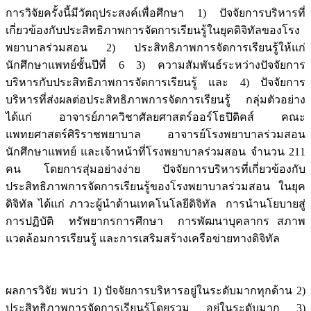
การวิจัยครั้งนี้มีวัตถุประสงค์เพื่อศึกษา 1) ปัจจัยการบริหารที่
เกี่ยวข้องกับประสิทธิภาพการจัดการเรียนรู้ในยุคดิจิทัลของโรง
พยาบาลร่วมสอน 2) ประสิทธิภาพการจัดการเรียนรู้ให้แก่
นักศึกษาแพทย์ชั้นปีที่ 6 3) ความสัมพันธ์ระหว่างปัจจัยการ
บริหารกับประสิทธิภาพการจัดการเรียนรู้ และ 4) ปัจจัยการ
บริหารที่ส่งผลต่อประสิทธิภาพการจัดการเรียนรู้ กลุ่มตัวอย่าง
ได้แก่ อาจารย์ภาควิชาศัลยศาสตร์ออร์โธปิดิคส์ คณะ
แพทยศาสตร์ศิริราชพยาบาล อาจารย์โรงพยาบาลร่วมสอน
นักศึกษาแพทย์ และเจ้าหน้าที่โรงพยาบาลร่วมสอน จำนวน 211
คน โดยการสุ่มอย่างง่าย ปัจจัยการบริหารที่เกี่ยวข้องกับ
ประสิทธิภาพการจัดการเรียนรู้ของโรงพยาบาลร่วมสอน ในยุค
ดิจิทัล ได้แก่ ภาวะผู้นำด้านเทคโนโลยีดิจิทัล การนำนโยบายสู่
การปฏิบัติ ทรัพยากรการศึกษา การพัฒนาบุคลากร สภาพ
แวดล้อมการเรียนรู้ และการเสริมสร้างเครือข่ายทางดิจิทัล
ผลการวิจัย พบว่า 1) ปัจจัยการบริหารอยู่ในระดับมากทุกด้าน 2)
ประสิทธิภาพการจัดการเรียนรู้โดยรวม อยู่ในระดับมาก 3)