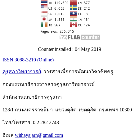
Counter installed : 04 May 2019
ISSN 3088-3210 (Online)
คุรุสภาวิทยาจารย์
: วารสารเพื่อการพัฒนาวิชาชีพครู
กองบรรณาธิการวารสารคุรุสภาวิทยาจารย์
สำนักงานเลขาธิการคุรุสภา
128/1 ถนนนครราชสีมา แขวงดุสิต เขตดุสิต กรุงเทพฯ 10300
โทร/โทรสาร: 0 2 282 2743
อีเมล
withayajarn@gmail.com