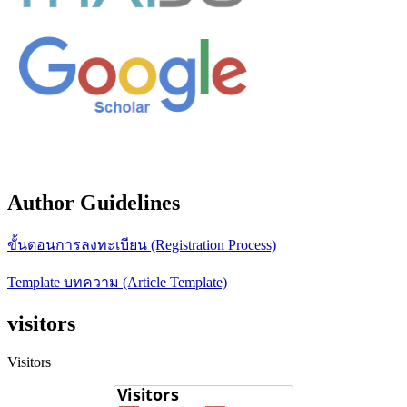
Author Guidelines
ขั้นตอนการลงทะเบียน (Registration Process)
Template บทความ (Article Template)
visitors
Visitors