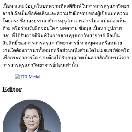
เนื้อหาและข้อมูลในบทความที่ลงตีพิมพ์ในวารสารคุรุสภาวิทยา
จารย์ ถือเป็นข้อคิดเห็นและความรับผิดชอบของผู้เขียนบทความ
โดยตรง ซึ่งกองบรรณาธิการคุรุสภาวารสารไม่จาเป็นต้องเห็น
ด้วย หรือร่วมรับผิดชอบใด ๆ บทความ ข้อมูล เนื้อหา รูปภาพ
ฯลฯ ที่ได้รับการตีพิมพ์ในวารสารคุรุสภาวิทยาจารย์ ถือเป็น
ลิขสิทธิ์ของวารสารคุรุสภาวิทยาจารย์ หากบุคคลหรือหน่วย
งานใดต้องการนาทั้งหมดหรือส่วนหนึ่งส่วนใดไปเผยแพร่ต่อหรือ
เพื่อกระทาการใด ๆ จะต้องได้รับอนุญาตเป็นลายลักอักษรณ์จาก
วารสารคุรุสภาวิทยาจารย์ก่อนเท่านั้น
Editor