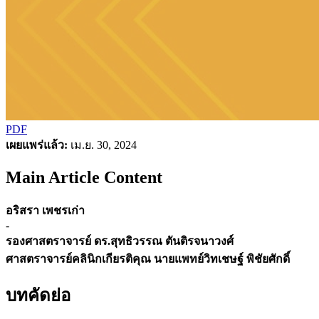
PDF
เผยแพร่แล้ว:
เม.ย. 30, 2024
Main Article Content
อริสรา เพชรเก่า
-
รองศาสตราจารย์ ดร.สุทธิวรรณ ตันติรจนาวงศ์
ศาสตราจารย์คลินิกเกียรติคุณ นายแพทย์วิทเชษฐ์ พิชัยศักดิ์
บทคัดย่อ