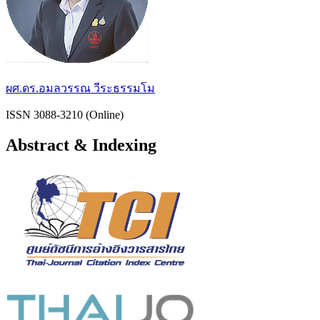
ผศ.ดร.อมลวรรณ วีระธรรมโม
ISSN 3088-3210 (Online)
Abstract & Indexing