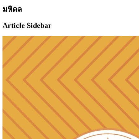
มหิดล
Article Sidebar