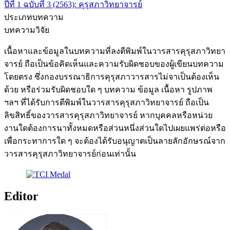
ปีที่ 1 ฉบับที่ 3 (2563): คุรุสภาวิทยาจารย์
ประเภทบทความ
บทความวิจัย
เนื้อหาและข้อมูลในบทความที่ลงตีพิมพ์ในวารสารคุรุสภาวิทยา
จารย์ ถือเป็นข้อคิดเห็นและความรับผิดชอบของผู้เขียนบทความ
โดยตรง ซึ่งกองบรรณาธิการคุรุสภาวารสารไม่จาเป็นต้องเห็น
ด้วย หรือร่วมรับผิดชอบใด ๆ บทความ ข้อมูล เนื้อหา รูปภาพ
ฯลฯ ที่ได้รับการตีพิมพ์ในวารสารคุรุสภาวิทยาจารย์ ถือเป็น
ลิขสิทธิ์ของวารสารคุรุสภาวิทยาจารย์ หากบุคคลหรือหน่วย
งานใดต้องการนาทั้งหมดหรือส่วนหนึ่งส่วนใดไปเผยแพร่ต่อหรือ
เพื่อกระทาการใด ๆ จะต้องได้รับอนุญาตเป็นลายลักอักษรณ์จาก
วารสารคุรุสภาวิทยาจารย์ก่อนเท่านั้น
Editor