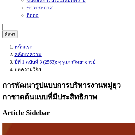
ขั้นตอนการประเมินบทความ
ข่าวประกาศ
ติดต่อ
ค้นหา
หน้าแรก
คลังบทความ
ปีที่ 1 ฉบับที่ 3 (2563): คุรุสภาวิทยาจารย์
บทความวิจัย
การพัฒนารูปแบบการบริหารงานหมู่ยุว
กาชาดต้นแบบที่มีประสิทธิภาพ
Article Sidebar