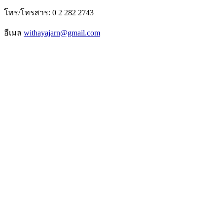
โทร/โทรสาร: 0 2 282 2743
อีเมล
withayajarn@gmail.com