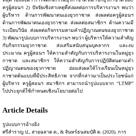
ครูผู้สอนฯ 2) ปัจจัยเชิงสาเหตุที่ส่งผลต่อการบริหารงานฯ พบว่า
ผู้บริหาร ด้านการพัฒนาตนเองยุวกาชาด ส่งผลต่อครูผู้สอนฯ
ด้านการพัฒนาตนเองยุวกาชาด ส่งผลต่อสมาชิกฯ ด้านความมี
ระเบียบวินัย ส่งผลต่อกิจกรรมตามคำปฏิญาณตนของยุวกาชาด
3) พัฒนารูปแบบการบริหารงานฯ พบว่า ผู้บริหารให้ความสำคัญ
กับกิจกรรมยุวกาชาด ส่งเสริมสนับสนุนบุคลากร และงบ
ประมาณ ครูผู้สอนฯ ให้ความสำคัญกับการบริหารงานในหมู่ยุว
กาชาด และสมาชิกฯ ให้ความสำคัญกับการปฏิบัติตนตามคำ
ปฏิญาณตนของยุวกาชาด ย่อมส่งผลให้โรงเรียนเป็นหมู่ยุว
กาชาดต้นแบบที่มีประสิทธิภาพ จากที่กล่าวมาเป็นประโยชน์แก่
ผู้บริหาร ครูผู้สอนฯ สมาชิกฯ สามารถนำรูปแบบจาก “LTMP”
ไปประยุกต์ใช้กำหนดเชิงนโยบายต่อไป
Article Details
รูปแบบการอ้างอิง
ศรีสำราญ ป., สายฉลาด ด., & จันทร์ธนสมบัติ ด. (2020). การ