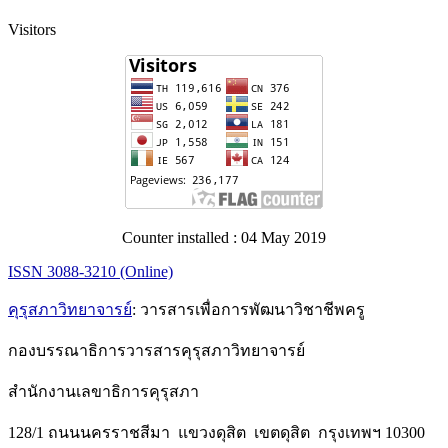
Visitors
Counter installed : 04 May 2019
ISSN 3088-3210 (Online)
คุรุสภาวิทยาจารย์
: วารสารเพื่อการพัฒนาวิชาชีพครู
กองบรรณาธิการวารสารคุรุสภาวิทยาจารย์
สำนักงานเลขาธิการคุรุสภา
128/1 ถนนนครราชสีมา แขวงดุสิต เขตดุสิต กรุงเทพฯ 10300