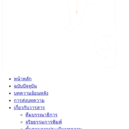
หน้าหลัก
ฉบับปัจจุบัน
บทความย้อนหลัง
การส่งบทความ
เกี่ยวกับวารสาร
ทีมบรรณาธิการ
จริยธรรมการพิมพ์