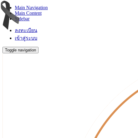
Main Navigation
Main Content
Sidebar
ลงทะเบียน
เข้าสู่ระบบ
Toggle navigation