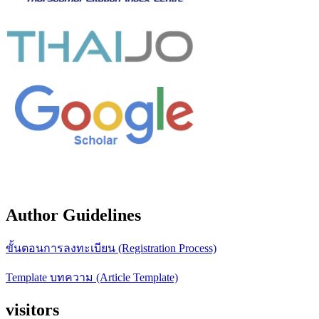
Author Guidelines
ขั้นตอนการลงทะเบียน (Registration Process)
Template บทความ (Article Template)
visitors