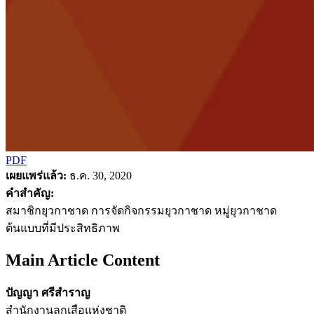
PDF
เผยแพร่แล้ว:
ธ.ค. 30, 2020
คำสำคัญ:
สมาชิกยุวกาชาด การจัดกิจกรรมยุวกาชาด หมู่ยุวกาชาด
ต้นแบบที่มีประสิทธิภาพ
Main Article Content
ปัญญา ศรีสำราญ
สำนักงานลูกเสือแห่งชาติ