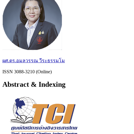
ผศ.ดร.อมลวรรณ วีระธรรมโม
ISSN 3088-3210 (Online)
Abstract & Indexing