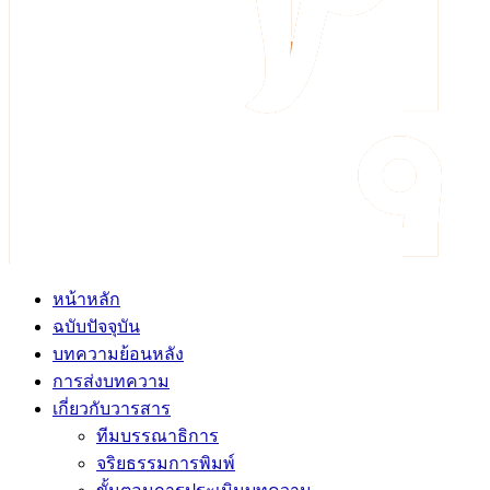
หน้าหลัก
ฉบับปัจจุบัน
บทความย้อนหลัง
การส่งบทความ
เกี่ยวกับวารสาร
ทีมบรรณาธิการ
จริยธรรมการพิมพ์