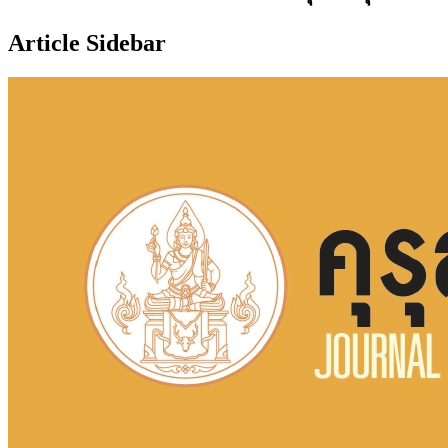
Article Sidebar