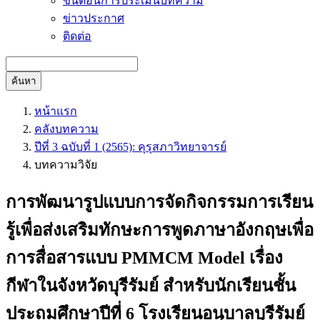
ขั้นตอนการประเมินบทความ
ข่าวประกาศ
ติดต่อ
ค้นหา
หน้าแรก
คลังบทความ
ปีที่ 3 ฉบับที่ 1 (2565): คุรุสภาวิทยาจารย์
บทความวิจัย
การพัฒนารูปแบบการจัดกิจกรรมการเรียน
รู้เพื่อส่งเสริมทักษะการพูดภาษาอังกฤษเพื่อ
การสื่อสารแบบ PMMCM Model เรื่อง
กีฬาในจังหวัดบุรีรัมย์ สำหรับนักเรียนชั้น
ประถมศึกษาปีที่ 6 โรงเรียนอนุบาลบุรีรัมย์