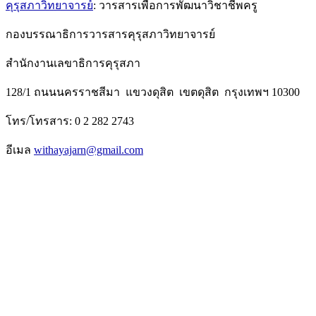
คุรุสภาวิทยาจารย์
: วารสารเพื่อการพัฒนาวิชาชีพครู
กองบรรณาธิการวารสารคุรุสภาวิทยาจารย์
สำนักงานเลขาธิการคุรุสภา
128/1 ถนนนครราชสีมา แขวงดุสิต เขตดุสิต กรุงเทพฯ 10300
โทร/โทรสาร: 0 2 282 2743
อีเมล
withayajarn@gmail.com