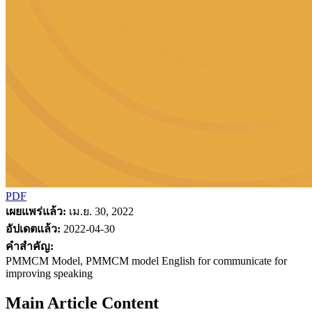
PDF
เผยแพร่แล้ว:
เม.ย. 30, 2022
อัปเดตแล้ว:
2022-04-30
คำสำคัญ:
PMMCM Model, PMMCM model English for communicate for
improving speaking
Main Article Content