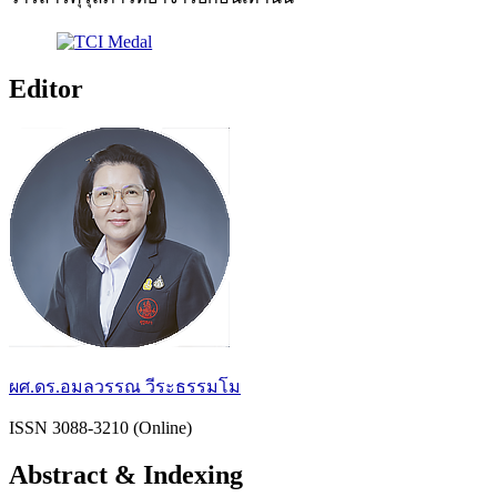
Editor
ผศ.ดร.อมลวรรณ วีระธรรมโม
ISSN 3088-3210 (Online)
Abstract & Indexing