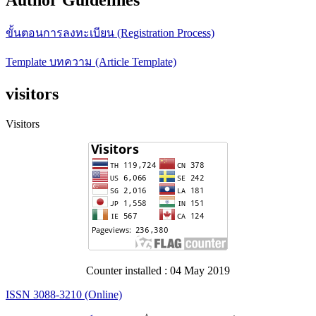
ขั้นตอนการลงทะเบียน (Registration Process)
Template บทความ (Article Template)
visitors
Visitors
Counter installed : 04 May 2019
ISSN 3088-3210 (Online)