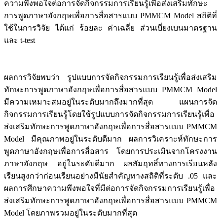
ความพึงพอใจต่อการจัดกิจกรรมการเรียนรู้เพื่อส่งเสริมทักษะ
การพูดภาษาอังกฤษเพื่อการสื่อสารแบบ PMMCM Model สถิติที่
ใช้ในการวิจัย ได้แก่ ร้อยละ ค่าเฉลี่ย ส่วนเบี่ยงเบนมาตรฐาน
และ t-test
ผลการวิจัยพบว่า รูปแบบการจัดกิจกรรมการเรียนรู้เพื่อส่งเสริม
ทักษะการพูดภาษาอังกฤษเพื่อการสื่อสารแบบ PMMCM Model
มีความเหมาะสมอยู่ในระดับมากถึงมากที่สุด แผนการจัด
กิจกรรมการเรียนรู้โดยใช้รูปแบบการจัดกิจกรรมการเรียนรู้เพื่อ
ส่งเสริมทักษะการพูดภาษาอังกฤษเพื่อการสื่อสารแบบ PMMCM
Model มีคุณภาพอยู่ในระดับดีมาก ผลการวิเคราะห์ทักษะการ
พูดภาษาอังกฤษเพื่อการสื่อสาร โดยการประเมินจากโครงงาน
ภาษาอังกฤษ อยู่ในระดับดีมาก ผลสัมฤทธิ์ทางการเรียนหลัง
เรียนสูงกว่าก่อนเรียนอย่างมีนัยสำคัญทางสถิติที่ระดับ .05 และ
ผลการศึกษาความพึงพอใจที่มีต่อการจัดกิจกรรมการเรียนรู้เพื่อ
ส่งเสริมทักษะการพูดภาษาอังกฤษเพื่อการสื่อสารแบบ PMMCM
Model โดยภาพรวมอยู่ในระดับมากที่สุด