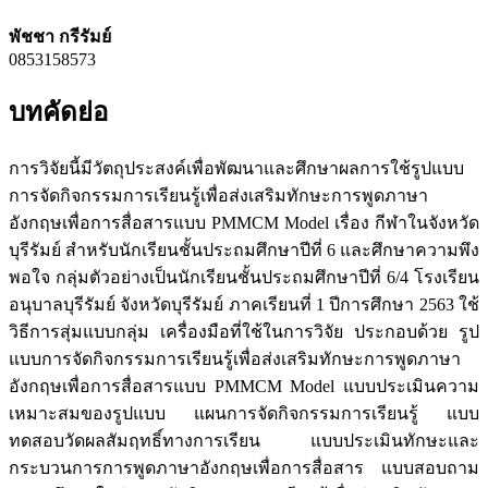
พัชชา กรีรัมย์
0853158573
บทคัดย่อ
การวิจัยนี้มีวัตถุประสงค์เพื่อพัฒนาและศึกษาผลการใช้รูปแบบ
การจัดกิจกรรมการเรียนรู้เพื่อส่งเสริมทักษะการพูดภาษา
อังกฤษเพื่อการสื่อสารแบบ PMMCM Model เรื่อง กีฬาในจังหวัด
บุรีรัมย์ สำหรับนักเรียนชั้นประถมศึกษาปีที่ 6 และศึกษาความพึง
พอใจ กลุ่มตัวอย่างเป็นนักเรียนชั้นประถมศึกษาปีที่ 6/4 โรงเรียน
อนุบาลบุรีรัมย์ จังหวัดบุรีรัมย์ ภาคเรียนที่ 1 ปีการศึกษา 2563 ใช้
วิธีการสุ่มแบบกลุ่ม เครื่องมือที่ใช้ในการวิจัย ประกอบด้วย รูป
แบบการจัดกิจกรรมการเรียนรู้เพื่อส่งเสริมทักษะการพูดภาษา
อังกฤษเพื่อการสื่อสารแบบ PMMCM Model แบบประเมินความ
เหมาะสมของรูปแบบ แผนการจัดกิจกรรมการเรียนรู้ แบบ
ทดสอบวัดผลสัมฤทธิ์ทางการเรียน แบบประเมินทักษะและ
กระบวนการการพูดภาษาอังกฤษเพื่อการสื่อสาร แบบสอบถาม