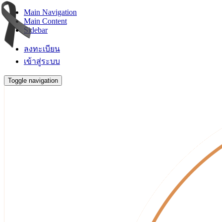
Main Navigation
Main Content
Sidebar
ลงทะเบียน
เข้าสู่ระบบ
Toggle navigation