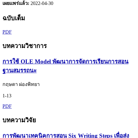
เผยแพร่แล้ว:
2022-04-30
ฉบับเต็ม
PDF
บทความวิชาการ
การใช้ OLE Model พัฒนาการจัดการเรียนการสอน
ฐานสมรรถนะ
กฤษดา ผ่องพิทยา
1-13
PDF
บทความวิจัย
การพัฒนาเทคนิคการสอน Six Writing Steps เพื่อส่ง