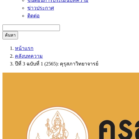
ขั้นตอนการประเมินบทความ
ข่าวประกาศ
ติดต่อ
ค้นหา
หน้าแรก
คลังบทความ
ปีที่ 3 ฉบับที่ 1 (2565): คุรุสภาวิทยาจารย์