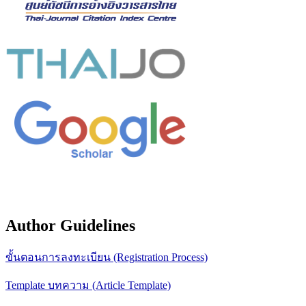
Author Guidelines
ขั้นตอนการลงทะเบียน (Registration Process)
Template บทความ (Article Template)