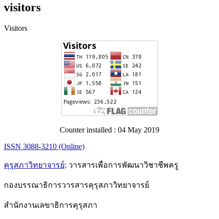
visitors
Visitors
Counter installed : 04 May 2019
ISSN 3088-3210 (Online)
คุรุสภาวิทยาจารย์
: วารสารเพื่อการพัฒนาวิชาชีพครู
กองบรรณาธิการวารสารคุรุสภาวิทยาจารย์
สำนักงานเลขาธิการคุรุสภา