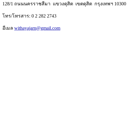
128/1 ถนนนครราชสีมา แขวงดุสิต เขตดุสิต กรุงเทพฯ 10300
โทร/โทรสาร: 0 2 282 2743
อีเมล
withayajarn@gmail.com