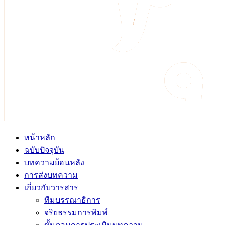
หน้าหลัก
ฉบับปัจจุบัน
บทความย้อนหลัง
การส่งบทความ
เกี่ยวกับวารสาร
ทีมบรรณาธิการ
จริยธรรมการพิมพ์