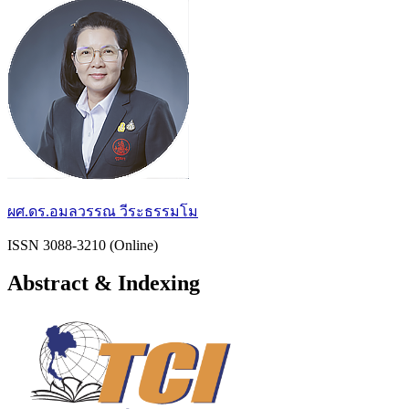
ผศ.ดร.อมลวรรณ วีระธรรมโม
ISSN 3088-3210 (Online)
Abstract & Indexing