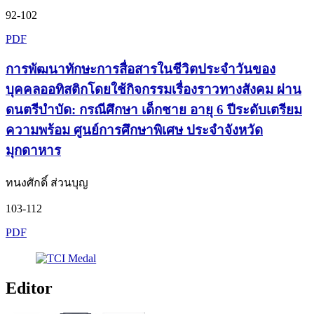
92-102
PDF
การพัฒนาทักษะการสื่อสารในชีวิตประจำวันของ
บุคคลออทิสติกโดยใช้กิจกรรมเรื่องราวทางสังคม ผ่าน
ดนตรีบำบัด: กรณีศึกษา เด็กชาย อายุ 6 ปีระดับเตรียม
ความพร้อม ศูนย์การศึกษาพิเศษ ประจำจังหวัด
มุกดาหาร
ทนงศักดิ์ ส่วนบุญ
103-112
PDF
Editor