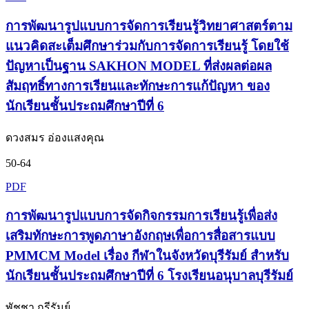
การพัฒนารูปแบบการจัดการเรียนรู้วิทยาศาสตร์ตาม
แนวคิดสะเต็มศึกษาร่วมกับการจัดการเรียนรู้ โดยใช้
ปัญหาเป็นฐาน SAKHON MODEL ที่ส่งผลต่อผล
สัมฤทธิ์ทางการเรียนและทักษะการแก้ปัญหา ของ
นักเรียนชั้นประถมศึกษาปีที่ 6
ดวงสมร อ่องแสงคุณ
50-64
PDF
การพัฒนารูปแบบการจัดกิจกรรมการเรียนรู้เพื่อส่ง
เสริมทักษะการพูดภาษาอังกฤษเพื่อการสื่อสารแบบ
PMMCM Model เรื่อง กีฬาในจังหวัดบุรีรัมย์ สำหรับ
นักเรียนชั้นประถมศึกษาปีที่ 6 โรงเรียนอนุบาลบุรีรัมย์
พัชชา กรีรัมย์