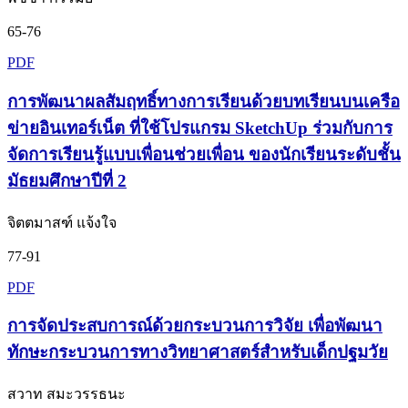
65-76
PDF
การพัฒนาผลสัมฤทธิ์ทางการเรียนด้วยบทเรียนบนเครือ
ข่ายอินเทอร์เน็ต ที่ใช้โปรแกรม SketchUp ร่วมกับการ
จัดการเรียนรู้แบบเพื่อนช่วยเพื่อน ของนักเรียนระดับชั้น
มัธยมศึกษาปีที่ 2
จิตตมาสฑ์ แจ้งใจ
77-91
PDF
การจัดประสบการณ์ด้วยกระบวนการวิจัย เพื่อพัฒนา
ทักษะกระบวนการทางวิทยาศาสตร์สำหรับเด็กปฐมวัย
สวาท สมะวรรธนะ