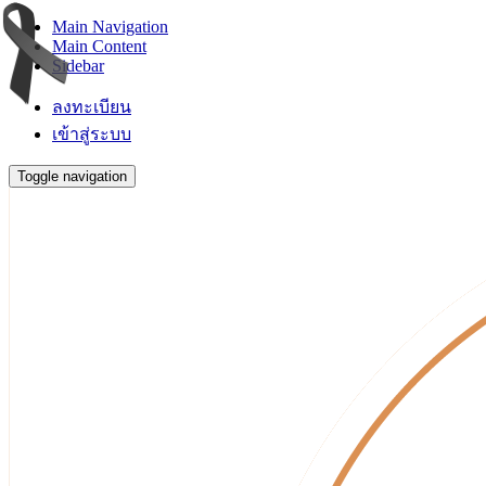
Main Navigation
Main Content
Sidebar
ลงทะเบียน
เข้าสู่ระบบ
Toggle navigation