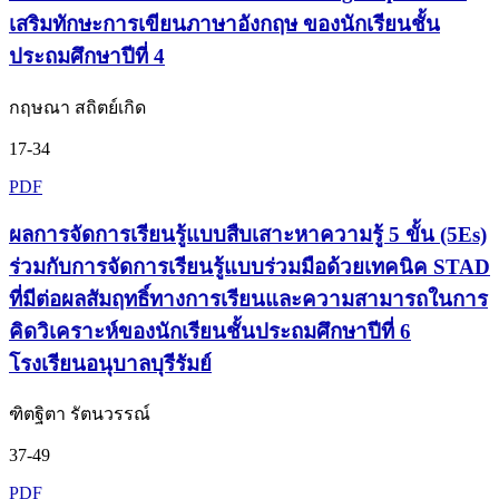
เสริมทักษะการเขียนภาษาอังกฤษ ของนักเรียนชั้น
ประถมศึกษาปีที่ 4
กฤษณา สถิตย์เกิด
17-34
PDF
ผลการจัดการเรียนรู้แบบสืบเสาะหาความรู้ 5 ขั้น (5Es)
ร่วมกับการจัดการเรียนรู้แบบร่วมมือด้วยเทคนิค STAD
ที่มีต่อผลสัมฤทธิ์ทางการเรียนและความสามารถในการ
คิดวิเคราะห์ของนักเรียนชั้นประถมศึกษาปีที่ 6
โรงเรียนอนุบาลบุรีรัมย์
ฑิตฐิตา รัตนวรรณ์
37-49
PDF