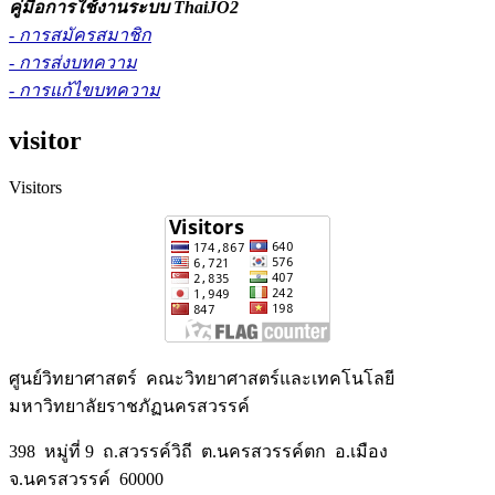
คู่มือการใช้งานระบบ ThaiJO2
- การสมัครสมาชิก
- การส่งบทความ
- การแก้ไขบทความ
visitor
Visitors
ศูนย์วิทยาศาสตร์ คณะวิทยาศาสตร์และเทคโนโลยี
มหาวิทยาลัยราชภัฏนครสวรรค์
398 หมู่ที่ 9 ถ.สวรรค์วิถี ต.นครสวรรค์ตก อ.เมือง
จ.นครสวรรค์ 60000