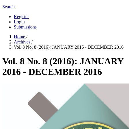
Search
Register
Login
Submissions
Home
/
Archives
/
Vol. 8 No. 8 (2016): JANUARY 2016 - DECEMBER 2016
Vol. 8 No. 8 (2016): JANUARY
2016 - DECEMBER 2016