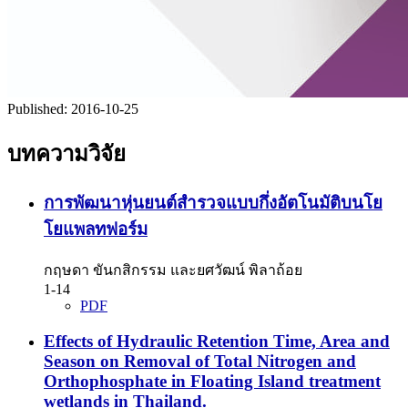
Published:
2016-10-25
บทความวิจัย
การพัฒนาหุ่นยนต์สำรวจแบบกึ่งอัตโนมัติบนโย
โยแพลทฟอร์ม
กฤษดา ขันกสิกรรม และยศวัฒน์ พิลาถ้อย
1-14
PDF
Effects of Hydraulic Retention Time, Area and
Season on Removal of Total Nitrogen and
Orthophosphate in Floating Island treatment
wetlands in Thailand.