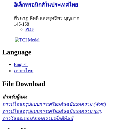
อิเล็กทรอนิกส์ในประเทศไทย
พีรนาฏ คิดดี และสุทธิพร บุญมาก
145-158
PDF
Language
English
ภาษาไทย
File Download
สำหรับผู้แต่ง
ดาวน์โหลดรูปแบบการเตรียมต้นฉบับบทความ (Word)
ดาวน์โหลดรูปแบบการเตรียมต้นฉบับบทความ (pdf)
ดาวโหลดแบบส่งบทความเพื่อตีพิมพ์