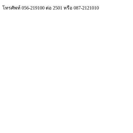
โทรศัพท์ 056-219100 ต่อ 2501 หรือ 087-2121010