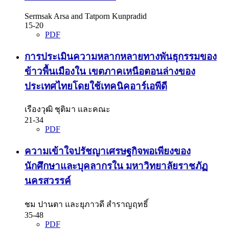
Sermsak Arsa and Tatporn Kunpradid
15-20
PDF
การประเมินความหลากหลายทางพันธุกรรมของ
ข้าวพื้นเมืองใน เขตภาคเหนือตอนล่างของ
ประเทศไทยโดยใช้เทคนิคอาร์เอพีดี
เรืองวุฒิ ชุติมา และคณะ
21-34
PDF
ความเข้าใจปรัชญาเศรษฐกิจพอเพียงของ
นักศึกษาและบุคลากรใน มหาวิทยาลัยราชภัฏ
นครสวรรค์
ชม ปานตา และยุภาวดี สำราญฤทธิ์
35-48
PDF