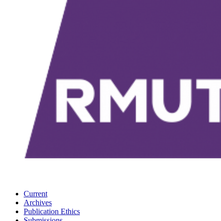
Current
Archives
Publication Ethics
Submissions