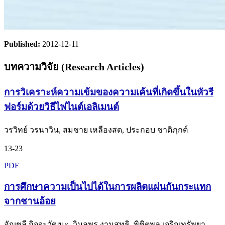
Published:
2012-12-11
บทความวิจัย (Research Articles)
การวิเคราะห์ความเข้มของความเค้นที่เกิดขึ้นในหัวรี
ฟอร์มด้วยวิธีไฟไนต์เอลิเมนต์
วรวิทย์ วรนาวิน, สมชาย เหลืองสด, ประกอบ ชาติภุกต์
13-23
PDF
การศึกษาความเป็นไปได้ในการผลิตแผ่นกันกระแทก
จากชานอ้อย
อัญชลี กิจจะวัฒนะ, วิมลพร งามสุทธิ, พิชิตพล เจริญทรัพยา