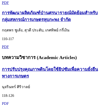
PDF
การพัฒนาผลิตภัณฑ์ป่านศรนารายณ์มัดย้อมสำหรับ
กลุ่มสหกรณ์การเกษตรหุบกะพง จำกัด
กฤตพร ชูเส้ง, สุวดี ประดับ, เกศทิพย์ กรี่เงิน
110-117
PDF
บทความวิชาการ (Academic Articles)
การปรับปรุงคุณภาพดินโดยใช้ยิปซัมเพื่อความยั่งยืน
ทางการเกษตร
นุจรินทร์ ศิริวาลย์
118-126
PDF