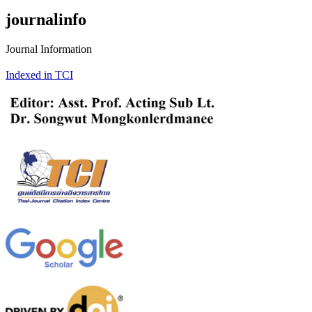
journalinfo
Journal Information
Indexed in TCI