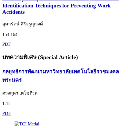
Identification Techniques for Preventing Work
Accidents
อุมารัตน์ ศิริจรูญวงศ์
153-164
PDF
บทความพิเศษ (Special Article)
กลยุทธ์การพัฒนามหาวิทยาลัยเทคโนโลยีราชมงคล
พระนคร
ดวงสุดา เตโชติรส
1-12
PDF