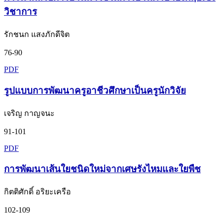
วิชาการ
รักชนก แสงภักดีจิต
76-90
PDF
รูปแบบการพัฒนาครูอาชีวศึกษาเป็นครูนักวิจัย
เจริญ กาญจนะ
91-101
PDF
การพัฒนาเส้นใยชนิดใหม่จากเศษรังไหมและใยพืช
กิตติศักดิ์ อริยะเครือ
102-109