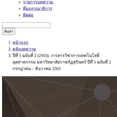
รายการบทความ
ทีมบรรณาธิการ
ติดต่อ
ค้นหา
หน้าแรก
คลังบทความ
ปีที่ 5 ฉบับที่ 2 (2563): วารสารวิชาการเทคโนโลยี
อุตสาหกรรม มหาวิทยาลัยราชภัฏสุรินทร์ ปีที่ 5 ฉบับที่ 2
กรกฎาคม – ธันวาคม 2563