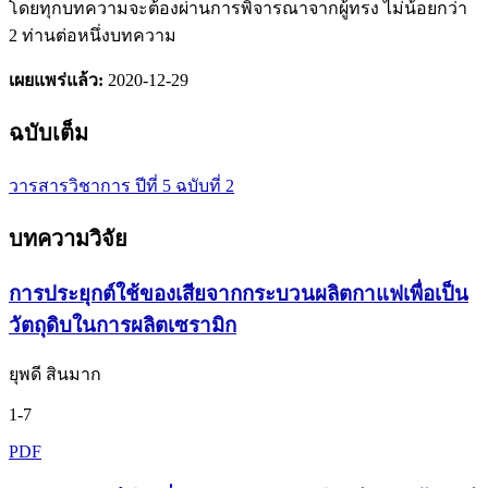
โดยทุกบทความจะต้องผ่านการพิจารณาจากผู้ทรง ไม่น้อยกว่า
2 ท่านต่อหนึ่งบทความ
เผยแพร่แล้ว:
2020-12-29
ฉบับเต็ม
วารสารวิชาการ ปีที่ 5 ฉบับที่ 2
บทความวิจัย
การประยุกต์ใช้ของเสียจากกระบวนผลิตกาแฟเพื่อเป็น
วัตถุดิบในการผลิตเซรามิก
ยุพดี สินมาก
1-7
PDF