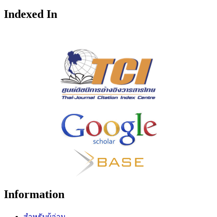
Indexed In
Information
สำหรับผู้อ่าน