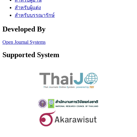
สำหรับผู้แต่ง
สำหรับบรรณารักษ์
Developed By
Open Journal Systems
Supported System