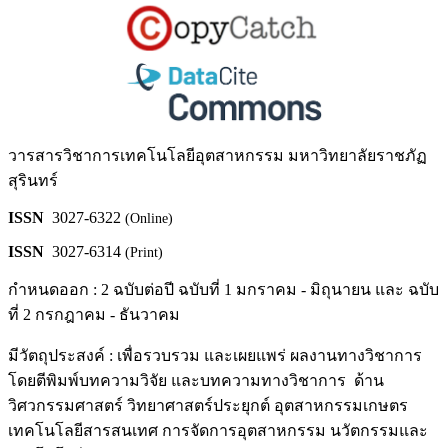
วารสารวิชาการเทคโนโลยีอุตสาหกรรม มหาวิทยาลัยราชภัฏ
สุรินทร์
ISSN
3027-6322
(Online)
ISSN
3027-6314
(Print)
กำหนดออก : 2 ฉบับต่อปี ฉบับที่ 1 มกราคม - มิถุนายน และ ฉบับ
ที่ 2 กรกฎาคม - ธันวาคม
มีวัตถุประสงค์ : เพื่อรวบรวม และเผยแพร่ ผลงานทางวิชาการ
โดยตีพิมพ์บทความวิจัย และบทความทางวิชาการ ด้าน
วิศวกรรมศาสตร์ วิทยาศาสตร์ประยุกต์ อุตสาหกรรมเกษตร
เทคโนโลยีสารสนเทศ การจัดการอุตสาหกรรม นวัตกรรมและ