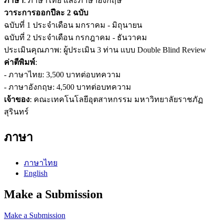
ภาษา
: ภาษาไทย และภาษาอังกฤษ
วาระการออกปีละ 2 ฉบับ
ฉบับที่ 1 ประจำเดือน มกราคม - มิถุนายน
ฉบับที่ 2 ประจำเดือน กรกฎาคม - ธันวาคม
ประเมินคุณภาพ: ผู้ประเมิน 3 ท่าน แบบ Double Blind Review
ค่าตีพิมพ์
:
- ภาษาไทย: 3,500 บาทต่อบทความ
- ภาษาอังกฤษ: 4,500 บาทต่อบทความ
เจ้าของ
: คณะเทคโนโลยีอุตสาหกรรม มหาวิทยาลัยราชภัฏ
สุรินทร์
ภาษา
ภาษาไทย
English
Make a Submission
Make a Submission