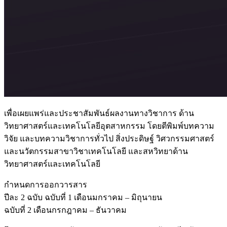
เพื่อเผยแพร่และประชาสัมพันธ์ผลงานทางวิชาการ ด้าน
วิทยาศาสตร์และเทคโนโลยีอุตสาหกรรม โดยตีพิมพ์บทความ
วิจัย และบทความวิชาการทั่วไป สิ่งประดิษฐ์ วิศวกรรมศาสตร์
และนวัตกรรมสาขาวิชาเทคโนโลยี และสหวิทยาด้าน
วิทยาศาสตร์และเทคโนโลยี
กำหนดการออกวารสาร
ปีละ 2 ฉบับ ฉบับที่ 1 เดือนมกราคม – มิถุนายน
ฉบับที่ 2 เดือนกรกฎาคม – ธันวาคม