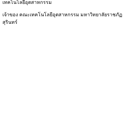
เทคโนโลยีอุตสาหกรรม
เจ้าของ คณะเทคโนโลยีอุตสาหกรรม มหาวิทยาลัยราชภัฏ
สุรินทร์