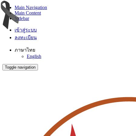
Main Navigation
Main Content
Sidebar
เข้าสู่ระบบ
ลงทะเบียน
ภาษาไทย
English
Toggle navigation