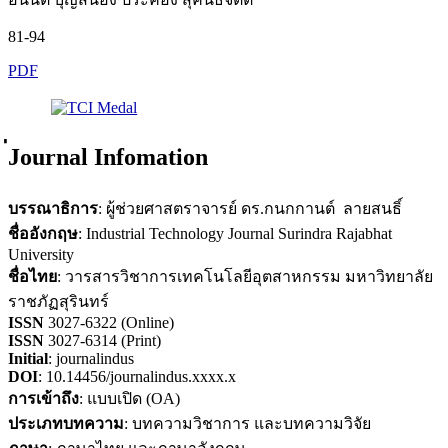
81-94
PDF
่Journal Infomation
บรรณาธิการ
: ผู้ช่วยศาสตราจารย์ ดร.กนกกานต์ ลายสนธิ์
ชื่ออังกฤษ
: Industrial Technology Journal Surindra Rajabhat
University
ชื่อไทย
: วารสารวิชาการเทคโนโลยีอุตสาหกรรม มหาวิทยาลัย
ราชภัฏสุรินทร์
ISSN
3027-6322 (Online)
ISSN
3027-6314 (Print)
Initial
: journalindus
DOI
: 10.14456/journalindus.xxxx.x
การเข้าถึง
: แบบเปิด (OA)
ประเภทบทความ
: บทความวิชาการ และบทความวิจัย