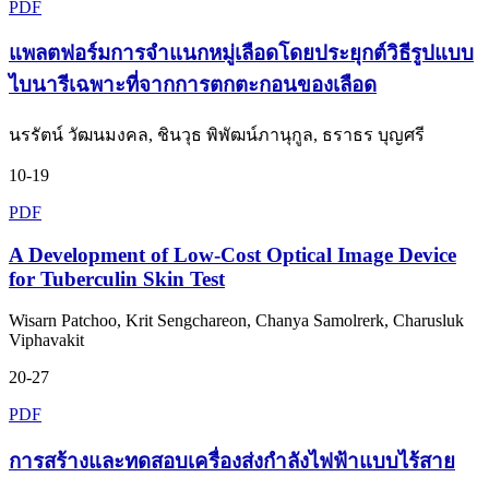
PDF
แพลตฟอร์มการจำแนกหมู่เลือดโดยประยุกต์วิธีรูปแบบ
ไบนารีเฉพาะที่จากการตกตะกอนของเลือด
นรรัตน์ วัฒนมงคล, ชินวุธ พิพัฒน์ภานุกูล, ธราธร บุญศรี
10-19
PDF
A Development of Low-Cost Optical Image Device
for Tuberculin Skin Test
Wisarn Patchoo, Krit Sengchareon, Chanya Samolrerk, Charusluk
Viphavakit
20-27
PDF
การสร้างและทดสอบเครื่องส่งกำลังไฟฟ้าแบบไร้สาย