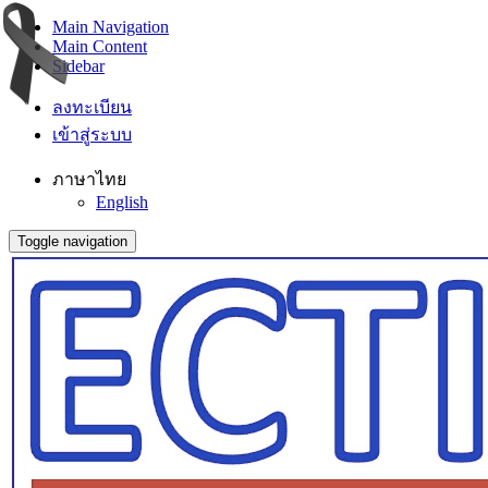
Main Navigation
Main Content
Sidebar
ลงทะเบียน
เข้าสู่ระบบ
ภาษาไทย
English
Toggle navigation