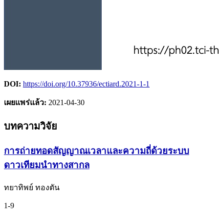
DOI:
https://doi.org/10.37936/ectiard.2021-1-1
เผยแพร่แล้ว:
2021-04-30
บทความวิจัย
การถ่ายทอดสัญญาณเวลาและความถี่ด้วยระบบ
ดาวเทียมนำทางสากล
ทยาทิพย์ ทองตัน
1-9