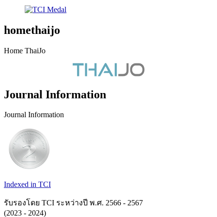
homethaijo
Home ThaiJo
Journal Information
Journal Information
Indexed in TCI
รับรองโดย TCI ระหว่างปี พ.ศ. 2566 - 2567
(2023 - 2024)