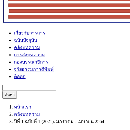
เกี่ยวกับวารสาร
ฉบับปัจจุบัน
คลังบทความ
การส่งบทความ
กองบรรณาธิการ
จริยธรรมการตีพิมพ์
ติดต่อ
ค้นหา
หน้าแรก
คลังบทความ
ปีที่ 1 ฉบับที่ 1 (2021): มกราคม - เมษายน 2564