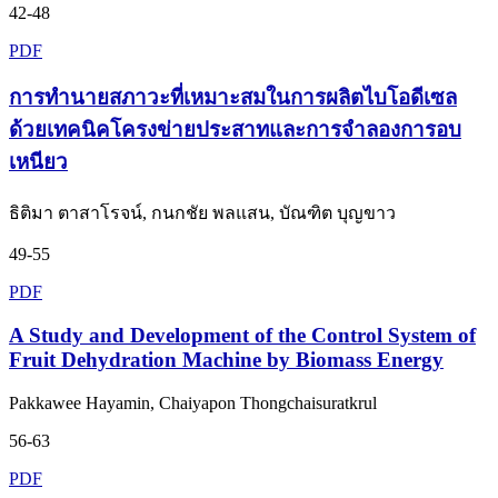
42-48
PDF
การทำนายสภาวะที่เหมาะสมในการผลิตไบโอดีเซล
ด้วยเทคนิคโครงข่ายประสาทและการจำลองการอบ
เหนียว
ธิติมา ตาสาโรจน์, กนกชัย พลแสน, บัณฑิต บุญขาว
49-55
PDF
A Study and Development of the Control System of
Fruit Dehydration Machine by Biomass Energy
Pakkawee Hayamin, Chaiyapon Thongchaisuratkrul
56-63
PDF