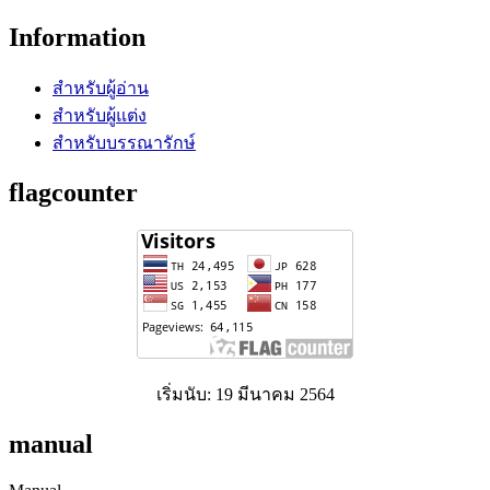
Information
สำหรับผู้อ่าน
สำหรับผู้แต่ง
สำหรับบรรณารักษ์
flagcounter
เริ่มนับ: 19 มีนาคม 2564
manual